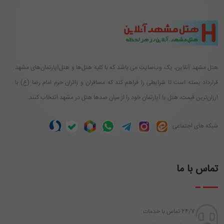
هتل مشهد آنلاین، یک وب‌سایت می باشد که با کلیه هتل‌ها و هتل‌آپارتمان‌های مشهد
قرارداد بسته است تا شرایطی را فراهم کند که مسافران و زائران حرم امام رضا (ع) با
ارزان‌ترین قیمت، هتل یا آپارتمان خود را از میان صدها هتل در مشهد انتخاب کنند.
شبکه های اجتماعی:
تماس با ما
24/7 تماس با خدمات