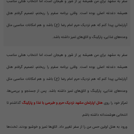
سفر به مشهد برای من همیشه پر از شور و هیجان است، اما انتخاب هتلی مناسب
همیشه دغدغه اصلی بوده است. وقتی برنامه سفرم را ریختم، تصمیم گرفتم هتل
آپارتمانی پیدا کنم که هم نزدیک حرم امام رضا (ع) باشد و هم امکانات مناسبی مثل
وعده‌های غذایی، پارکینگ و اتاق‌های تمیز داشته باشد.
سفر به مشهد برای من همیشه پر از شور و هیجان است، اما انتخاب هتلی مناسب
همیشه دغدغه اصلی بوده است. وقتی برنامه سفرم را ریختم، تصمیم گرفتم هتل
آپارتمانی پیدا کنم که هم نزدیک حرم امام رضا (ع) باشد و هم امکانات مناسبی مثل
وعده‌های غذایی، پارکینگ و اتاق‌های تمیز داشته باشد. پس از جستجو و بررسی‌ها،
تمرکز خود را روی
هتل آپارتمان مشهد نزدیک حرم و طبرسی با غذا و پارکینگ
گذاشتم تا
انتخابی هوشمندانه داشته باشم.
ورود به هتل اولین حس من را از سفر تغییر داد. اتاق‌ها تمیز و خوشبو بودند، تخت‌ها