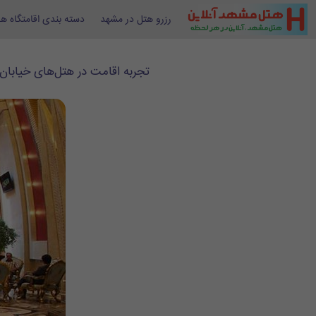
رزرو هتل در مشهد
دسته بندی اقامتگاه ها
تجربه اقامت در هتل‌های خیابان