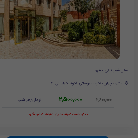
هتل قصر نیلی مشهد
مشهد، چهارراه آخوند خراسانی، آخوند خراسانی 12
2,500,000
تومان/هر شب
2,600,000
ممکن هست تعرفه ها آپدیت نباشد تماس بگیرد