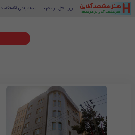
رزرو هتل در مشهد
دسته بندی اقامتگاه ها