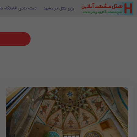
رزرو هتل در مشهد
دسته بندی اقامتگاه ها