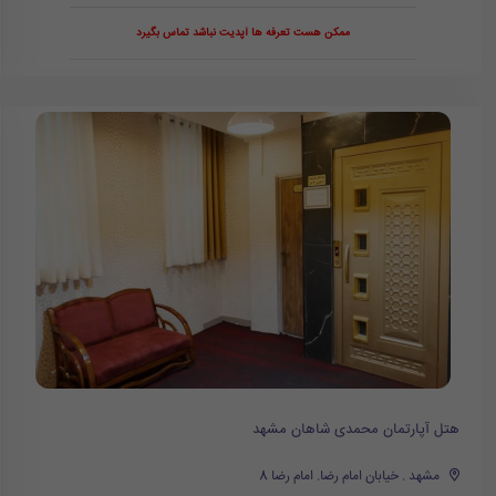
ممکن هست تعرفه ها آپدیت نباشد تماس بگیرد
هتل آپارتمان محمدی شاهان مشهد
مشهد . خیابان امام رضا. امام رضا 8