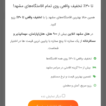
تا ۳۰٪ تخفیف واقعی روی تمام اقامتگاه‌های مشهد!
همین حالا بهترین اقامتگاه‌های مشهد را با
تخفیف واقعی تا ۳۰٪
رزرو
کنید.
در
هتل مشهد آنلاین
بیش از
۹۰۰ هتل، هتل‌آپارتمان، مهمانپذیر و
مسافرخانه
از یک ستاره تا پنج ستاره با پایین ترین قیمت ها در اختیار
شماست.
تخفیف واقعی تا ۳۰٪ روی همه اقامتگاه‌ها
بیش از ۹۰۰ گزینه اقامتی در سراسر مشهد
تضمین بهترین قیمت و نرخ مستقیم
رزرو سریع، آسان و مطمئن
هتل صحرا مشهد
دیگر نمایش نده
مشهد - خیابان شیرازی - شیرازی 11