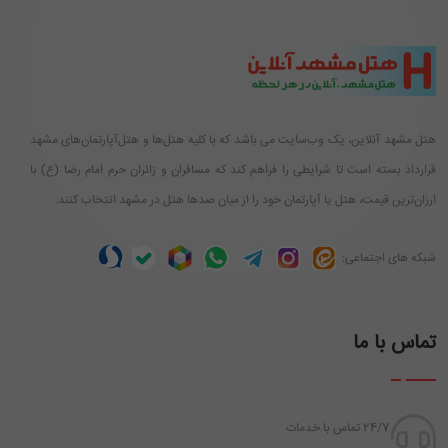
هتل مشهد آنلاین، یک وب‌سایت می باشد که با کلیه هتل‌ها و هتل‌آپارتمان‌های مشهد
قرارداد بسته است تا شرایطی را فراهم کند که مسافران و زائران حرم امام رضا (ع) با
ارزان‌ترین قیمت، هتل یا آپارتمان خود را از میان صدها هتل در مشهد انتخاب کنند.
شبکه های اجتماعی:
تماس با ما
24/7 تماس با خدمات