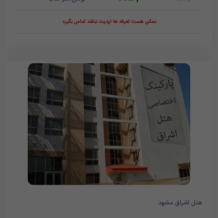
ممکن هست تعرفه ها آپدیت نباشد تماس بگیرد
هتل اشراق مشهد