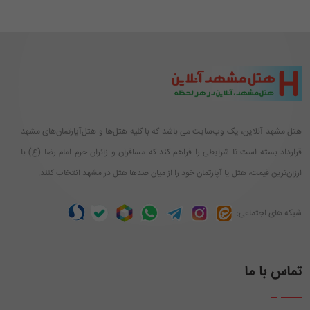
هتل مشهد آنلاین، یک وب‌سایت می باشد که با کلیه هتل‌ها و هتل‌آپارتمان‌های مشهد
قرارداد بسته است تا شرایطی را فراهم کند که مسافران و زائران حرم امام رضا (ع) با
ارزان‌ترین قیمت، هتل یا آپارتمان خود را از میان صدها هتل در مشهد انتخاب کنند.
شبکه های اجتماعی:
تماس با ما