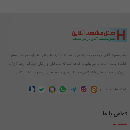
هتل مشهد آنلاین، یک وب‌سایت می باشد که با کلیه هتل‌ها و هتل‌آپارتمان‌های مشهد
قرارداد بسته است تا شرایطی را فراهم کند که مسافران و زائران حرم امام رضا (ع) با
ارزان‌ترین قیمت، هتل یا آپارتمان خود را از میان صدها هتل در مشهد انتخاب کنند.
شبکه های اجتماعی:
تماس با ما