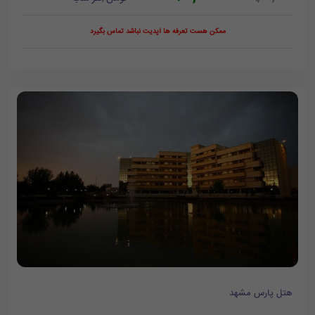
ممکن هست تعرفه ها آپدیت نباشد تماس بگیرد
هتل پارس مشهد