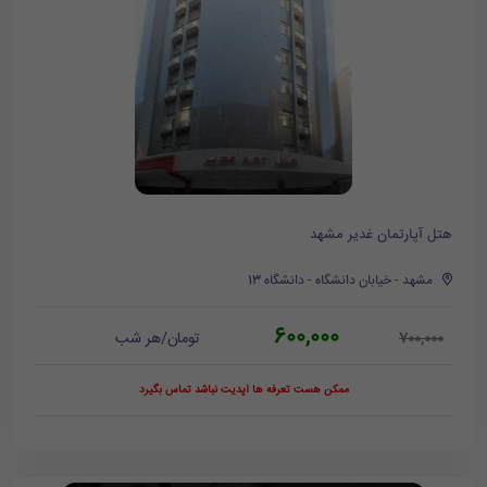
هتل آپارتمان غدیر مشهد
مشهد - خیابان دانشگاه - دانشگاه 13
600,000
تومان/هر شب
700,000
ممکن هست تعرفه ها آپدیت نباشد تماس بگیرد