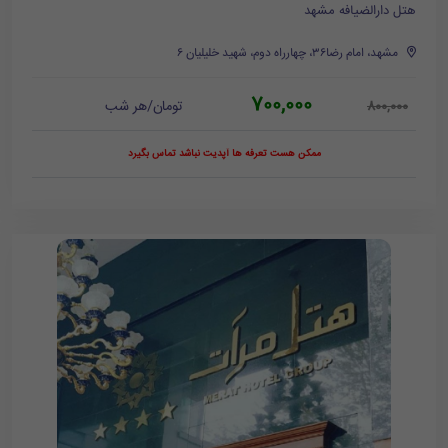
هتل دارالضیافه مشهد
مشهد، امام رضا۳۶، چهارراه دوم، شهید خلیلیان ۶
700,000
تومان/هر شب
800,000
ممکن هست تعرفه ها آپدیت نباشد تماس بگیرد