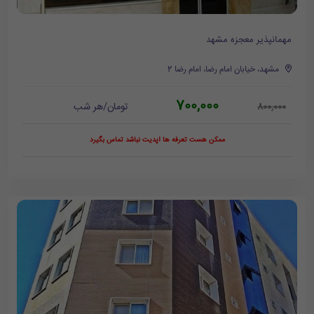
مهمانپذیر معجزه مشهد
مشهد، خیابان امام رضا، امام رضا 2
700,000
تومان/هر شب
800,000
ممکن هست تعرفه ها آپدیت نباشد تماس بگیرد