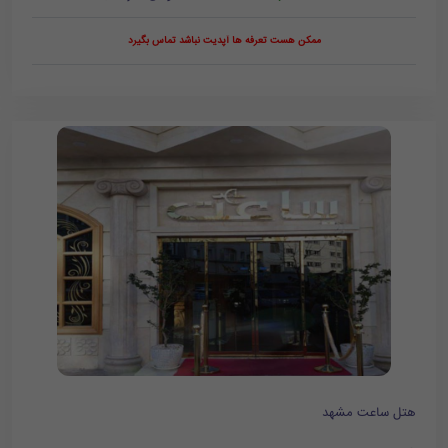
ممکن هست تعرفه ها آپدیت نباشد تماس بگیرد
هتل ساعت مشهد