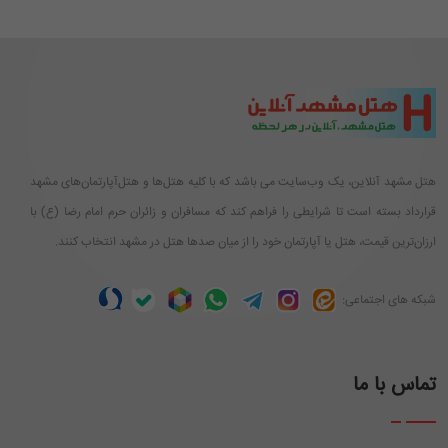
هتل مشهد آنلاین، یک وب‌سایت می باشد که با کلیه هتل‌ها و هتل‌آپارتمان‌های مشهد
قرارداد بسته است تا شرایطی را فراهم کند که مسافران و زائران حرم امام رضا (ع) با
ارزان‌ترین قیمت، هتل یا آپارتمان خود را از میان صدها هتل در مشهد انتخاب کنند.
شبکه های اجتماعی:
تماس با ما