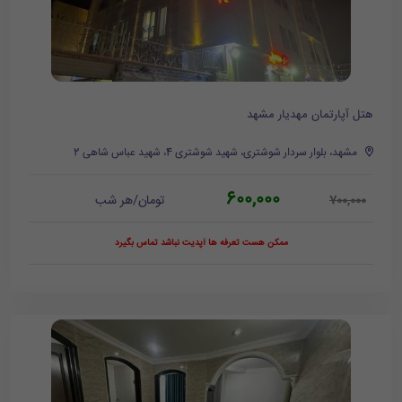
هتل آپارتمان مهدیار مشهد
مشهد، بلوار سردار شوشتری، شهید شوشتری 4، شهید عباس شاهی 2
600,000
تومان/هر شب
700,000
ممکن هست تعرفه ها آپدیت نباشد تماس بگیرد