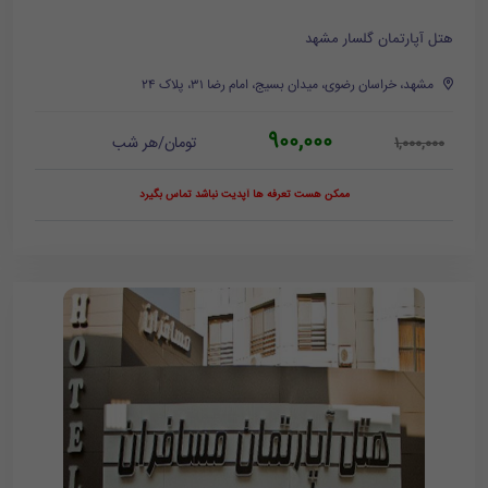
هتل آپارتمان گلسار مشهد
مشهد، خراسان رضوی، میدان بسیج، امام رضا ۳۱، پلاک ۲۴
900,000
تومان/هر شب
1,000,000
ممکن هست تعرفه ها آپدیت نباشد تماس بگیرد