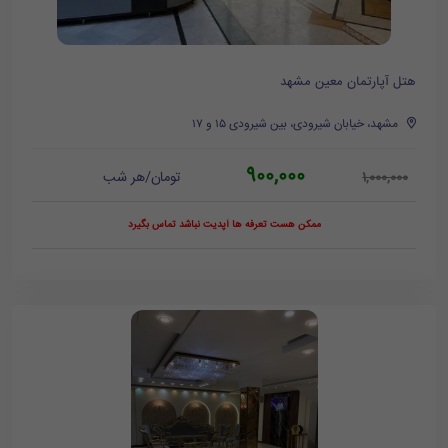
هتل آپارتمان معین مشهد
مشهد، خیابان شیرودی، بین شیرودی ۱۵ و ۱۷
900,000
تومان/هر شب
1,000,000
ممکن هست تعرفه ها آپدیت نباشد تماس بگیرد