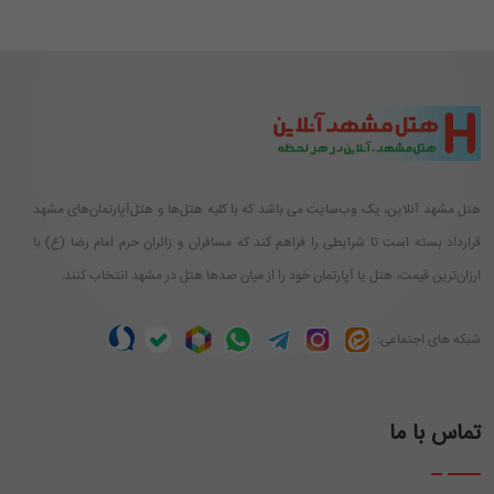
هتل مشهد آنلاین، یک وب‌سایت می باشد که با کلیه هتل‌ها و هتل‌آپارتمان‌های مشهد
قرارداد بسته است تا شرایطی را فراهم کند که مسافران و زائران حرم امام رضا (ع) با
ارزان‌ترین قیمت، هتل یا آپارتمان خود را از میان صدها هتل در مشهد انتخاب کنند.
شبکه های اجتماعی:
تماس با ما