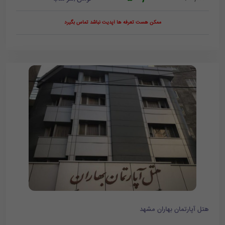
ممکن هست تعرفه ها آپدیت نباشد تماس بگیرد
هتل آپارتمان بهاران مشهد