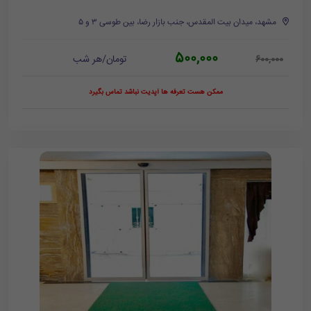
مشهد، میدان بیت المقدس، جنب بازار رضا، بین طوسی ۳ و ۵
500,000
تومان/هر شب
600,000
ممکن هست تعرفه ها آپدیت نباشد تماس بگیرد