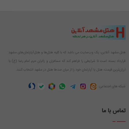
هتل مشهد آنلاین، یک وب‌سایت می باشد که با کلیه هتل‌ها و هتل‌آپارتمان‌های مشهد
قرارداد بسته است تا شرایطی را فراهم کند که مسافران و زائران حرم امام رضا (ع) با
ارزان‌ترین قیمت، هتل یا آپارتمان خود را از میان صدها هتل در مشهد انتخاب کنند.
شبکه های اجتماعی:
تماس با ما