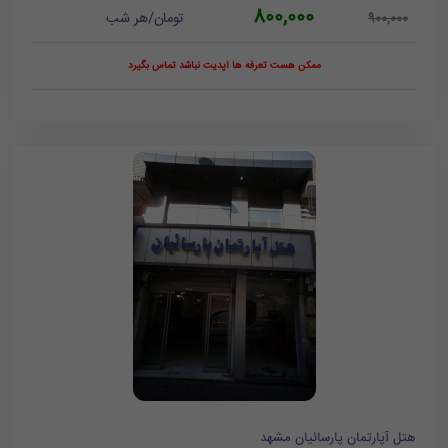
800,000
تومان/هر شب
900,000
ممکن هست تعرفه ها آپدیت نباشد تماس بگیرد
هتل آپارتمان پارسائیان مشهد