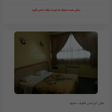
ممکن هست تعرفه ها آپدیت نباشد تماس بگیرد
هتل آپارتمان قطیف مشهد