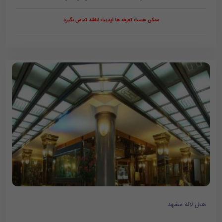
ممکن هست تعرفه ها آپدیت نباشد تماس بگیرد
هتل لاله مشهد