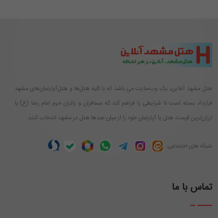
هتل مشهد آنلاین، یک وب‌سایت می باشد که با کلیه هتل‌ها و هتل‌آپارتمان‌های مشهد
قرارداد بسته است تا شرایطی را فراهم کند که مسافران و زائران حرم امام رضا (ع) با
ارزان‌ترین قیمت، هتل یا آپارتمان خود را از میان صدها هتل در مشهد انتخاب کنند.
شبکه های اجتماعی:
تماس با ما