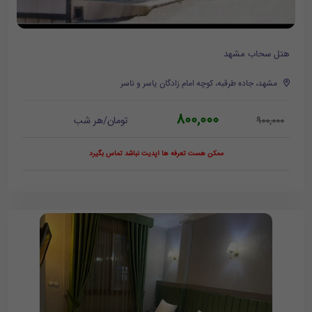
هتل سحاب مشهد
مشهد، جاده طرقبه، کوچه امام زادگان یاسر و ناسر
800,000
تومان/هر شب
900,000
ممکن هست تعرفه ها آپدیت نباشد تماس بگیرد