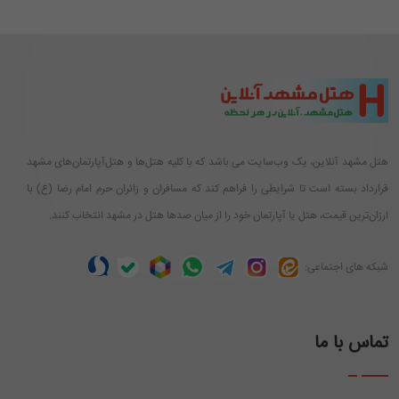
هتل مشهد آنلاین، یک وب‌سایت می باشد که با کلیه هتل‌ها و هتل‌آپارتمان‌های مشهد
قرارداد بسته است تا شرایطی را فراهم کند که مسافران و زائران حرم امام رضا (ع) با
ارزان‌ترین قیمت، هتل یا آپارتمان خود را از میان صدها هتل در مشهد انتخاب کنند.
شبکه های اجتماعی:
تماس با ما