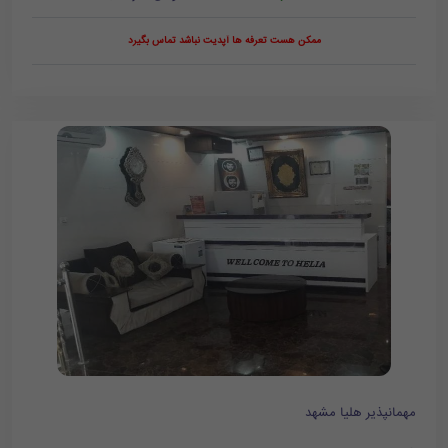
ممکن هست تعرفه ها آپدیت نباشد تماس بگیرد
مهمانپذیر هلیا مشهد