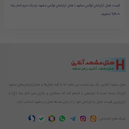
قیمت هتل آپارتمان لوکس مشهد | هتل آپارتمان لوکس مشهد نزدیک حرم امام رضا
+40% تخفیف
هتل مشهد آنلاین، یک وب‌سایت می باشد که با کلیه هتل‌ها و هتل‌آپارتمان‌های مشهد
قرارداد بسته است تا شرایطی را فراهم کند که مسافران و زائران حرم امام رضا (ع) با
ارزان‌ترین قیمت، هتل یا آپارتمان خود را از میان صدها هتل در مشهد انتخاب کنند.
شبکه های اجتماعی: