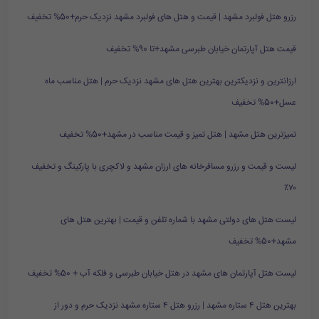
رزرو هتل فولبرد مشهد | قیمت و هتل های فولبرد مشهد نزدیک حرم+50% تخفیف
قیمت هتل آپارتمان خیابان طبرسی مشهد+تا 90% تخفیف
ارزانترین و نزدیکترین بهترین هتل های مشهد نزدیک حرم | هتل مناسب ماه
عسل+50% تخفیف
تمیزترین هتل مشهد | هتل تمیز و قیمت مناسب در مشهد+50% تخفیف
لیست و قیمت و رزرو مسافرخانه های ارزان مشهد و لاکچری با پارکینگ و تخفیف
۷۰٪
لیست هتل های دولتی مشهد با شماره تلفن و قیمت | بهترین هتل های
مشهد+50% تخفیف
لیست هتل آپارتمان های مشهد در هتل خیابان طبرسی و فلکه آب + 50% تخفیف
بهترین هتل ۴ ستاره مشهد | رزرو هتل ۴ ستاره مشهد نزدیک حرم و دور از