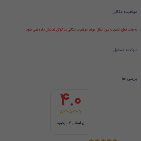
موقعیت مکانی
به علت قطع اینترنت بین الملل موقتا موقعیت مکانی در گوگل نمایش داده نمی شود
سوالات متداول
بررسی ها
4.0
بر اساس 7 بازخورد