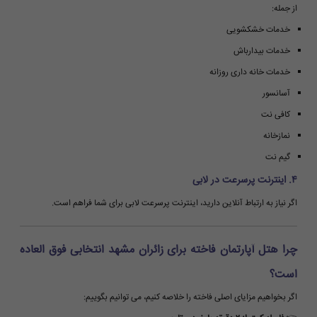
از جمله:
خدمات خشکشویی
خدمات بیدارباش
خدمات خانه داری روزانه
آسانسور
کافی نت
نمازخانه
گیم نت
۴. اینترنت پرسرعت در لابی
اگر نیاز به ارتباط آنلاین دارید، اینترنت پرسرعت لابی برای شما فراهم است.
چرا هتل آپارتمان فاخته برای زائران مشهد انتخابی فوق العاده
است؟
اگر بخواهیم مزایای اصلی فاخته را خلاصه کنیم، می توانیم بگوییم: