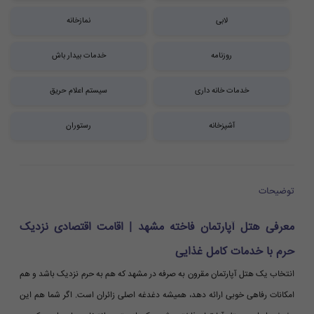
لابی
نمازخانه
روزنامه
خدمات بیدار باش
خدمات خانه داری
سیستم اعلام حریق
آشپزخانه
رستوران
توضیحات
معرفی هتل آپارتمان فاخته مشهد | اقامت اقتصادی نزدیک
حرم با خدمات کامل غذایی
انتخاب یک هتل آپارتمان مقرون به صرفه در مشهد که هم به حرم نزدیک باشد و هم
امکانات رفاهی خوبی ارائه دهد، همیشه دغدغه اصلی زائران است. اگر شما هم این