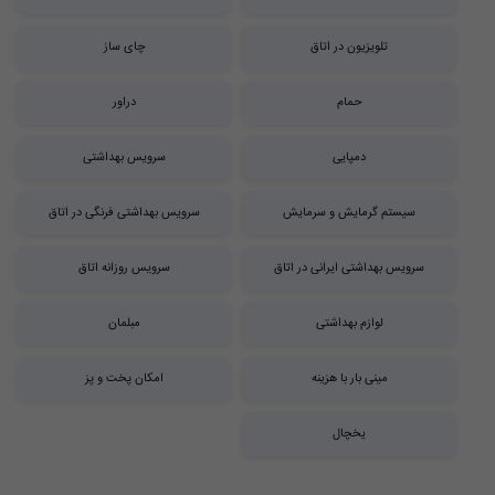
تلویزیون در اتاق
چای ساز
حمام
دراور
دمپایی
سرویس بهداشتی
سیستم گرمایش و سرمایش
سرویس بهداشتی فرنگی در اتاق
سرویس بهداشتی ایرانی در اتاق
سرویس روزانه اتاق
لوازم بهداشتی
مبلمان
مینی بار با هزینه
امکان پخت و پز
یخچال