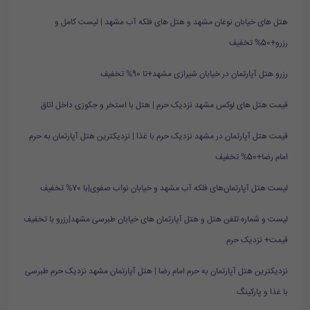
هتل های خیابان نوغان مشهد و هتل های فلکه آب مشهد | لیست کامل و
رزرو+50% تخفیف
رزرو هتل آپارتمان در خیابان شیرازی مشهد+تا 90% تخفیف
قیمت هتل های لوکس مشهد نزدیک حرم | هتل با استخر و جکوزی داخل اتاق
قیمت هتل آپارتمان در مشهد نزدیک حرم با غذا | نزدیکترین هتل آپارتمان به حرم
امام رضا+50% تخفیف
لیست هتل آپارتمان‌های فلکه آب مشهد و خیابان نواب صفوی|با 70% تخفیف
لیست و شماره تلفن هتل و هتل آپارتمان های خیابان طبرسی مشهد|رزرو با تخفیف
قیمت+ نزدیک حرم
نزدیکترین هتل آپارتمان به حرم امام رضا | هتل آپارتمان مشهد نزدیک حرم طبرسی
با غذا و پارکینگ