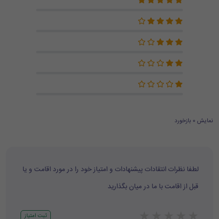
نمایش 0 بازخورد
لطفا نظرات انتقادات پیشنهادات و امتیاز خود را در مورد اقامت و یا
قبل از اقامت با ما در میان بگذارید
★
★
★
★
★
ثبت امتیاز