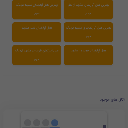
بهترین هتل آپارتمان مشهد از نظر
بهترین هتل آپارتمان مشهد نزدیک
مردم
حرم
بهترین هتل آپارتمانهای مشهد نزدیک
هتل آپارتمان تمیز مشهد
حرم
هتل آپارتمان خوب در مشهد
هتل آپارتمان خوب در مشهد نزدیک
حرم
اتاق های موجود