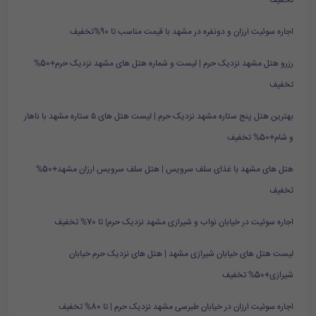
تخفیف
اجاره سوئیت ارزان و دونفره در مشهد با قیمت مناسب تا 90%تخفیف
رزرو هتل مشهد نزدیک حرم | لیست و شماره هتل های مشهد نزدیک حرم+50%
تخفیف
بهترین هتل پنج ستاره مشهد نزدیک حرم | لیست هتل های ۵ ستاره مشهد با ناهار
و شام+50% تخفیف
هتل های مشهد با غذای سلف سرویس | هتل سلف سرویس ارزان مشهد+50%
تخفیف
اجاره سوئیت در خیابان نواب و شیرازی مشهد نزدیک حرم| تا 70% تخفیف
لیست هتل های خیابان شیرازی مشهد | هتل های نزدیک حرم خیابان
شیرازی+50% تخفیف
اجاره سوئیت ارزان در خیابان طبرسی مشهد نزدیک حرم | تا 80% تخفیف