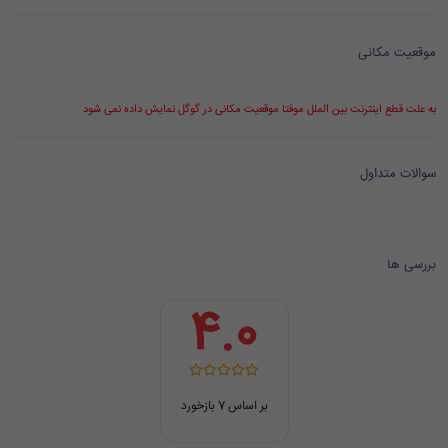
موقعیت مکانی
به علت قطع اینترنت بین الملل موقتا موقعیت مکانی در گوگل نمایش داده نمی شود
سوالات متداول
بررسی ها
4.0
بر اساس 7 بازخورد