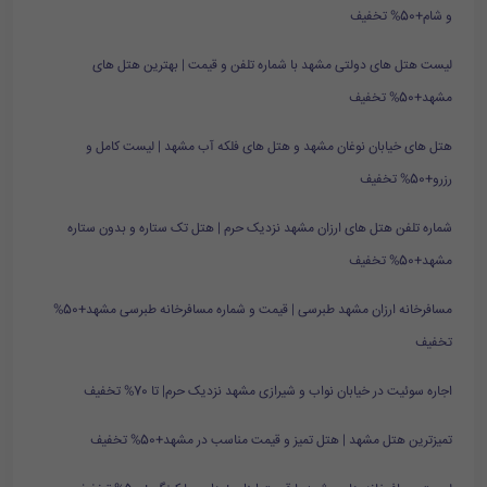
و شام+50% تخفیف
لیست هتل های دولتی مشهد با شماره تلفن و قیمت | بهترین هتل های
مشهد+50% تخفیف
هتل های خیابان نوغان مشهد و هتل های فلکه آب مشهد | لیست کامل و
رزرو+50% تخفیف
شماره تلفن هتل های ارزان مشهد نزدیک حرم | هتل تک ستاره و بدون ستاره
مشهد+50% تخفیف
مسافرخانه ارزان مشهد طبرسی | قیمت و شماره مسافرخانه طبرسی مشهد+50%
تخفیف
اجاره سوئیت در خیابان نواب و شیرازی مشهد نزدیک حرم| تا 70% تخفیف
تمیزترین هتل مشهد | هتل تمیز و قیمت مناسب در مشهد+50% تخفیف