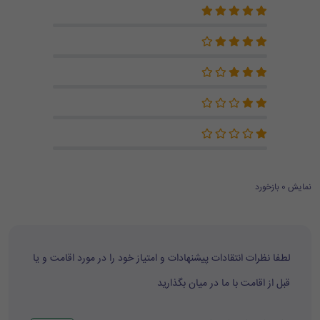
نمایش 0 بازخورد
لطفا نظرات انتقادات پیشنهادات و امتیاز خود را در مورد اقامت و یا
قبل از اقامت با ما در میان بگذارید