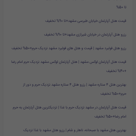
تا 50%
قیمت هتل آپارتمان خیابان طبرسی مشهد+تا 90% تخفیف
رزرو هتل آپارتمان در خیابان شیرازی مشهد+تا 90% تخفیف
رزرو هتل فولبرد مشهد | قیمت و هتل های فولبرد مشهد نزدیک حرم+50% تخفیف
قیمت هتل آپارتمان لوکس مشهد | هتل آپارتمان لوکس مشهد نزدیک حرم امام رضا
+40% تخفیف
بهترین هتل ۴ ستاره مشهد | رزرو هتل ۴ ستاره مشهد نزدیک حرم و دور از
حرم+50% تخفیف
قیمت هتل آپارتمان در مشهد نزدیک حرم با غذا | نزدیکترین هتل آپارتمان به حرم
امام رضا+50% تخفیف
بهترین هتل مشهد با صبحانه، ناهار و شام | رزرو هتل مشهد با غذا نزدیک