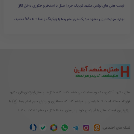
قیمت هتل های لوکس مشهد نزدیک حرم | هتل با استخر و جکوزی داخل اتاق
اجاره سوئیت ارزان مشهد نزدیک حرم امام رضا با پارکینگ و غذا + تا 90% تخفیف
هتل مشهد آنلاین، یک وب‌سایت می باشد که با کلیه هتل‌ها و هتل‌آپارتمان‌های مشهد
قرارداد بسته است تا شرایطی را فراهم کند که مسافران و زائران حرم امام رضا (ع) با
ارزان‌ترین قیمت، هتل یا آپارتمان خود را از میان صدها هتل در مشهد انتخاب کنند.
شبکه های اجتماعی: