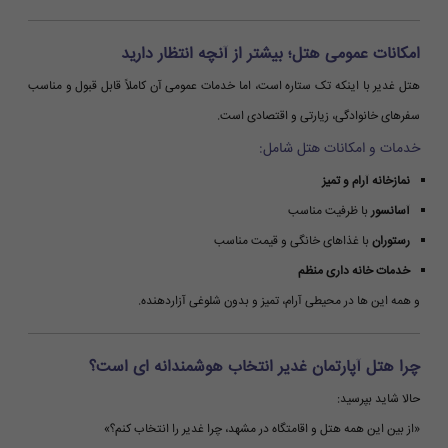
امکانات عمومی هتل؛ بیشتر از آنچه انتظار دارید
هتل غدیر با اینکه تک ستاره است، اما خدمات عمومی آن کاملاً قابل قبول و مناسب
سفرهای خانوادگی، زیارتی و اقتصادی است.
خدمات و امکانات هتل شامل:
نمازخانه آرام و تمیز
آسانسور
با ظرفیت مناسب
رستوران
با غذاهای خانگی و قیمت مناسب
خدمات خانه داری منظم
و همه این ها در محیطی آرام، تمیز و بدون شلوغی آزاردهنده.
چرا هتل آپارتمان غدیر انتخاب هوشمندانه ای است؟
حالا شاید بپرسید:
«از بین این همه هتل و اقامتگاه در مشهد، چرا غدیر را انتخاب کنم؟»