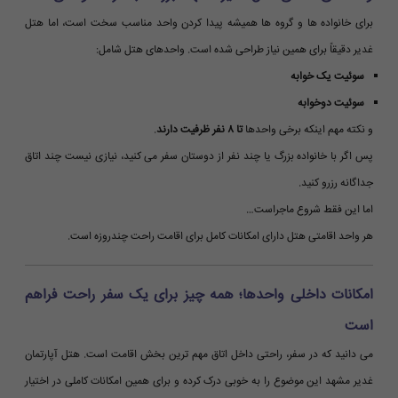
برای خانواده ها و گروه ها همیشه پیدا کردن واحد مناسب سخت است، اما هتل
غدیر دقیقاً برای همین نیاز طراحی شده است. واحدهای هتل شامل:
سوئیت یک خوابه
سوئیت دوخوابه
و نکته مهم اینکه برخی واحدها
تا ۸ نفر ظرفیت دارند
.
پس اگر با خانواده بزرگ یا چند نفر از دوستان سفر می کنید، نیازی نیست چند اتاق
جداگانه رزرو کنید.
اما این فقط شروع ماجراست…
هر واحد اقامتی هتل دارای امکانات کامل برای اقامت راحت چندروزه است.
امکانات داخلی واحدها؛ همه چیز برای یک سفر راحت فراهم
است
می دانید که در سفر، راحتی داخل اتاق مهم ترین بخش اقامت است. هتل آپارتمان
غدیر مشهد این موضوع را به خوبی درک کرده و برای همین امکانات کاملی در اختیار