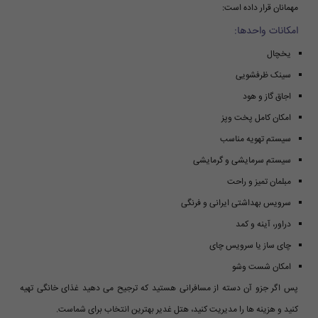
مهمانان قرار داده است:
امکانات واحدها:
یخچال
سینک ظرفشویی
اجاق گاز و هود
امکان کامل پخت وپز
سیستم تهویه مناسب
سیستم سرمایشی و گرمایشی
مبلمان تمیز و راحت
سرویس بهداشتی ایرانی و فرنگی
دراور، آینه و کمد
چای ساز یا سرویس چای
امکان شست وشو
پس اگر جزو آن دسته از مسافرانی هستید که ترجیح می دهید غذای خانگی تهیه
کنید و هزینه ها را مدیریت کنید، هتل غدیر بهترین انتخاب برای شماست.