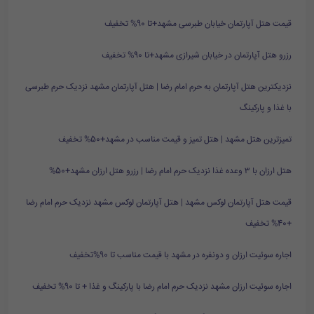
قیمت هتل آپارتمان خیابان طبرسی مشهد+تا 90% تخفیف
رزرو هتل آپارتمان در خیابان شیرازی مشهد+تا 90% تخفیف
نزدیکترین هتل آپارتمان به حرم امام رضا | هتل آپارتمان مشهد نزدیک حرم طبرسی
با غذا و پارکینگ
تمیزترین هتل مشهد | هتل تمیز و قیمت مناسب در مشهد+50% تخفیف
هتل ارزان با ۳ وعده غذا نزدیک حرم امام رضا | رزرو هتل ارزان مشهد+50%
قیمت هتل آپارتمان لوکس مشهد | هتل آپارتمان لوکس مشهد نزدیک حرم امام رضا
+40% تخفیف
اجاره سوئیت ارزان و دونفره در مشهد با قیمت مناسب تا 90%تخفیف
اجاره سوئیت ارزان مشهد نزدیک حرم امام رضا با پارکینگ و غذا + تا 90% تخفیف