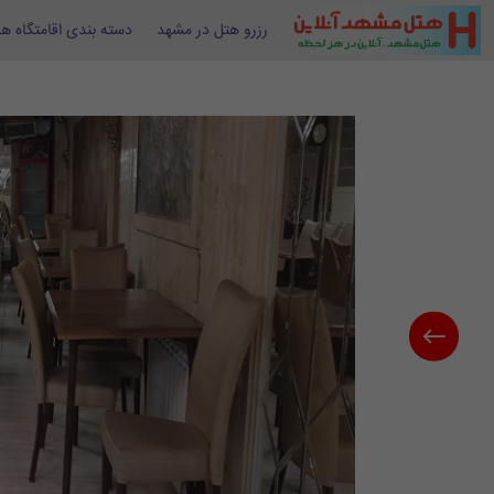
رزرو هتل در مشهد
دسته بندی اقامتگاه ها