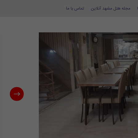
مجله هتل مشهد آنلاین
تماس با ما