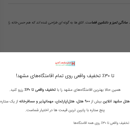
د
سادگی تمیز و دلنشین فضا
ست. اتاق ها به گونه ای طراحی شده اند که هم حس خانه را
تا ۳۰٪ تخفیف واقعی روی تمام اقامتگاه‌های مشهد!
همین حالا بهترین اقامتگاه‌های مشهد را با
تخفیف واقعی تا ۳۰٪
رزرو کنید.
هتل مشهد آنلاین
بیش از
۹۰۰ هتل، هتل‌آپارتمان، مهمانپذیر و مسافرخانه
از یک ستاره 
پنج ستاره با پایین ترین قیمت ها در اختیار شماست.
تخفیف واقعی تا ۳۰٪ روی همه اقامتگاه‌ها