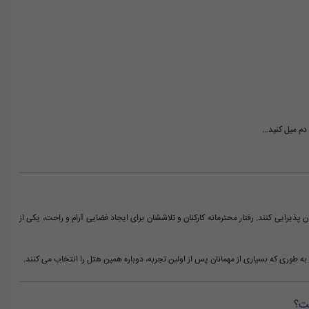
 دم میل کنید…
ان پذیرایی کنند. رفتار محترمانه کارکنان و تلاششان برای ایجاد فضایی آرام و راحت، یکی از
 به طوری که بسیاری از مهمانان پس از اولین تجربه، دوباره همین هتل را انتخاب می کنند.
ت؟