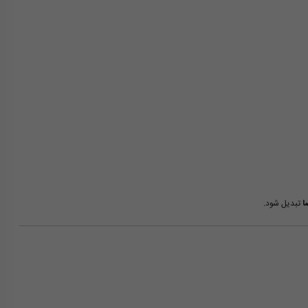
ا
تبدیل شود.