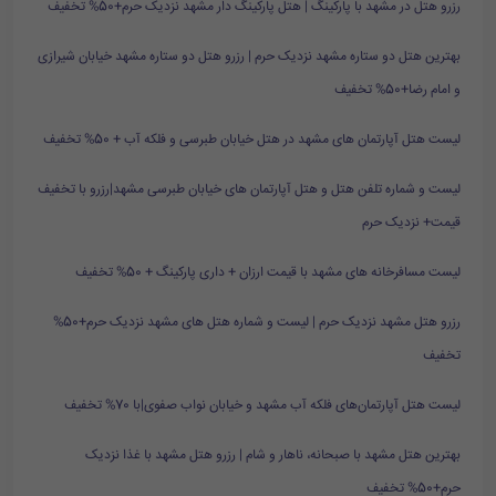
رزرو هتل در مشهد با پارکینگ | هتل پارکینگ دار مشهد نزدیک حرم+50% تخفیف
بهترین هتل دو ستاره مشهد نزدیک حرم | رزرو هتل دو ستاره مشهد خیابان شیرازی
و امام رضا+50% تخفیف
لیست هتل آپارتمان های مشهد در هتل خیابان طبرسی و فلکه آب + 50% تخفیف
لیست و شماره تلفن هتل و هتل آپارتمان های خیابان طبرسی مشهد|رزرو با تخفیف
قیمت+ نزدیک حرم
لیست مسافرخانه های مشهد با قیمت ارزان + داری پارکینگ + 50% تخفیف
رزرو هتل مشهد نزدیک حرم | لیست و شماره هتل های مشهد نزدیک حرم+50%
تخفیف
لیست هتل آپارتمان‌های فلکه آب مشهد و خیابان نواب صفوی|با 70% تخفیف
بهترین هتل مشهد با صبحانه، ناهار و شام | رزرو هتل مشهد با غذا نزدیک
حرم+50% تخفیف