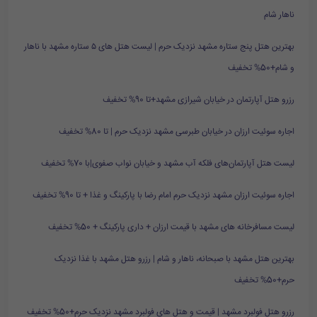
ناهار شام
بهترین هتل پنج ستاره مشهد نزدیک حرم | لیست هتل های ۵ ستاره مشهد با ناهار
و شام+50% تخفیف
رزرو هتل آپارتمان در خیابان شیرازی مشهد+تا 90% تخفیف
اجاره سوئیت ارزان در خیابان طبرسی مشهد نزدیک حرم | تا 80% تخفیف
لیست هتل آپارتمان‌های فلکه آب مشهد و خیابان نواب صفوی|با 70% تخفیف
اجاره سوئیت ارزان مشهد نزدیک حرم امام رضا با پارکینگ و غذا + تا 90% تخفیف
لیست مسافرخانه های مشهد با قیمت ارزان + داری پارکینگ + 50% تخفیف
بهترین هتل مشهد با صبحانه، ناهار و شام | رزرو هتل مشهد با غذا نزدیک
حرم+50% تخفیف
رزرو هتل فولبرد مشهد | قیمت و هتل های فولبرد مشهد نزدیک حرم+50% تخفیف