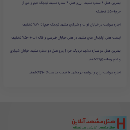
بهترین هتل ۴ ستاره مشهد | رزرو هتل ۴ ستاره مشهد نزدیک حرم و دور از
حرم+50% تخفیف
اجاره سوئیت در خیابان نواب و شیرازی مشهد نزدیک حرم| تا 70% تخفیف
لیست هتل آپارتمان های مشهد در هتل خیابان طبرسی و فلکه آب + 50% تخفیف
بهترین هتل دو ستاره مشهد نزدیک حرم | رزرو هتل دو ستاره مشهد خیابان شیرازی
و امام رضا+50% تخفیف
اجاره سوئیت ارزان و دونفره در مشهد با قیمت مناسب تا 90%تخفیف