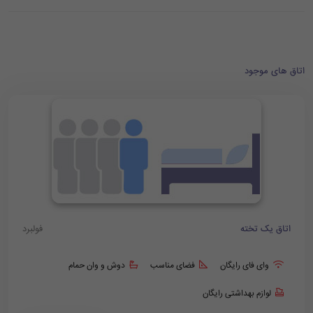
اتاق های موجود
اتاق یک تخته
فولبرد
وای فای رایگان
فضای مناسب
دوش و وان حمام
لوازم بهداشتی رایگان