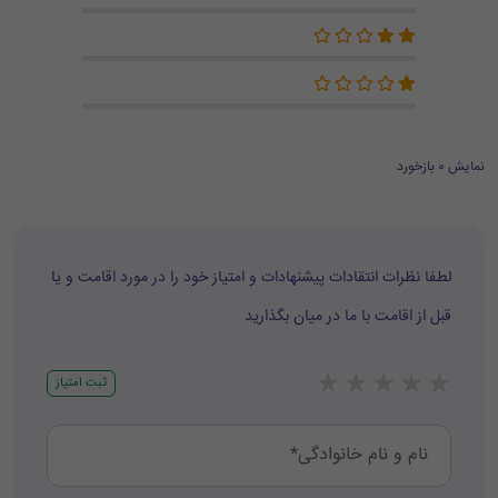
نمایش 0 بازخورد
لطفا نظرات انتقادات پیشنهادات و امتیاز خود را در مورد اقامت و یا
قبل از اقامت با ما در میان بگذارید
★
★
★
★
★
ثبت امتیاز