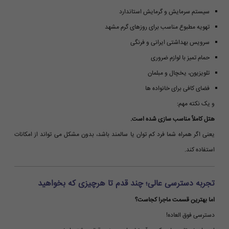
سیستم سرمایش و گرمایش استاندارد
تهویه مطبوع مناسب برای روزهای گرم مشهد
سرویس بهداشتی ایرانی و فرنگی
حمام تمیز با لوازم ضروری
تلویزیون، یخچال و مبلمان
فضای کافی برای خانواده ها
و یک نکته مهم:
هتل کاملاً مناسب سازی شده است.
یعنی اگر همراه شما فرد کم توان یا سالمند باشد، بدون مشکل می تواند از امکانات
استفاده کند.
تجربه دسترسی عالی؛ چند قدم تا هرچیزی که بخواهید
اما بهترین قسمت ماجرا کجاست؟
دسترسی فوق العاده!