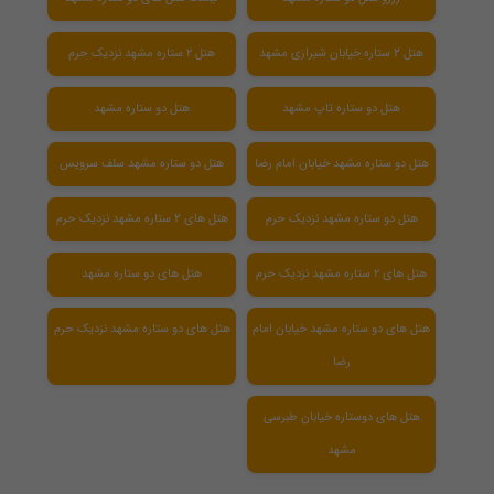
هتل 2 ستاره خیابان شیرازی مشهد
هتل ۲ ستاره مشهد نزدیک حرم
هتل دو ستاره تاپ مشهد
هتل دو ستاره مشهد
هتل دو ستاره مشهد خیابان امام رضا
هتل دو ستاره مشهد سلف سرویس
هتل دو ستاره مشهد نزدیک حرم
هتل های 2 ستاره مشهد نزدیک حرم
هتل های ۲ ستاره مشهد نزدیک حرم
هتل های دو ستاره مشهد
هتل های دو ستاره مشهد خیابان امام
هتل های دو ستاره مشهد نزدیک حرم
رضا
هتل های دوستاره خیابان طبرسی
مشهد