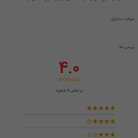
سوالات متداول
بررسی ها
4.0
بر اساس 7 بازخورد