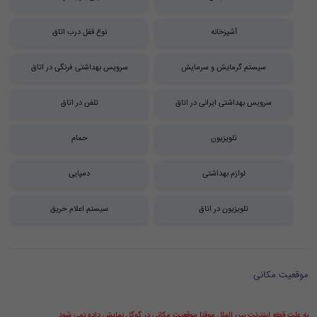
آشپزخانه
نوع قفل درب اتاق
سیستم گرمایش و سرمایش
سرویس بهداشتی فرنگی در اتاق
سرویس بهداشتی ایرانی در اتاق
تلفن در اتاق
تلویزیون
حمام
لوازم بهداشتی
دمپایی
تلویزیون در اتاق
سیستم اعلام حریق
موقعیت مکانی
به علت قطع اینترنت بین الملل موقتا موقعیت مکانی در گوگل نمایش داده نمی شود