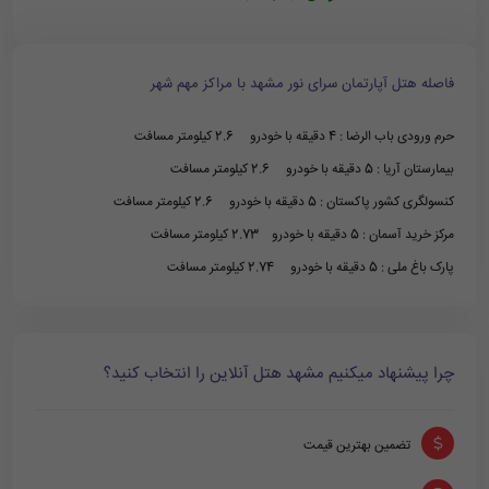
فاصله هتل آپارتمان سرای نور مشهد با مراکز مهم شهر
حرم ورودی باب الرضا : 4 دقیقه با خودرو 2.6 کیلومتر مسافت
بیمارستان آریا : 5 دقیقه با خودرو 2.6 کیلومتر مسافت
کنسولگری کشور پاکستان : 5 دقیقه با خودرو 2.6 کیلومتر مسافت
مرکز خرید آسمان : 5 دقیقه با خودرو 2.73 کیلومتر مسافت
پارک باغ ملی : 5 دقیقه با خودرو 2.74 کیلومتر مسافت
چرا پیشنهاد میکنیم مشهد هتل آنلاین را انتخاب کنید؟
تضمین بهترین قیمت