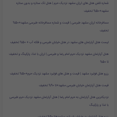
شماره تلفن هتل های ارزان مشهد نزدیک حرم | هتل تک ستاره و بدون ستاره
مشهد+50% تخفیف
مسافرخانه ارزان مشهد طبرسی | قیمت و شماره مسافرخانه طبرسی مشهد+50%
تخفیف
لیست هتل آپارتمان های مشهد در هتل خیابان طبرسی و فلکه آب + 50% تخفیف
هتل آپارتمان مشهد نزدیک حرم امام رضا و طبرسی | ارزان با غذا، پارکینگ و تخفیف
تا 50%
رزرو هتل فولبرد مشهد | قیمت و هتل های فولبرد مشهد نزدیک حرم+50% تخفیف
قیمت هتل آپارتمان خیابان طبرسی مشهد+تا 90% تخفیف
نزدیکترین هتل آپارتمان به حرم امام رضا | هتل آپارتمان مشهد نزدیک حرم طبرسی
با غذا و پارکینگ
رزرو هتل آپارتمان در خیابان شیرازی مشهد+تا 90% تخفیف