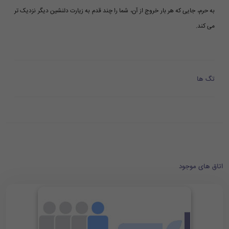
به حرم، جایی که هر بار خروج از آن، شما را چند قدم به زیارت دلنشین دیگر نزدیک تر
می کند.
تگ ها
اتاق های موجود