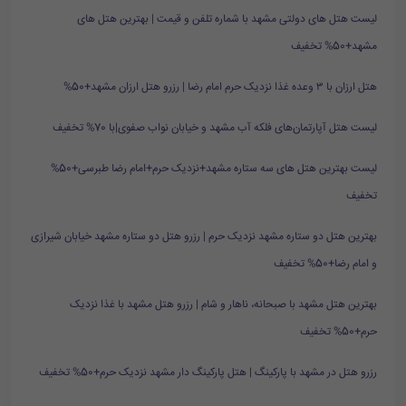
لیست هتل های دولتی مشهد با شماره تلفن و قیمت | بهترین هتل های
مشهد+50% تخفیف
هتل ارزان با ۳ وعده غذا نزدیک حرم امام رضا | رزرو هتل ارزان مشهد+50%
لیست هتل آپارتمان‌های فلکه آب مشهد و خیابان نواب صفوی|با 70% تخفیف
لیست بهترین هتل های سه ستاره مشهد+نزدیک حرم+امام رضا طبرسی+50%
تخفیف
بهترین هتل دو ستاره مشهد نزدیک حرم | رزرو هتل دو ستاره مشهد خیابان شیرازی
و امام رضا+50% تخفیف
بهترین هتل مشهد با صبحانه، ناهار و شام | رزرو هتل مشهد با غذا نزدیک
حرم+50% تخفیف
رزرو هتل در مشهد با پارکینگ | هتل پارکینگ دار مشهد نزدیک حرم+50% تخفیف