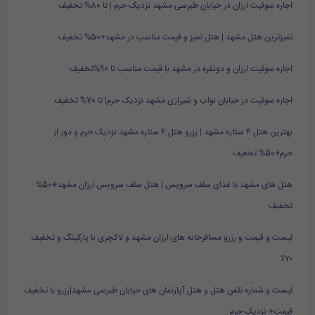
اجاره سوئیت ارزان در خیابان طبرسی مشهد نزدیک حرم | تا 80% تخفیف
تمیزترین هتل مشهد | هتل تمیز و قیمت مناسب در مشهد+50% تخفیف
اجاره سوئیت ارزان و دونفره در مشهد با قیمت مناسب تا 90%تخفیف
اجاره سوئیت در خیابان نواب و شیرازی مشهد نزدیک حرم| تا 70% تخفیف
بهترین هتل ۴ ستاره مشهد | رزرو هتل ۴ ستاره مشهد نزدیک حرم و دور از
حرم+50% تخفیف
هتل های مشهد با غذای سلف سرویس | هتل سلف سرویس ارزان مشهد+50%
تخفیف
لیست و قیمت و رزرو مسافرخانه های ارزان مشهد و لاکچری با پارکینگ و تخفیف
۷۰٪
لیست و شماره تلفن هتل و هتل آپارتمان های خیابان طبرسی مشهد|رزرو با تخفیف
قیمت+ نزدیک حرم