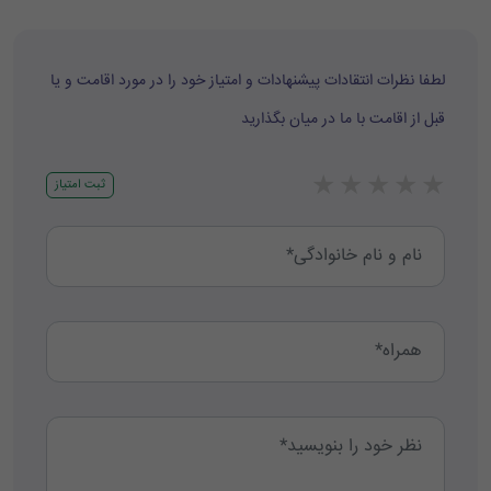
لطفا نظرات انتقادات پیشنهادات و امتیاز خود را در مورد اقامت و یا
قبل از اقامت با ما در میان بگذارید
★
★
★
★
★
ثبت امتیاز