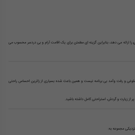
ی
را ارائه می دهد، بنابراین گزینه ای مطمئن برای یک اقامت آرام و بی دردسر محسوب می
 شلوغی و رفت وآمد بی برنامه نیست و همین باعث شده بسیاری از زائرین احساس راحتی
از زیارت و گردش، استراحتی کامل داشته باشید.
زدیکی مجموعه به: