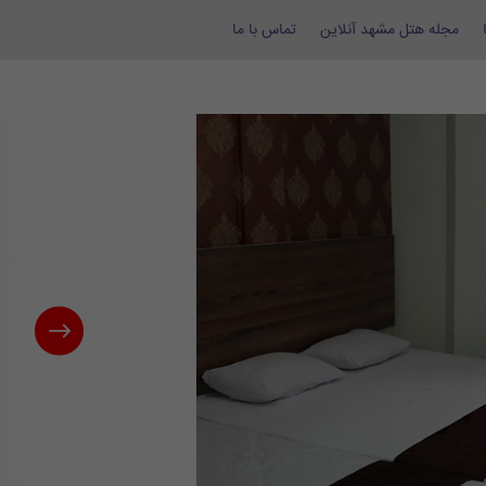
مجله هتل مشهد آنلاین
تماس با ما