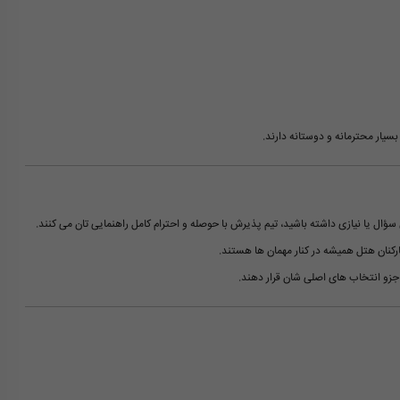
یار محترمانه و دوستانه دارند.
ؤال یا نیازی داشته باشید، تیم پذیرش با حوصله و احترام کامل راهنمایی تان می کنند.
ارکنان هتل همیشه در کنار مهمان ها هستند.
جزو انتخاب های اصلی شان قرار دهند.