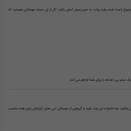
موضوع باعث شده رفت وآمد به حرم بسیار آسان باشد. اگر از آن دسته مهمانانی هستید که
یک سفر بی دغدغه را برای شما فراهم می کند.
اشید، چه خانواده ای چند نفره یا گروهی از دوستان، این هتل آپارتمان برای همه مناسب