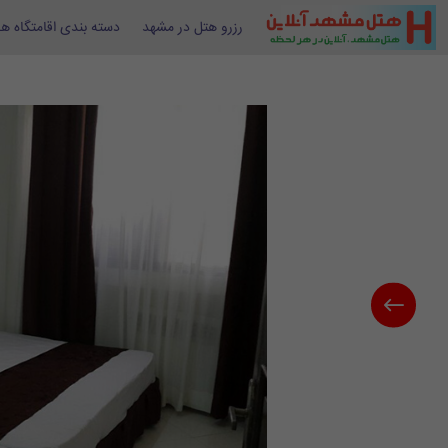
رزرو هتل در مشهد
دسته بندی اقامتگاه ها