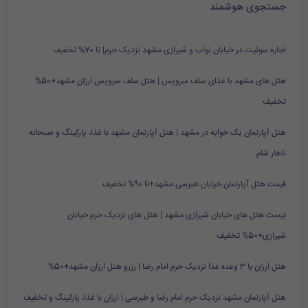
جستجوی هوشمند
اجاره سوئیت در خیابان نواب و شیرازی مشهد نزدیک حرم| تا 70% تخفیف
هتل های مشهد با غذای سلف سرویس | هتل سلف سرویس ارزان مشهد+50%
تخفیف
هتل آپارتمان یک خوابه در مشهد | هتل آپارتمان مشهد با غذا، پارکینگ و صبحانه
ناهار شام
قیمت هتل آپارتمان خیابان طبرسی مشهد+تا 90% تخفیف
لیست هتل های خیابان شیرازی مشهد | هتل های نزدیک حرم خیابان
شیرازی+50% تخفیف
هتل ارزان با ۳ وعده غذا نزدیک حرم امام رضا | رزرو هتل ارزان مشهد+50%
هتل آپارتمان مشهد نزدیک حرم امام رضا و طبرسی | ارزان با غذا، پارکینگ و تخفیف