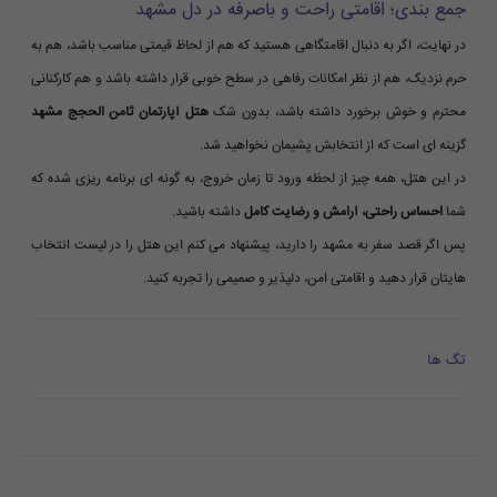
جمع بندی؛ اقامتی راحت و باصرفه در دل مشهد
در نهایت، اگر به دنبال اقامتگاهی هستید که هم از لحاظ قیمتی مناسب باشد، هم به
حرم نزدیک، هم از نظر امکانات رفاهی در سطح خوبی قرار داشته باشد و هم کارکنانی
محترم و خوش برخورد داشته باشد، بدون شک
هتل آپارتمان ثامن الحجج مشهد
گزینه ای است که از انتخابش پشیمان نخواهید شد.
در این هتل، همه چیز از لحظه ورود تا زمان خروج، به گونه ای برنامه ریزی شده که
شما
احساس راحتی، آرامش و رضایت کامل
داشته باشید.
پس اگر قصد سفر به مشهد را دارید، پیشنهاد می کنم این هتل را در لیست انتخاب
هایتان قرار دهید و اقامتی امن، دلپذیر و صمیمی را تجربه کنید.
تگ ها