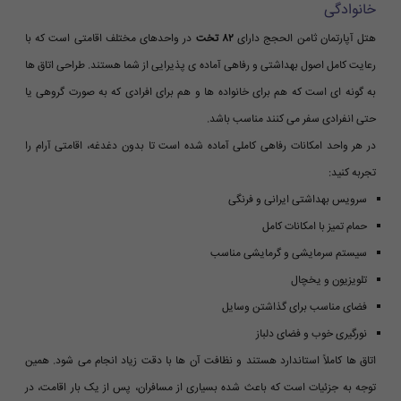
خانوادگی
هتل آپارتمان ثامن الحجج دارای
۸۲ تخت
در واحدهای مختلف اقامتی است که با
رعایت کامل اصول بهداشتی و رفاهی آماده ی پذیرایی از شما هستند. طراحی اتاق ها
به گونه ای است که هم برای خانواده ها و هم برای افرادی که به صورت گروهی یا
حتی انفرادی سفر می کنند مناسب باشد.
در هر واحد امکانات رفاهی کاملی آماده شده است تا بدون دغدغه، اقامتی آرام را
تجربه کنید:
سرویس بهداشتی ایرانی و فرنگی
حمام تمیز با امکانات کامل
سیستم سرمایشی و گرمایشی مناسب
تلویزیون و یخچال
فضای مناسب برای گذاشتن وسایل
نورگیری خوب و فضای دلباز
اتاق ها کاملاً استاندارد هستند و نظافت آن ها با دقت زیاد انجام می شود. همین
توجه به جزئیات است که باعث شده بسیاری از مسافران، پس از یک بار اقامت، در