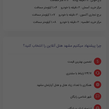
باغ خونی : 11 دقیقه پیاده 894 متر مسافت
مرکز خرید آسمان : 2 دقیقه با خودرو 1.06 کیلومتر مسافت
برج تجاری آکسون : 2 دقیقه با خودرو 1.07 کیلومتر مسافت
مرکز خرید اطلسیه : 2 دقیقه با خودرو 1.08 کیلومتر مسافت
چرا پیشنهاد میکنیم مشهد هتل آنلاین را انتخاب کنید؟
تضمین بهترین قیمت
24/7 ارتباط با مشتری
همکاری با تعداد زیاد هتل و هتل آپارتمان مشهد
شهر شناسی رایگان
ترنسفر ارزان و رایگان