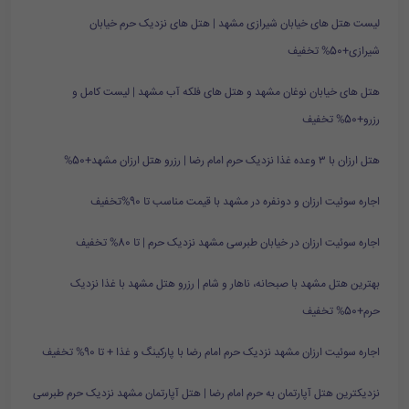
لیست هتل های خیابان شیرازی مشهد | هتل های نزدیک حرم خیابان
شیرازی+50% تخفیف
هتل های خیابان نوغان مشهد و هتل های فلکه آب مشهد | لیست کامل و
رزرو+50% تخفیف
هتل ارزان با ۳ وعده غذا نزدیک حرم امام رضا | رزرو هتل ارزان مشهد+50%
اجاره سوئیت ارزان و دونفره در مشهد با قیمت مناسب تا 90%تخفیف
اجاره سوئیت ارزان در خیابان طبرسی مشهد نزدیک حرم | تا 80% تخفیف
بهترین هتل مشهد با صبحانه، ناهار و شام | رزرو هتل مشهد با غذا نزدیک
حرم+50% تخفیف
اجاره سوئیت ارزان مشهد نزدیک حرم امام رضا با پارکینگ و غذا + تا 90% تخفیف
نزدیکترین هتل آپارتمان به حرم امام رضا | هتل آپارتمان مشهد نزدیک حرم طبرسی