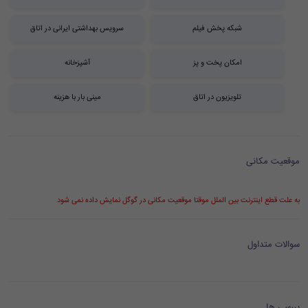
شبکه پخش فیلم
سرویس بهداشتی ایرانی در اتاق
امکان پخت و پز
آشپزخانه
تلویزیون در اتاق
مینی بار با هزینه
موقعیت مکانی
به علت قطع اینترنت بین الملل موقتا موقعیت مکانی در گوگل نمایش داده نمی شود
سوالات متداول
بررسی ها