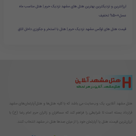
ارزانترین و نزدیکترین بهترین هتل های مشهد نزدیک حرم | هتل مناسب ماه
عسل+50% تخفیف
قیمت هتل های لوکس مشهد نزدیک حرم | هتل با استخر و جکوزی داخل اتاق
هتل مشهد آنلاین، یک وب‌سایت می باشد که با کلیه هتل‌ها و هتل‌آپارتمان‌های مشهد
قرارداد بسته است تا شرایطی را فراهم کند که مسافران و زائران حرم امام رضا (ع) با
ارزان‌ترین قیمت، هتل یا آپارتمان خود را از میان صدها هتل در مشهد انتخاب کنند.