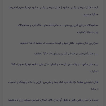
قیمت هتل آپارتمان لوکس مشهد | هتل آپارتمان لوکس مشهد نزدیک حرم امام رضا
+40% تخفیف
مسافرخانه خیابان شیرازی مشهد | مسافرخانه مشهد فلکه آب و مسافرخانه
نواب+50% تخفیف
تمیزترین هتل مشهد | هتل تمیز و قیمت مناسب در مشهد+50% تخفیف
رزرو هتل آپارتمان در خیابان شیرازی مشهد+تا 90% تخفیف
رزرو هتل مشهد نزدیک حرم | لیست و شماره هتل های مشهد نزدیک حرم+50%
تخفیف
هتل آپارتمان مشهد نزدیک حرم امام رضا و طبرسی | ارزان با غذا، پارکینگ و تخفیف
تا 50%
لیست و شماره تلفن هتل و هتل آپارتمان های خیابان طبرسی مشهد|رزرو با تخفیف