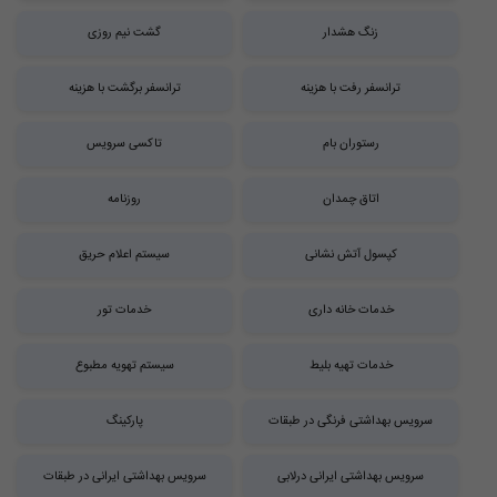
زنگ هشدار
گشت نیم روزی
ترانسفر رفت با هزینه
ترانسفر برگشت با هزینه
رستوران بام
تاکسی سرویس
اتاق چمدان
روزنامه
کپسول آتش نشانی
سیستم اعلام حریق
خدمات خانه داری
خدمات تور
خدمات تهیه بلیط
سیستم تهویه مطبوع
سرویس بهداشتی فرنگی در طبقات
پارکینگ
سرویس بهداشتی ایرانی درلابی
سرویس بهداشتی ایرانی در طبقات