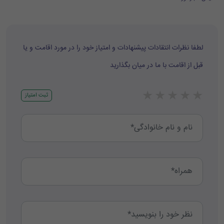
لطفا نظرات انتقادات پیشنهادات و امتیاز خود را در مورد اقامت و یا
قبل از اقامت با ما در میان بگذارید
★
★
★
★
★
ثبت امتیاز