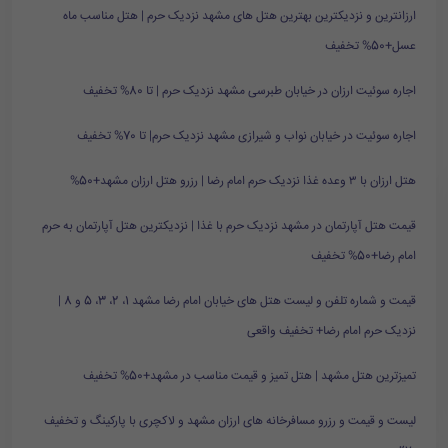
ارزانترین و نزدیکترین بهترین هتل های مشهد نزدیک حرم | هتل مناسب ماه
عسل+50% تخفیف
اجاره سوئیت ارزان در خیابان طبرسی مشهد نزدیک حرم | تا 80% تخفیف
اجاره سوئیت در خیابان نواب و شیرازی مشهد نزدیک حرم| تا 70% تخفیف
هتل ارزان با ۳ وعده غذا نزدیک حرم امام رضا | رزرو هتل ارزان مشهد+50%
قیمت هتل آپارتمان در مشهد نزدیک حرم با غذا | نزدیکترین هتل آپارتمان به حرم
امام رضا+50% تخفیف
قیمت و شماره تلفن و لیست هتل های خیابان امام رضا مشهد 1، 2، 3، 5 و 8 |
نزدیک حرم امام رضا+ تخفیف واقعی
تمیزترین هتل مشهد | هتل تمیز و قیمت مناسب در مشهد+50% تخفیف
لیست و قیمت و رزرو مسافرخانه های ارزان مشهد و لاکچری با پارکینگ و تخفیف