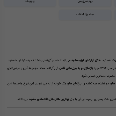
روم سرویس
پارکینگ
صندوق امانات
یک
هستید،
هتل آپارتمان آرزو مشهد
می تواند همان گزینه ای باشد که به دنبالش هستید.
بازسازی و به روزرسانی کامل
قرار گرفته است. مجموعه آرزو با برخورداری
و محبوب مسافران تبدیل شود.
 های دو تخته، سه تخته و آپارتمان های یک خوابه
ارائه می شوند. این تنوع واحدها، این
ین علت بسیاری از مهمانان آن را جزو
بهترین هتل های اقتصادی مشهد
می دانند.