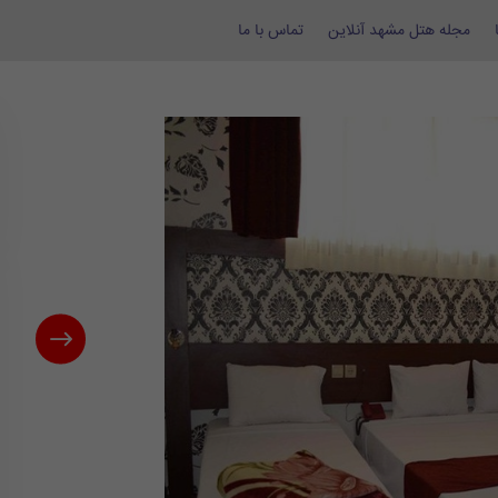
مجله هتل مشهد آنلاین
تماس با ما