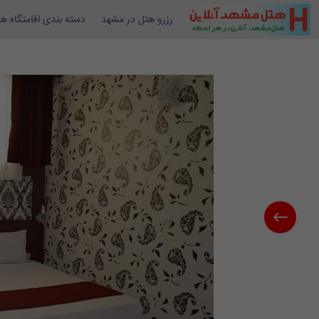
رزرو هتل در مشهد
دسته بندی اقامتگاه ها