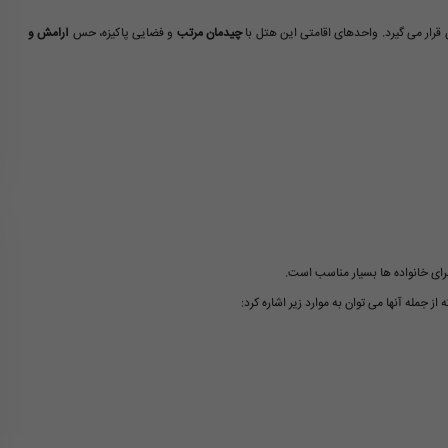
ان قرار می گیرد. واحدهای اقامتی این هتل با
چیدمان مرتب
و فضایی پاکیزه، حس
آرامش و
رای خانواده ها بسیار مناسب است.
ز جمله آنها می توان به موارد زیر اشاره کرد: