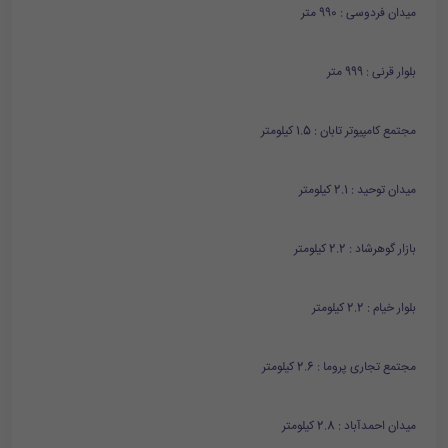
میدان فردوسی : 990 متر
بلوار قرنی : 999 متر
مجتمع کامپیوتر تابان : 1.5 کیلومتر
میدان توحید : 2.1 کیلومتر
بازار گوهرشاد : 2.2 کیلومتر
بلوار خیام : 2.2 کیلومتر
مجتمع تجاری پروما : 2.6 کیلومتر
میدان احمدآباد : 2.8 کیلومتر