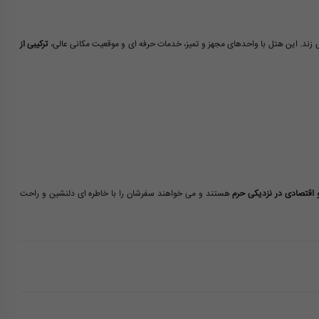
ی زند. این هتل با واحدهای مجهز و تمیز، خدمات حرفه ای و موقعیت مکانی عالی،
ترکیبی از
 اقتصادی در نزدیکی حرم
هستند و می خواهند سفرشان را با خاطره ای دلنشین و راحت