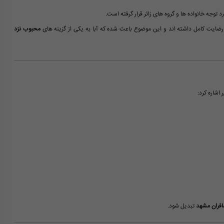
رد توجه خانواده ها و گروه های زائر قرار گرفته است.
ضایت کامل داشته اند و این موضوع باعث شده که آبا به یکی از گزینه های
محبوب نزد
 اشاره کرد:
افران مشهد
تبدیل شود.