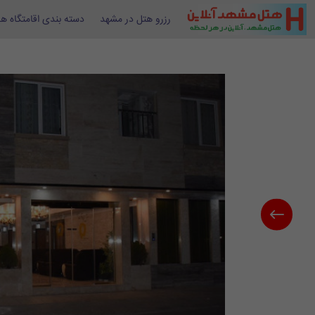
رزرو هتل در مشهد
دسته بندی اقامتگاه ها