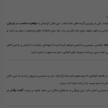
ند یکی از بهترین گزینه های شما باشد. این هتل آپارتمان با
موقعیت مناسب در نزدیکی
حتی در شهر مشهد برای شما رقم می زند. چه برای خانواده های پرجمعیت سفر می کنید و
انه
، فضایی صمیمی و دلنشین فراهم کرده است تا مهمانان بتوانند با آرامش و راحتی کامل
ن می دهد بدون پرداخت هزینه های اضافی، سفر به مشهد را تجربه کنید.
فاصله کوتاهی تا حرم مطهر امام رضا (ع) قرار دارد و دسترسی سریع و راحت به این مکان
ان به حرم برسید و از زیارت خود لذت ببرید.
سترسی آسان دارد. این ویژگی به مسافران امکان می دهد علاوه بر زیارت،
گشت وگذار در