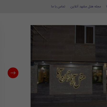
مجله هتل مشهد آنلاین
تماس با ما