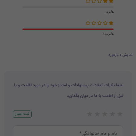
0.0%
100.0%
نمایش 0 بازخورد
لطفا نظرات انتقادات پیشنهادات و امتیاز خود را در مورد اقامت و یا
قبل از اقامت با ما در میان بگذارید
★
★
★
★
★
ثبت امتیاز