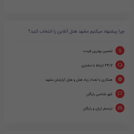
چرا پیشنهاد میکنیم مشهد هتل آنلاین را انتخاب کنید؟
تضمین بهترین قیمت
24/7 ارتباط با مشتری
همکاری با تعداد زیاد هتل و هتل آپارتمان مشهد
شهر شناسی رایگان
ترنسفر ارزان و رایگان