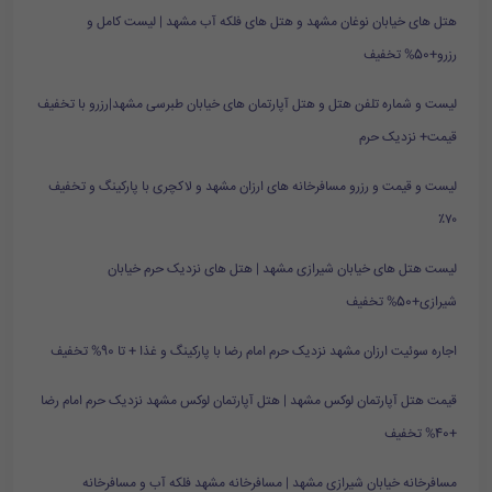
هتل های خیابان نوغان مشهد و هتل های فلکه آب مشهد | لیست کامل و
رزرو+50% تخفیف
لیست و شماره تلفن هتل و هتل آپارتمان های خیابان طبرسی مشهد|رزرو با تخفیف
قیمت+ نزدیک حرم
لیست و قیمت و رزرو مسافرخانه های ارزان مشهد و لاکچری با پارکینگ و تخفیف
۷۰٪
لیست هتل های خیابان شیرازی مشهد | هتل های نزدیک حرم خیابان
شیرازی+50% تخفیف
اجاره سوئیت ارزان مشهد نزدیک حرم امام رضا با پارکینگ و غذا + تا 90% تخفیف
قیمت هتل آپارتمان لوکس مشهد | هتل آپارتمان لوکس مشهد نزدیک حرم امام رضا
+40% تخفیف
مسافرخانه خیابان شیرازی مشهد | مسافرخانه مشهد فلکه آب و مسافرخانه