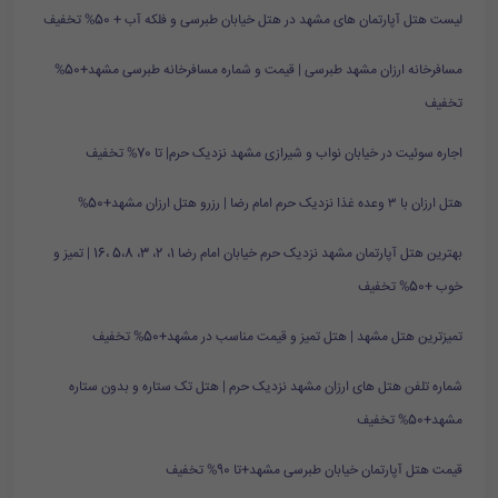
لیست هتل آپارتمان های مشهد در هتل خیابان طبرسی و فلکه آب + 50% تخفیف
مسافرخانه ارزان مشهد طبرسی | قیمت و شماره مسافرخانه طبرسی مشهد+50%
تخفیف
اجاره سوئیت در خیابان نواب و شیرازی مشهد نزدیک حرم| تا 70% تخفیف
هتل ارزان با ۳ وعده غذا نزدیک حرم امام رضا | رزرو هتل ارزان مشهد+50%
بهترین هتل آپارتمان مشهد نزدیک حرم خیابان امام رضا 1، 2، 3، 5،8 ،16 | تمیز و
خوب +50% تخفیف
تمیزترین هتل مشهد | هتل تمیز و قیمت مناسب در مشهد+50% تخفیف
شماره تلفن هتل های ارزان مشهد نزدیک حرم | هتل تک ستاره و بدون ستاره
مشهد+50% تخفیف
قیمت هتل آپارتمان خیابان طبرسی مشهد+تا 90% تخفیف