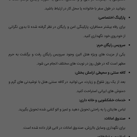
بتوانید در طول سفر با خانواده یا محل کار در ارتباط باشید.
پارکینگ اختصاصی:
برای رفاه بیشتر مسافران، پارکینگی امن و رایگان در نظر گرفته شده تا بدون نگرانی
از خودروی خود نگهداری کنید.
سرویس رایگان حرم:
یکی از مزیت های ویژه هتل البرز، وجود سرویس رایگان رفت و برگشت به حرم
مطهر است که در طول روز در نوبت های مختلف انجام می شود.
کافه سنتی و محیطی آرامش بخش:
بعد از یک روز شلوغ و زیارت، می توانید در کافه سنتی هتل با نوشیدنی های گرم و
دمنوش های ایرانی استراحت کنید.
خدمات خشکشویی و خانه داری:
لباس هایتان را به راحتی تحویل دهید و تمیز و اتو کشی شده تحویل بگیرید.
صندوق امانات:
برای نگهداری وسایل باارزش، صندوق امانات در لابی قرار داده شده است.