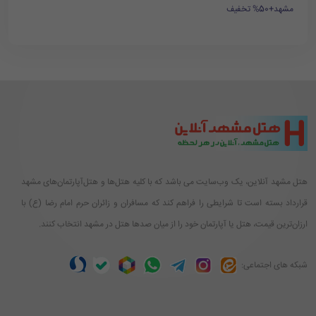
مشهد+50% تخفیف
هتل مشهد آنلاین، یک وب‌سایت می باشد که با کلیه هتل‌ها و هتل‌آپارتمان‌های مشهد
قرارداد بسته است تا شرایطی را فراهم کند که مسافران و زائران حرم امام رضا (ع) با
ارزان‌ترین قیمت، هتل یا آپارتمان خود را از میان صدها هتل در مشهد انتخاب کنند.
شبکه های اجتماعی: