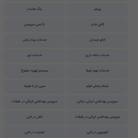
پرینتر
زنگ هشدار
کافی شاپ
تاکسی سرویس
اتاق چمدان
خدمات بیدار باش
خدمات خانه داری
خدمات تور
خدمات تهیه بلیط
سیستم تهویه مطبوع
شبکه پخش فیلم
مینی بار با هزینه
سرویس بهداشتی ایرانی درلابی
سرویس بهداشتی فرنگی در طبقات
سرویس بهداشتی ایرانی در طبقات
تلفن در لابی
تلویزیون در لابی
اینترنت در لابی