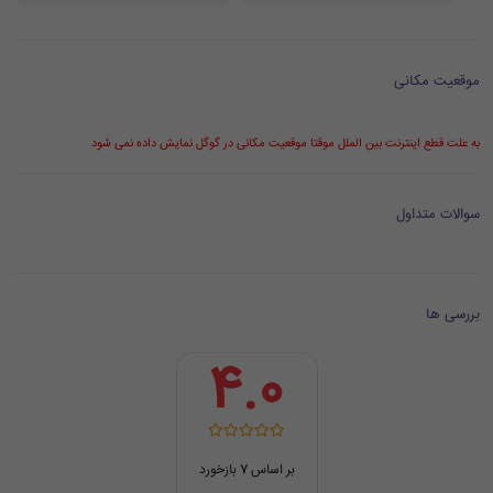
موقعیت مکانی
به علت قطع اینترنت بین الملل موقتا موقعیت مکانی در گوگل نمایش داده نمی شود
سوالات متداول
بررسی ها
4.0
بر اساس 7 بازخورد