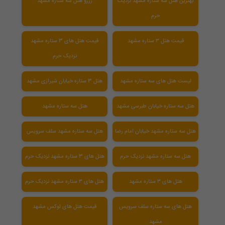
بهترین هتل سه ستاره مشهد نزدیک
رزرو هتل سه ستاره مشهد
حرم
قیمت هتل ۳ ستاره مشهد
قیمت هتل های 3 ستاره مشهد
نزدیک حرم
لیست هتل های سه ستاره مشهد
هتل 3 ستاره خیابان شیرازی مشهد
هتل سه ستاره خیابان طبرسی مشهد
هتل سه ستاره مشهد
هتل سه ستاره مشهد خیابان امام رضا
هتل سه ستاره مشهد سلف سرویس
هتل سه ستاره مشهد نزدیک حرم
هتل های 3 ستاره مشهد نزدیک حرم
هتل های ۳ ستاره مشهد
هتل های ۳ ستاره مشهد نزدیک حرم
هتل های سه ستاره سلف سرویس
قیمت هتل های لوکس مشهد
مشهد