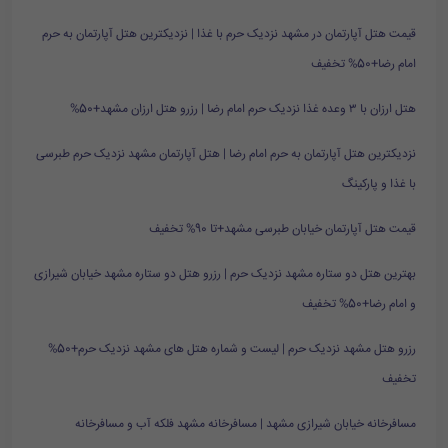
قیمت هتل آپارتمان در مشهد نزدیک حرم با غذا | نزدیکترین هتل آپارتمان به حرم
امام رضا+50% تخفیف
هتل ارزان با ۳ وعده غذا نزدیک حرم امام رضا | رزرو هتل ارزان مشهد+50%
نزدیکترین هتل آپارتمان به حرم امام رضا | هتل آپارتمان مشهد نزدیک حرم طبرسی
با غذا و پارکینگ
قیمت هتل آپارتمان خیابان طبرسی مشهد+تا 90% تخفیف
بهترین هتل دو ستاره مشهد نزدیک حرم | رزرو هتل دو ستاره مشهد خیابان شیرازی
و امام رضا+50% تخفیف
رزرو هتل مشهد نزدیک حرم | لیست و شماره هتل های مشهد نزدیک حرم+50%
تخفیف
مسافرخانه خیابان شیرازی مشهد | مسافرخانه مشهد فلکه آب و مسافرخانه