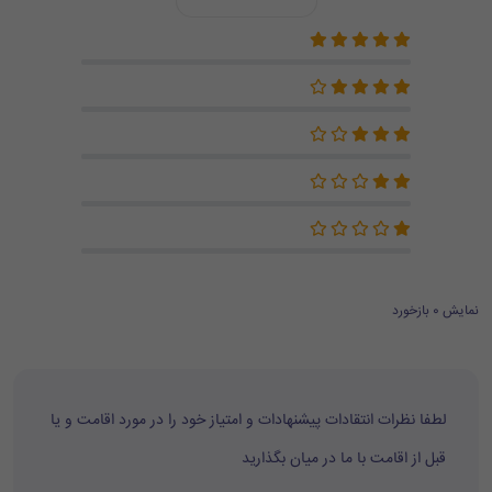
نمایش 0 بازخورد
لطفا نظرات انتقادات پیشنهادات و امتیاز خود را در مورد اقامت و یا
قبل از اقامت با ما در میان بگذارید