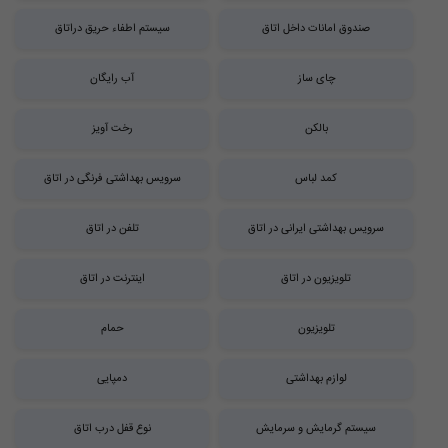
صندوق امانات داخل اتاق
سیستم اطفاء حریق دراتاق
چای ساز
آب رایگان
بالکن
رخت آویز
کمد لباس
سرویس بهداشتی فرنگی در اتاق
سرویس بهداشتی ایرانی در اتاق
تلفن در اتاق
تلویزیون در اتاق
اینترنت در اتاق
تلویزیون
حمام
لوازم بهداشتی
دمپایی
سیستم گرمایش و سرمایش
نوع قفل درب اتاق