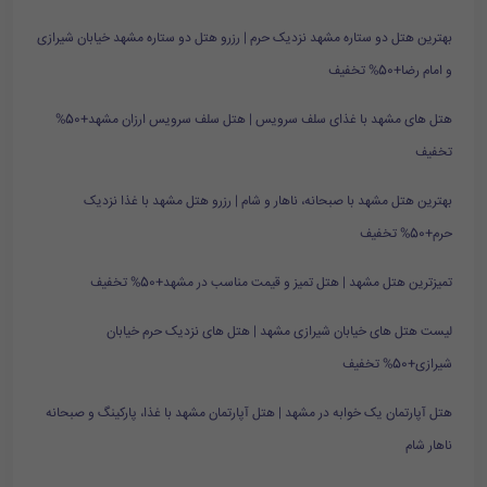
بهترین هتل دو ستاره مشهد نزدیک حرم | رزرو هتل دو ستاره مشهد خیابان شیرازی
و امام رضا+50% تخفیف
هتل های مشهد با غذای سلف سرویس | هتل سلف سرویس ارزان مشهد+50%
تخفیف
بهترین هتل مشهد با صبحانه، ناهار و شام | رزرو هتل مشهد با غذا نزدیک
حرم+50% تخفیف
تمیزترین هتل مشهد | هتل تمیز و قیمت مناسب در مشهد+50% تخفیف
لیست هتل های خیابان شیرازی مشهد | هتل های نزدیک حرم خیابان
شیرازی+50% تخفیف
هتل آپارتمان یک خوابه در مشهد | هتل آپارتمان مشهد با غذا، پارکینگ و صبحانه
ناهار شام