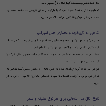
بازار هفده شهریور، مسجد گوهرشاد و باغ رضوان
دارد.
در نتیجه، اگر به قصد خرید سوغات یا بازدید از اماکن تاریخی به مشهد آمده ای،
اقامت در هتل امیرکبیر انتخابی هوشمندانه خواهد بود.
نگاهی به تاریخچه و معماری هتل امیرکبیر
هتل امیرکبیر مشهد یکی از مجموعه های باسابقه این شهر زیارتی است که با هدف
فراهم کردن اقامتی راحت و اقتصادی برای زائران افتتاح شد.
ساختمان هتل در چند طبقه طراحی شده و با وجود ظاهر ساده، فضای داخلی آن کاملاً
گرم، صمیمی و دل نشین است.
طراحی اتاق ها به گونه ای انجام شده که حس خانه را به مهمان منتقل کند؛ فضایی که
در آن می توانی با آرامش استراحت کنی و خستگی یک روز زیارتی را از تن به در
ببری.
تنوع اتاق ها؛ انتخابی برای هر نوع سلیقه و سفر