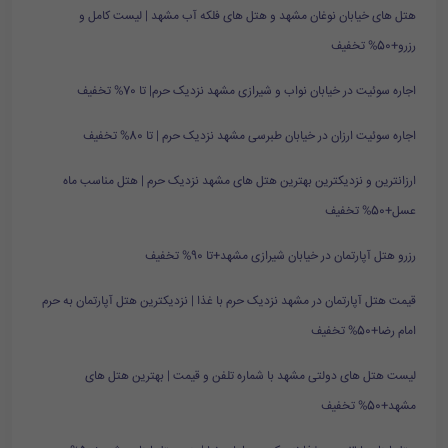
هتل های خیابان نوغان مشهد و هتل های فلکه آب مشهد | لیست کامل و
رزرو+50% تخفیف
اجاره سوئیت در خیابان نواب و شیرازی مشهد نزدیک حرم| تا 70% تخفیف
اجاره سوئیت ارزان در خیابان طبرسی مشهد نزدیک حرم | تا 80% تخفیف
ارزانترین و نزدیکترین بهترین هتل های مشهد نزدیک حرم | هتل مناسب ماه
عسل+50% تخفیف
رزرو هتل آپارتمان در خیابان شیرازی مشهد+تا 90% تخفیف
قیمت هتل آپارتمان در مشهد نزدیک حرم با غذا | نزدیکترین هتل آپارتمان به حرم
امام رضا+50% تخفیف
لیست هتل های دولتی مشهد با شماره تلفن و قیمت | بهترین هتل های
مشهد+50% تخفیف