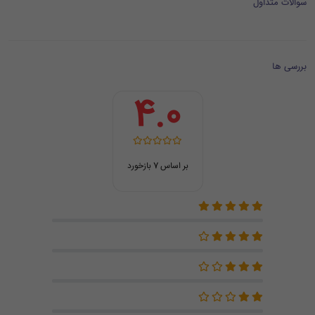
سوالات متداول
بررسی ها
4.0
بر اساس 7 بازخورد