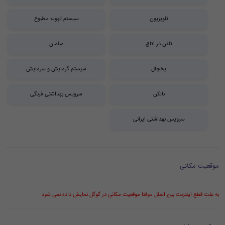
تلویزیون
سیستم تهویه مطبوع
تلفن در اتاق
مبلمان
یخچال
سیستم گرمایش و سرمایش
بالکن
سرویس بهداشتی فرنگی
سرویس بهداشتی ایرانی
موقعیت مکانی
به علت قطع اینترنت بین الملل موقتا موقعیت مکانی در گوگل نمایش داده نمی شود