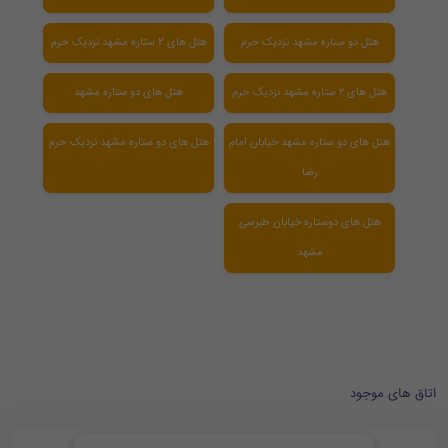
هتل دو ستاره مشهد نزدیک حرم
هتل های 2 ستاره مشهد نزدیک حرم
هتل های ۲ ستاره مشهد نزدیک حرم
هتل های دو ستاره مشهد
هتل های دو ستاره مشهد خیابان امام
هتل های دو ستاره مشهد نزدیک حرم
رضا
هتل های دوستاره خیابان طبرسی
مشهد
اتاق های موجود