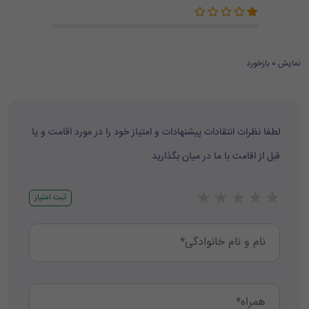
نمایش 0 بازخورد
لطفا نظرات انتقادات پیشنهادات و امتیاز خود را در مورد اقامت و یا
قبل از اقامت با ما در میان بگذارید
★
★
★
★
★
ثبت امتیاز