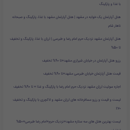
با غذا و پارکینگ
هتل آپارتمان یک خوابه در مشهد | هتل آپارتمان مشهد با غذا، پارکینگ و صبحانه
ناهار شام
هتل آپارتمان مشهد نزدیک حرم امام رضا و طبرسی | ارزان با غذا، پارکینگ و تخفیف
تا 50%
رزرو هتل آپارتمان در خیابان شیرازی مشهد+تا 90% تخفیف
قیمت هتل آپارتمان خیابان طبرسی مشهد+تا 90% تخفیف
اجاره سوئیت ارزان مشهد نزدیک حرم امام رضا با پارکینگ و غذا + تا 90% تخفیف
لیست و قیمت و رزرو مسافرخانه های ارزان مشهد و لاکچری با پارکینگ و تخفیف
۷۰٪
لیست بهترین هتل های سه ستاره مشهد+نزدیک حرم+امام رضا طبرسی+50%