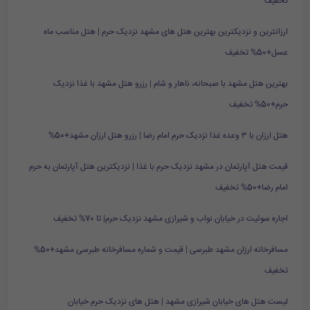
تخفیف
ارزانترین و نزدیکترین بهترین هتل های مشهد نزدیک حرم | هتل مناسب ماه
عسل+50% تخفیف
بهترین هتل مشهد با صبحانه، ناهار و شام | رزرو هتل مشهد با غذا نزدیک
حرم+50% تخفیف
هتل ارزان با ۳ وعده غذا نزدیک حرم امام رضا | رزرو هتل ارزان مشهد+50%
قیمت هتل آپارتمان در مشهد نزدیک حرم با غذا | نزدیکترین هتل آپارتمان به حرم
امام رضا+50% تخفیف
اجاره سوئیت در خیابان نواب و شیرازی مشهد نزدیک حرم| تا 70% تخفیف
مسافرخانه ارزان مشهد طبرسی | قیمت و شماره مسافرخانه طبرسی مشهد+50%
تخفیف
لیست هتل های خیابان شیرازی مشهد | هتل های نزدیک حرم خیابان