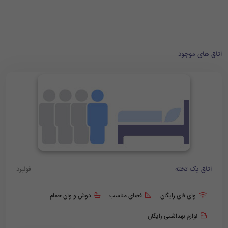
اتاق های موجود
اتاق یک تخته
فولبرد
وای فای رایگان
فضای مناسب
دوش و وان حمام
لوازم بهداشتی رایگان