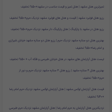
تمیزترین هتل مشهد | هتل تمیز و قیمت مناسب در مشهد+50% تخفیف
رزرو هتل فولبرد مشهد | قیمت و هتل های فولبرد مشهد نزدیک حرم+50% تخفیف
رزرو هتل در مشهد با پارکینگ | هتل پارکینگ دار مشهد نزدیک حرم+50% تخفیف
بهترین هتل دو ستاره مشهد نزدیک حرم | رزرو هتل دو ستاره مشهد خیابان شیرازی
و امام رضا+50% تخفیف
لیست هتل آپارتمان های مشهد در هتل خیابان طبرسی و فلکه آب + 50% تخفیف
بهترین هتل ۴ ستاره مشهد | رزرو هتل ۴ ستاره مشهد نزدیک حرم و دور از
حرم+50% تخفیف
قیمت هتل آپارتمان لوکس مشهد | هتل آپارتمان لوکس مشهد نزدیک حرم امام رضا
+40% تخفیف
نزدیکترین هتل آپارتمان به حرم امام رضا | هتل آپارتمان مشهد نزدیک حرم طبرسی