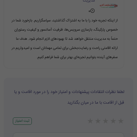
مدیریت
0
از اینکه تجربه خود را با ما به اشتراک گذاشتید، سپاسگزاریم. بازخورد شما در
خصوص پارکینگ، بازسازی سرویس‌ها، ظرفیت آسانسور و کیفیت رستوران
حتماً به مدیریت منتقل خواهد شد تا بهبودهای لازم انجام شود. هدف ما
ارائه اقامتی راحت و رضایت‌بخش برای تمامی مهمانان است و امیدواریم در
سفرهای آینده بتوانیم تجربه‌ای بهتر برای شما فراهم کنیم.
لطفا نظرات انتقادات پیشنهادات و امتیاز خود را در مورد اقامت و یا
قبل از اقامت با ما در میان بگذارید
★
★
★
★
★
ثبت امتیاز