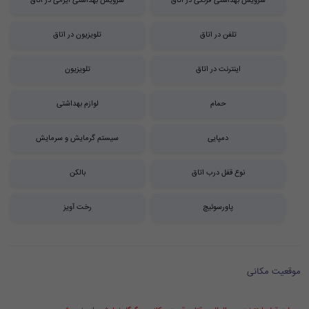
سرویس بهداشتی فرنگی در اتاق
سرویس بهداشتی ایرانی در اتاق
تلفن در اتاق
تلویزیون در اتاق
اینترنت در اتاق
تلویزیون
حمام
لوازم بهداشتی
دمپایی
سیستم گرمایش و سرمایش
نوع قفل درب اتاق
بالکن
پاورسوئیچ
رخت آویز
موقعیت مکانی