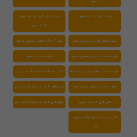
حرم
قیمت هتل ۳ ستاره مشهد
قیمت هتل های 3 ستاره مشهد
نزدیک حرم
لیست هتل های سه ستاره مشهد
هتل 3 ستاره خیابان شیرازی مشهد
هتل سه ستاره خیابان طبرسی مشهد
هتل سه ستاره مشهد
هتل سه ستاره مشهد خیابان امام رضا
هتل سه ستاره مشهد سلف سرویس
هتل سه ستاره مشهد نزدیک حرم
هتل های 3 ستاره مشهد نزدیک حرم
هتل های ۳ ستاره مشهد
هتل های ۳ ستاره مشهد نزدیک حرم
هتل های سه ستاره سلف سرویس
مشهد