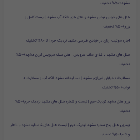
مشهد+50% تخفیف
هتل های خیابان نوغان مشهد و هتل های فلکه آب مشهد | لیست کامل و
رزرو+50% تخفیف
اجاره سوئیت ارزان در خیابان طبرسی مشهد نزدیک حرم | تا 80% تخفیف
هتل های مشهد با غذای سلف سرویس | هتل سلف سرویس ارزان مشهد+50%
تخفیف
مسافرخانه خیابان شیرازی مشهد | مسافرخانه مشهد فلکه آب و مسافرخانه
نواب+50% تخفیف
رزرو هتل مشهد نزدیک حرم | لیست و شماره هتل های مشهد نزدیک حرم+50%
تخفیف
بهترین هتل پنج ستاره مشهد نزدیک حرم | لیست هتل های ۵ ستاره مشهد با ناهار
و شام+50% تخفیف