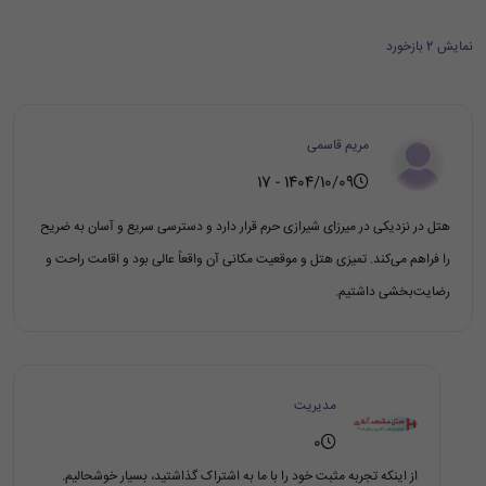
نمایش 2 بازخورد
مریم قاسمی
1404/10/09 - 17
هتل در نزدیکی در میرزای شیرازی حرم قرار دارد و دسترسی سریع و آسان به ضریح
را فراهم می‌کند. تمیزی هتل و موقعیت مکانی آن واقعاً عالی بود و اقامت راحت و
رضایت‌بخشی داشتیم.
مدیریت
0
از اینکه تجربه مثبت خود را با ما به اشتراک گذاشتید، بسیار خوشحالیم.