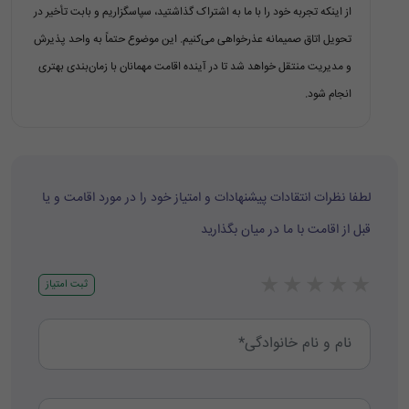
از اینکه تجربه خود را با ما به اشتراک گذاشتید، سپاسگزاریم و بابت تأخیر در
تحویل اتاق صمیمانه عذرخواهی می‌کنیم. این موضوع حتماً به واحد پذیرش
و مدیریت منتقل خواهد شد تا در آینده اقامت مهمانان با زمان‌بندی بهتری
انجام شود.
لطفا نظرات انتقادات پیشنهادات و امتیاز خود را در مورد اقامت و یا
قبل از اقامت با ما در میان بگذارید
★
★
★
★
★
ثبت امتیاز