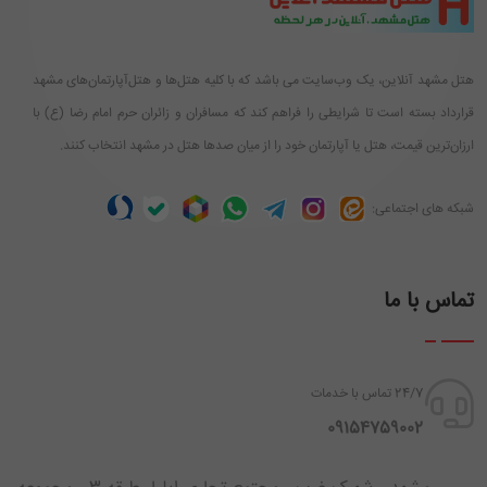
هتل مشهد آنلاین، یک وب‌سایت می باشد که با کلیه هتل‌ها و هتل‌آپارتمان‌های مشهد
قرارداد بسته است تا شرایطی را فراهم کند که مسافران و زائران حرم امام رضا (ع) با
ارزان‌ترین قیمت، هتل یا آپارتمان خود را از میان صدها هتل در مشهد انتخاب کنند.
شبکه های اجتماعی:
تماس با ما
24/7 تماس با خدمات
‪ 09154759002