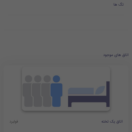
تگ ها
اتاق های موجود
اتاق یک تخته
فولبرد