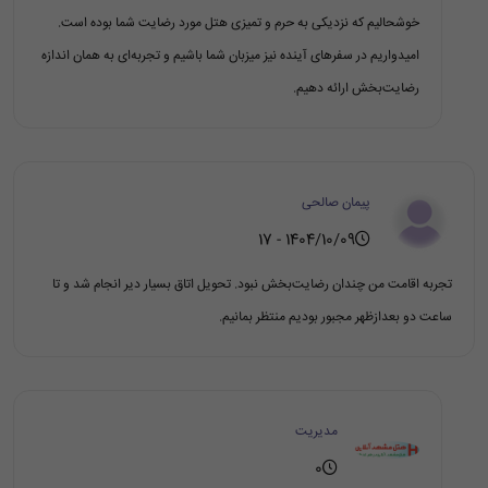
خوشحالیم که نزدیکی به حرم و تمیزی هتل مورد رضایت شما بوده است.
امیدواریم در سفرهای آینده نیز میزبان شما باشیم و تجربه‌ای به همان اندازه
رضایت‌بخش ارائه دهیم.
پیمان صالحی
1404/10/09 - 17
تجربه اقامت من چندان رضایت‌بخش نبود. تحویل اتاق بسیار دیر انجام شد و تا
ساعت دو بعدازظهر مجبور بودیم منتظر بمانیم.
مدیریت
0