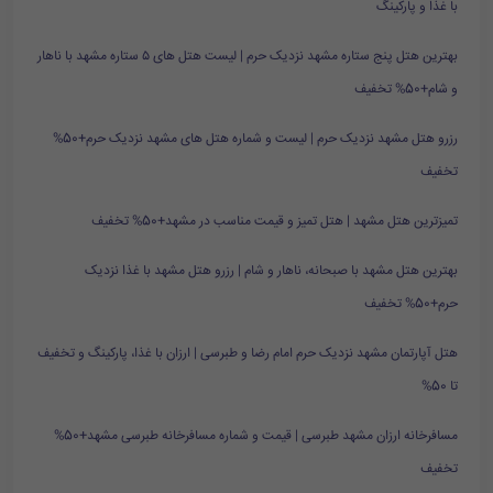
با غذا و پارکینگ
بهترین هتل پنج ستاره مشهد نزدیک حرم | لیست هتل های ۵ ستاره مشهد با ناهار
و شام+50% تخفیف
رزرو هتل مشهد نزدیک حرم | لیست و شماره هتل های مشهد نزدیک حرم+50%
تخفیف
تمیزترین هتل مشهد | هتل تمیز و قیمت مناسب در مشهد+50% تخفیف
بهترین هتل مشهد با صبحانه، ناهار و شام | رزرو هتل مشهد با غذا نزدیک
حرم+50% تخفیف
هتل آپارتمان مشهد نزدیک حرم امام رضا و طبرسی | ارزان با غذا، پارکینگ و تخفیف
تا 50%
مسافرخانه ارزان مشهد طبرسی | قیمت و شماره مسافرخانه طبرسی مشهد+50%
تخفیف