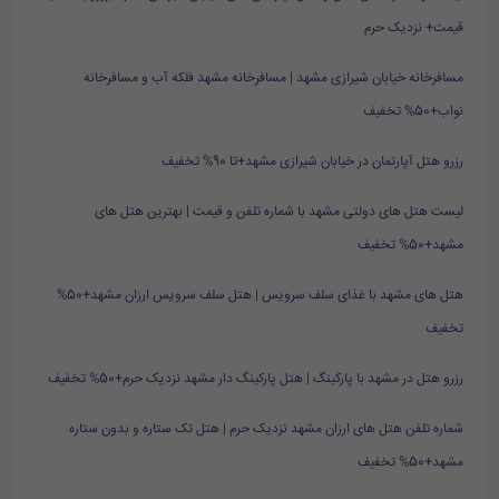
قیمت+ نزدیک حرم
مسافرخانه خیابان شیرازی مشهد | مسافرخانه مشهد فلکه آب و مسافرخانه
نواب+50% تخفیف
رزرو هتل آپارتمان در خیابان شیرازی مشهد+تا 90% تخفیف
لیست هتل های دولتی مشهد با شماره تلفن و قیمت | بهترین هتل های
مشهد+50% تخفیف
هتل های مشهد با غذای سلف سرویس | هتل سلف سرویس ارزان مشهد+50%
تخفیف
رزرو هتل در مشهد با پارکینگ | هتل پارکینگ دار مشهد نزدیک حرم+50% تخفیف
شماره تلفن هتل های ارزان مشهد نزدیک حرم | هتل تک ستاره و بدون ستاره
مشهد+50% تخفیف