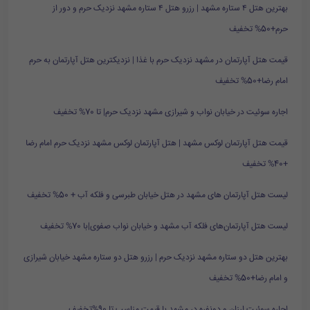
بهترین هتل ۴ ستاره مشهد | رزرو هتل ۴ ستاره مشهد نزدیک حرم و دور از
حرم+50% تخفیف
قیمت هتل آپارتمان در مشهد نزدیک حرم با غذا | نزدیکترین هتل آپارتمان به حرم
امام رضا+50% تخفیف
اجاره سوئیت در خیابان نواب و شیرازی مشهد نزدیک حرم| تا 70% تخفیف
قیمت هتل آپارتمان لوکس مشهد | هتل آپارتمان لوکس مشهد نزدیک حرم امام رضا
+40% تخفیف
لیست هتل آپارتمان های مشهد در هتل خیابان طبرسی و فلکه آب + 50% تخفیف
لیست هتل آپارتمان‌های فلکه آب مشهد و خیابان نواب صفوی|با 70% تخفیف
بهترین هتل دو ستاره مشهد نزدیک حرم | رزرو هتل دو ستاره مشهد خیابان شیرازی
و امام رضا+50% تخفیف
اجاره سوئیت ارزان و دونفره در مشهد با قیمت مناسب تا 90%تخفیف