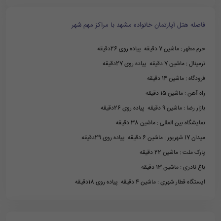
فاصله هتل آپارتمان خانواده مشهد با مراکز مهم شهر
حرم مطهر : ماشین 7 دقیقه پیاده روی 26دقیقه
ترمینال : ماشین 7 دقیقه پیاده روی 27دقیقه
فرودگاه : ماشین 14 دقیقه
راه آهن : ماشین 15 دقیقه
بازار رضا : ماشین 9 دقیقه پیاده روی 26دقیقه
نمایشگاه بین المللی : ماشین 38 دقیقه
میدان 17 شهریور : ماشین 6 دقیقه پیاده روی 29دقیقه
پارک ملت : ماشین 22 دقیقه
باغ نادری : ماشین 13 دقیقه
ایستگاه قطار شهری : ماشین 4 دقیقه پیاده روی 18دقیقه