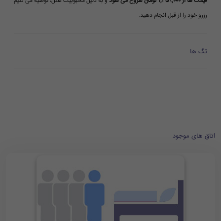
قیمت ها از ۱,۳۵۹,۰۰۰ تومان شروع می شود
و به دلیل محبوبیت هتل، توصیه می کنیم
رزرو خود را از قبل انجام دهید.
تگ ها
اتاق های موجود