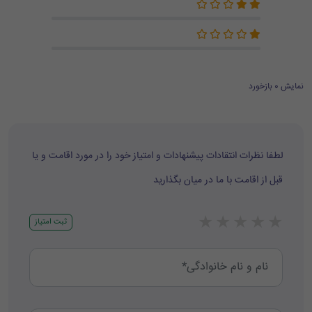
نمایش 0 بازخورد
لطفا نظرات انتقادات پیشنهادات و امتیاز خود را در مورد اقامت و یا
قبل از اقامت با ما در میان بگذارید
★
★
★
★
★
ثبت امتیاز