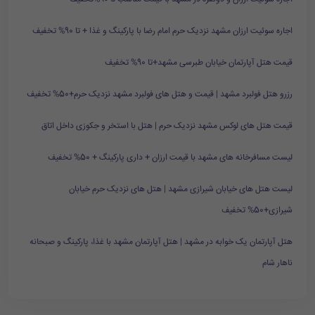
اجاره سوئیت ارزان مشهد نزدیک حرم امام رضا با پارکینگ و غذا + تا 90% تخفیف
قیمت هتل آپارتمان خیابان طبرسی مشهد+تا 90% تخفیف
رزرو هتل فولبرد مشهد | قیمت و هتل های فولبرد مشهد نزدیک حرم+50% تخفیف
قیمت هتل های لوکس مشهد نزدیک حرم | هتل با استخر و جکوزی داخل اتاق
لیست مسافرخانه های مشهد با قیمت ارزان + داری پارکینگ + 50% تخفیف
لیست هتل های خیابان شیرازی مشهد | هتل های نزدیک حرم خیابان
شیرازی+50% تخفیف
هتل آپارتمان یک خوابه در مشهد | هتل آپارتمان مشهد با غذا، پارکینگ و صبحانه
ناهار شام