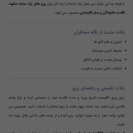
با توجه به این مزایا، این هتل یک انتخاب ایده آل برای
رزرو هتل یک ستاره مشهد،
اقامت خانوادگی و سفر اقتصادی
محسوب می شود.
نکات مثبت از نگاه مسافران
تمیزی و نظم اتاق ها
محیط آرام و دوستانه
پرسنل مودب و خوش اخلاق
امکانات کامل نسبت به قیمت
نکات تکمیلی و راهنمای رزرو
برای رزرو، کافیست تاریخ ورود و مدت اقامت خود را مشخص کرده و نوع واحد
اقامتی (دو تخته، سه تخته، چهار تخته یا پنج تخته) را انتخاب کنید. همچنین می
توانید واحد خود را به صورت فولبرد رزرو کرده و از وعده های غذایی هتل بهره مند
شوید.