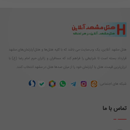
هتل مشهد آنلاین، یک وب‌سایت می باشد که با کلیه هتل‌ها و هتل‌آپارتمان‌های مشهد
قرارداد بسته است تا شرایطی را فراهم کند که مسافران و زائران حرم امام رضا (ع) با
ارزان‌ترین قیمت، هتل یا آپارتمان خود را از میان صدها هتل در مشهد انتخاب کنند.
شبکه های اجتماعی:
تماس با ما