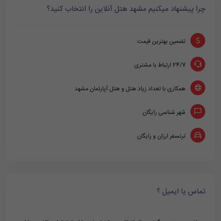
چرا پیشنهاد میکنیم مشهد هتل آنلاین را انتخاب کنید؟
تضمین بهترین قیمت
24/7 ارتباط با مشتری
همکاری با تعداد زیاد هتل و هتل آپارتمان مشهد
شهر شناسی رایگان
ترنسفر ارزان و رایگان
تماس یا ایمیل ؟