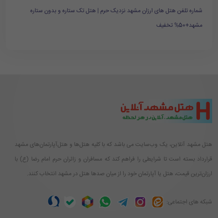
شماره تلفن هتل های ارزان مشهد نزدیک حرم | هتل تک ستاره و بدون ستاره
مشهد+50% تخفیف
هتل مشهد آنلاین، یک وب‌سایت می باشد که با کلیه هتل‌ها و هتل‌آپارتمان‌های مشهد
قرارداد بسته است تا شرایطی را فراهم کند که مسافران و زائران حرم امام رضا (ع) با
ارزان‌ترین قیمت، هتل یا آپارتمان خود را از میان صدها هتل در مشهد انتخاب کنند.
شبکه های اجتماعی: