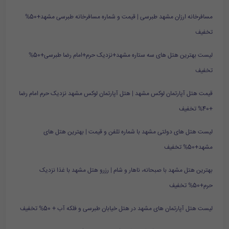
مسافرخانه ارزان مشهد طبرسی | قیمت و شماره مسافرخانه طبرسی مشهد+50%
تخفیف
لیست بهترین هتل های سه ستاره مشهد+نزدیک حرم+امام رضا طبرسی+50%
تخفیف
قیمت هتل آپارتمان لوکس مشهد | هتل آپارتمان لوکس مشهد نزدیک حرم امام رضا
+40% تخفیف
لیست هتل های دولتی مشهد با شماره تلفن و قیمت | بهترین هتل های
مشهد+50% تخفیف
بهترین هتل مشهد با صبحانه، ناهار و شام | رزرو هتل مشهد با غذا نزدیک
حرم+50% تخفیف
لیست هتل آپارتمان های مشهد در هتل خیابان طبرسی و فلکه آب + 50% تخفیف