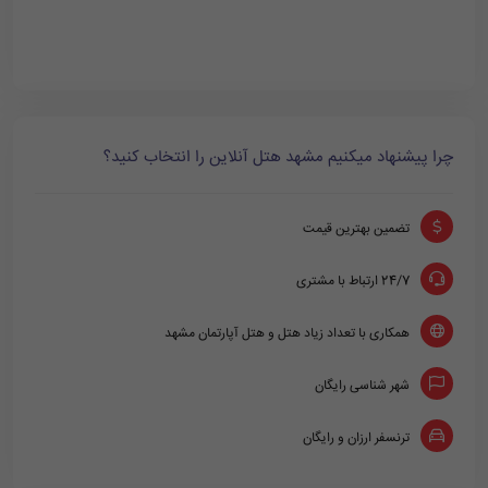
چرا پیشنهاد میکنیم مشهد هتل آنلاین را انتخاب کنید؟
تضمین بهترین قیمت
24/7 ارتباط با مشتری
همکاری با تعداد زیاد هتل و هتل آپارتمان مشهد
شهر شناسی رایگان
ترنسفر ارزان و رایگان