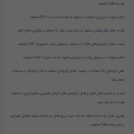
نواب+50% تخفیف
اجاره سوئیت ارزان و دونفره در مشهد با قیمت مناسب تا 90%تخفیف
قیمت هتل های لوکس مشهد نزدیک حرم | هتل با استخر و جکوزی داخل اتاق
لیست هتل آپارتمان‌های فلکه آب مشهد و خیابان نواب صفوی|با 70% تخفیف
اجاره سوئیت در خیابان نواب و شیرازی مشهد نزدیک حرم| تا 70% تخفیف
هتل آپارتمان یک خوابه در مشهد | هتل آپارتمان مشهد با غذا، پارکینگ و صبحانه
ناهار شام
لیست و شماره تلفن هتل و هتل آپارتمان های خیابان طبرسی مشهد|رزرو با تخفیف
قیمت+ نزدیک حرم
بهترین هتل دو ستاره مشهد نزدیک حرم | رزرو هتل دو ستاره مشهد خیابان شیرازی
و امام رضا+50% تخفیف