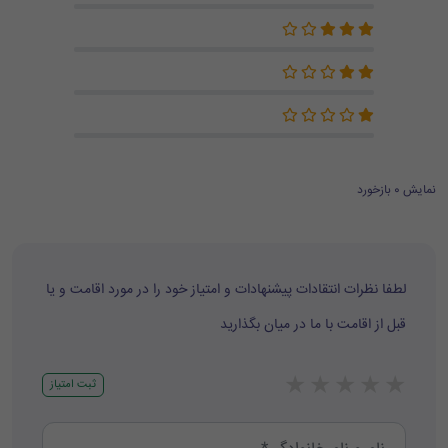
نمایش 0 بازخورد
لطفا نظرات انتقادات پیشنهادات و امتیاز خود را در مورد اقامت و یا
قبل از اقامت با ما در میان بگذارید
★
★
★
★
★
ثبت امتیاز