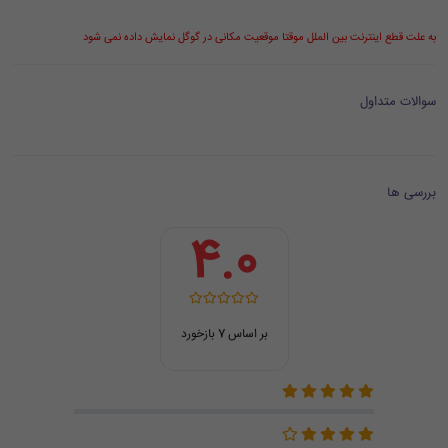
به علت قطع اینترنت بین الملل موقتا موقعیت مکانی در گوگل نمایش داده نمی شود
سوالات متداول
بررسی ها
4.0
بر اساس 7 بازخورد