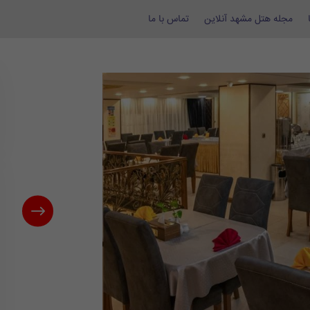
مجله هتل مشهد آنلاین
تماس با ما