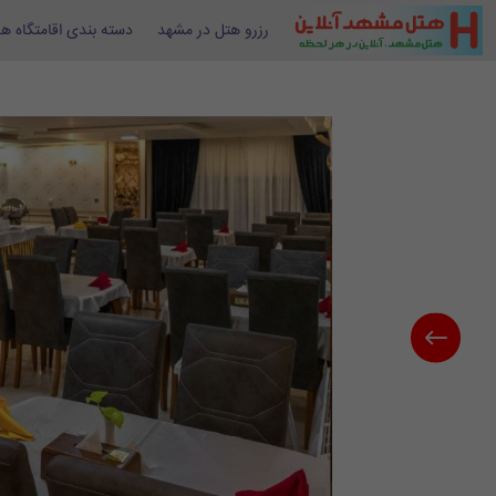
رزرو هتل در مشهد
دسته بندی اقامتگاه ها