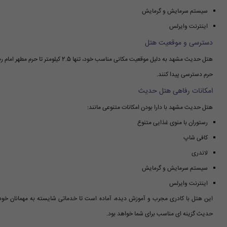
سیستم سرمایش و گرمایش
اینترنت وایرلس
دسترسی و موقعیت هتل
هتل حدیث مشهد به دلیل موقعیت مکانی منا
حرم دسترسی پیدا کنند.
امکانات رفاهی هتل حدیث
هتل حدیث مشهد با دارا بودن امکانات متنوعی مانند:
رستوران با منوی غذایی متنوع
کافی شاپ
لاندری
سیستم سرمایش و گرمایش
اینترنت وایرلس
این هتل با کادری مجرب و آموزش دیده، آماده است تا خدماتی شایسته به مهمانان خود ا
حدیث گزینه ای مناسب برای شما خواهد بود.