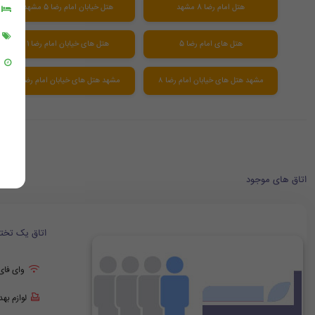
هتل امام رضا 8 مشهد
هتل خیابان امام رضا 5 مشهد
هتل های امام رضا 5
هتل های خیابان امام رضا 1
مشهد هتل های خیابان امام رضا ۸
مشهد هتل های خیابان امام رضا3
اتاق های موجود
اتاق یک تخت
وای فای
لوازم به