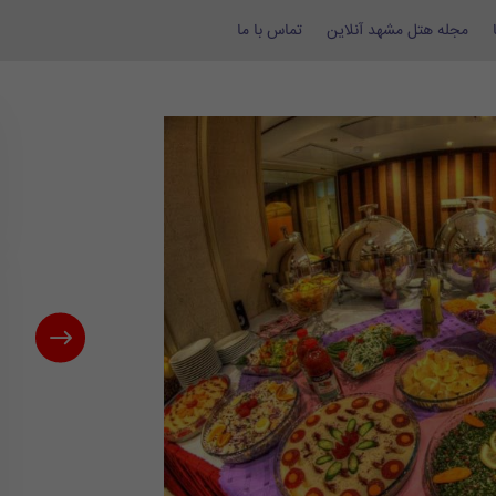
مجله هتل مشهد آنلاین
تماس با ما