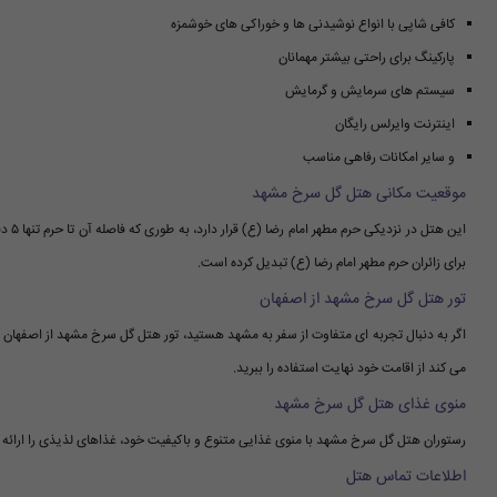
کافی شاپی با انواع نوشیدنی ها و خوراکی های خوشمزه
پارکینگ برای راحتی بیشتر مهمانان
سیستم های سرمایش و گرمایش
اینترنت وایرلس رایگان
و سایر امکانات رفاهی مناسب
موقعیت مکانی هتل گل سرخ مشهد
این 
برای زائران حرم مطهر امام رضا (ع) تبدیل کرده است.
تور هتل گل سرخ مشهد از اصفهان
اگر به دنبال تجربه ای متفاوت از سفر به مشهد هستید، تور هتل گل سرخ مشهد از اصفهان
می کند از اقامت خود نهایت استفاده را ببرید.
منوی غذای هتل گل سرخ مشهد
رستوران هتل گل سرخ مشهد با منوی غذایی متنوع و باکیفیت خود، غذاهای لذیذی را ارائه می
اطلاعات تماس هتل