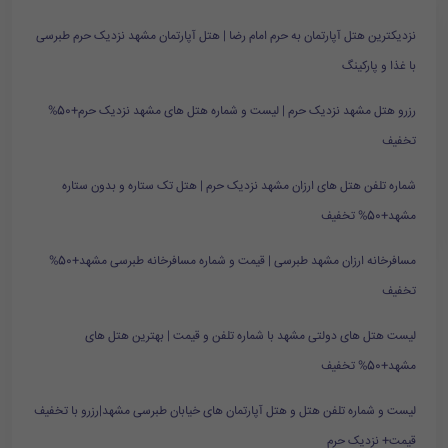
نزدیکترین هتل آپارتمان به حرم امام رضا | هتل آپارتمان مشهد نزدیک حرم طبرسی
با غذا و پارکینگ
رزرو هتل مشهد نزدیک حرم | لیست و شماره هتل های مشهد نزدیک حرم+50%
تخفیف
شماره تلفن هتل های ارزان مشهد نزدیک حرم | هتل تک ستاره و بدون ستاره
مشهد+50% تخفیف
مسافرخانه ارزان مشهد طبرسی | قیمت و شماره مسافرخانه طبرسی مشهد+50%
تخفیف
لیست هتل های دولتی مشهد با شماره تلفن و قیمت | بهترین هتل های
مشهد+50% تخفیف
لیست و شماره تلفن هتل و هتل آپارتمان های خیابان طبرسی مشهد|رزرو با تخفیف
قیمت+ نزدیک حرم