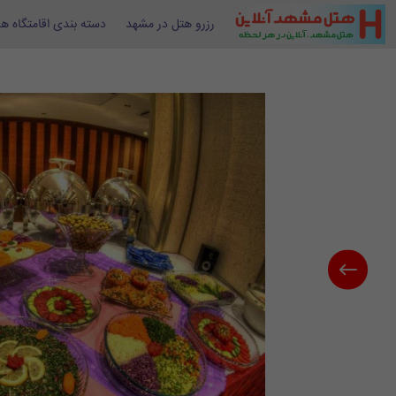
رزرو هتل در مشهد
دسته بندی اقامتگاه ها