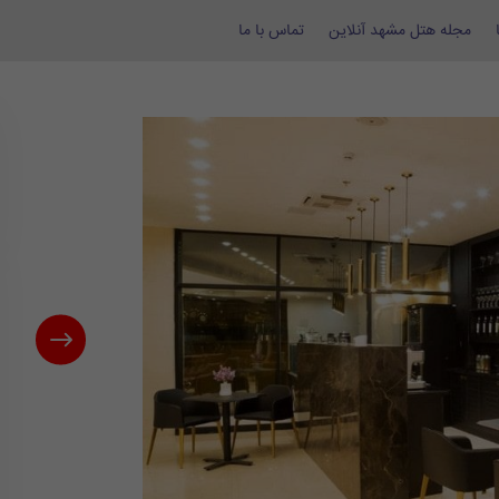
مجله هتل مشهد آنلاین
تماس با ما