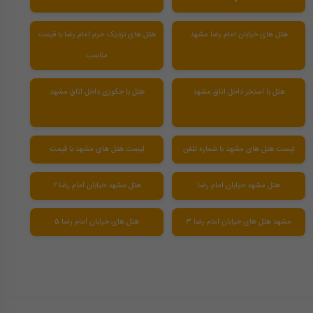
هتل های خیابان امام رضا مشهد
هتل های نزدیک حرم امام رضا با قیمت
مناسب
هتل با استخر داخل اتاق مشهد
هتل با جکوزی داخل اتاق مشهد
لیست هتل های مشهد با شماره تلفن
لیست هتل های مشهد با قیمت
هتل مشهد خیابان امام رضا
هتل مشهد خیابان امام رضا ۲
مشهد هتل های خیابان امام رضا 3
هتل های خیابان امام رضا ۵