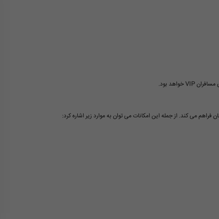
 خواهد بود.
 فراهم می کند. از جمله این امکانات می توان به موارد زیر اشاره کرد: