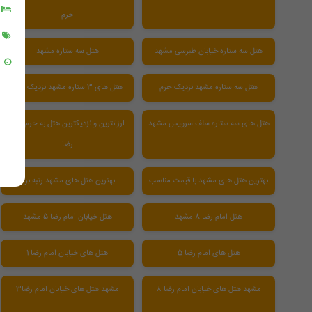
حرم
هتل سه ستاره خیابان طبرسی مشهد
هتل سه ستاره مشهد
هتل سه ستاره مشهد نزدیک حرم
هتل های 3 ستاره مشهد نزدیک حرم
هتل های سه ستاره سلف سرویس مشهد
ارزانترین و نزدیکترین هتل به حرم امام
رضا
بهترین هتل های مشهد با قیمت مناسب
بهترین هتل های مشهد رتبه برتر
هتل امام رضا 8 مشهد
هتل خیابان امام رضا 5 مشهد
هتل های امام رضا 5
هتل های خیابان امام رضا 1
مشهد هتل های خیابان امام رضا ۸
مشهد هتل های خیابان امام رضا3