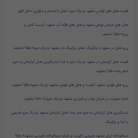
قیمت هتل های لوکس مشهد نزدیک حرم | هتل با استخر و جکوزی داخل اتاق
هتل های خیابان نوغان مشهد و هتل های فلکه آب مشهد | لیست کامل و
رزرو+50% تخفیف
رزرو هتل در مشهد با پارکینگ | هتل پارکینگ دار مشهد نزدیک حرم+50% تخفیف
قیمت هتل آپارتمان در مشهد نزدیک حرم با غذا | نزدیکترین هتل آپارتمان به حرم
امام رضا+50% تخفیف
رزرو هتل فولبرد مشهد | قیمت و هتل های فولبرد مشهد نزدیک حرم+50% تخفیف
اجاره سوئیت در خیابان نواب و شیرازی مشهد نزدیک حرم| تا 70% تخفیف
نزدیکترین هتل آپارتمان به حرم امام رضا | هتل آپارتمان مشهد نزدیک حرم طبرسی
با غذا و پارکینگ
مسافرخانه ارزان مشهد طبرسی | قیمت و شماره مسافرخانه طبرسی مشهد+50%