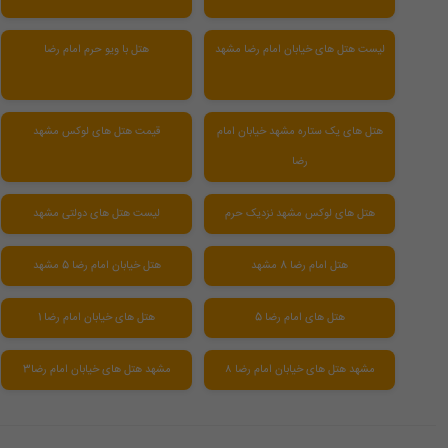
لیست هتل های خیابان امام رضا مشهد
هتل با ویو حرم امام رضا
هتل های یک ستاره مشهد خیابان امام
قیمت هتل های لوکس مشهد
رضا
هتل های لوکس مشهد نزدیک حرم
لیست هتل های دولتی مشهد
هتل امام رضا 8 مشهد
هتل خیابان امام رضا 5 مشهد
هتل های امام رضا 5
هتل های خیابان امام رضا 1
مشهد هتل های خیابان امام رضا ۸
مشهد هتل های خیابان امام رضا3