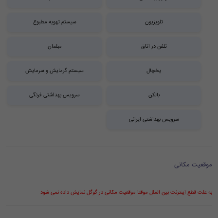
تلویزیون
سیستم تهویه مطبوع
تلفن در اتاق
مبلمان
یخچال
سیستم گرمایش و سرمایش
بالکن
سرویس بهداشتی فرنگی
سرویس بهداشتی ایرانی
موقعیت مکانی
به علت قطع اینترنت بین الملل موقتا موقعیت مکانی در گوگل نمایش داده نمی شود