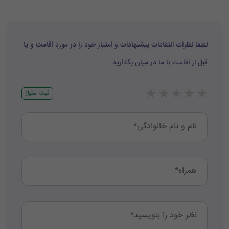
لطفا نظرات انتقادات پیشنهادات و امتیاز خود را در مورد اقامت و یا
قبل از اقامت با ما در میان بگذارید
★
★
★
★
★
ثبت امتیاز