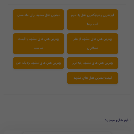
ارزانترین و نزدیکترین هتل به حرم
بهترین هتل مشهد برای ماه عسل
امام رضا
بهترین هتل های مشهد از نظر
بهترین هتل های مشهد با قیمت
مسافران
مناسب
بهترین هتل های مشهد رتبه برتر
بهترین هتل های مشهد نزدیک حرم
قیمت بهترین هتل های مشهد
اتاق های موجود