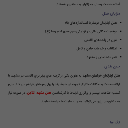
آماده خدمت رسانی به زائران و مسافران هستند.
مزایای هتل
هتل آپارتمان نوساز با استانداردهای بالا
موقعیت مکانی عالی در نزدیکی حرم مطهر امام رضا (ع)
تنوع در واحدهای اقامتی
امکانات و خدمات جامع و کامل
کادر متخصص و متعهد
جمع بندی
هتل آپارتمان خراسان مشهد
به عنوان یکی از گزینه های برتر برای اقامت در مشهد، با
ارائه خدمات و امکانات متنوع، تجربه ای خوشایند را برای مهمانان فراهم می کند. برای
کسب اطلاعات بیشتر و برقراری ارتباط با کارشناسان
هتل مشهد آنلاین
، در صورت نیاز
به مشاوره یا رزرو، می توانید به وب سایت ما مراجعه نمایید.
تگ ها