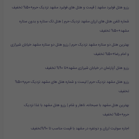
رزرو هتل فولبرد مشهد | قیمت و هتل های فولبرد مشهد نزدیک حرم+50% تخفیف
شماره تلفن هتل های ارزان مشهد نزدیک حرم | هتل تک ستاره و بدون ستاره
مشهد+50% تخفیف
بهترین هتل دو ستاره مشهد نزدیک حرم | رزرو هتل دو ستاره مشهد خیابان شیرازی
و امام رضا+50% تخفیف
رزرو هتل آپارتمان در خیابان شیرازی مشهد+تا 90% تخفیف
رزرو هتل مشهد نزدیک حرم | لیست و شماره هتل های مشهد نزدیک حرم+50%
تخفیف
بهترین هتل مشهد با صبحانه، ناهار و شام | رزرو هتل مشهد با غذا نزدیک
حرم+50% تخفیف
اجاره سوئیت ارزان و دونفره در مشهد با قیمت مناسب تا 90%تخفیف