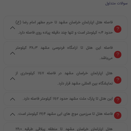
سوالات متداول
فاصله هتل آپارتمان خراسان مشهد تا حرم مطهر امام رضا (ع)
حدود ۰٫۴ کیلومتر است و تنها چند دقیقه پیاده روی فاصله دارد.
فاصله این هتل تا آرامگاه فردوسی مشهد ۳۸٫۳ کیلومتر
می‌باشد.
هتل آپارتمان خراسان مشهد در فاصله ۱۷٫۷ کیلومتری از
نمایشگاه بین المللی مشهد قرار دارد.
این هتل تا پارک ملت مشهد حدود ۱۷٫۲ کیلومتر فاصله دارد.
فاصله هتل تا سرزمین موج های آبی مشهد ۲۲٫۴ کیلومتر است.
هتل آپارتمان خراسان مشهد تا منطقه ییلاقی طرقبه ۲۶٫۰