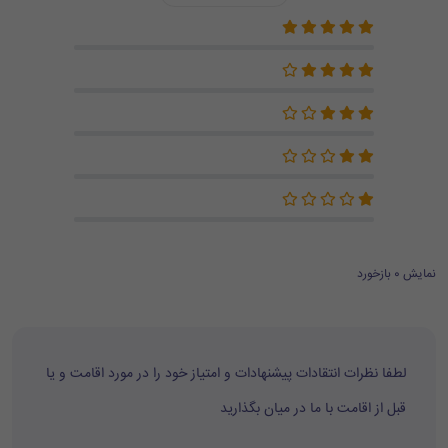
نمایش 0 بازخورد
لطفا نظرات انتقادات پیشنهادات و امتیاز خود را در مورد اقامت و یا
قبل از اقامت با ما در میان بگذارید