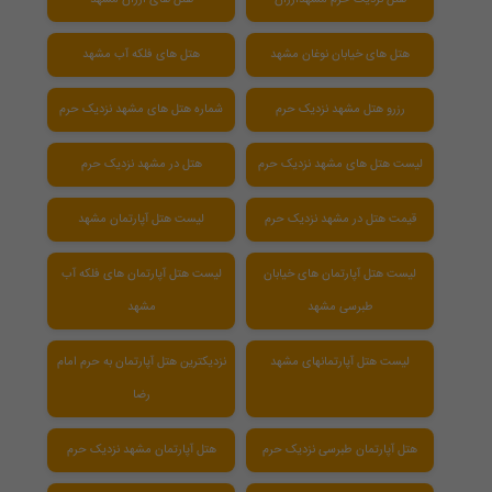
هتل های خیابان نوغان مشهد
هتل های فلکه آب مشهد
رزرو هتل مشهد نزدیک حرم
شماره هتل های مشهد نزدیک حرم
لیست هتل های مشهد نزدیک حرم
هتل در مشهد نزدیک حرم
قیمت هتل در مشهد نزدیک حرم
لیست هتل آپارتمان مشهد
لیست هتل آپارتمان های خیابان
لیست هتل آپارتمان های فلکه آب
طبرسی مشهد
مشهد
لیست هتل آپارتمانهای مشهد
نزدیکترین هتل آپارتمان به حرم امام
رضا
هتل آپارتمان طبرسی نزدیک حرم
هتل آپارتمان مشهد نزدیک حرم