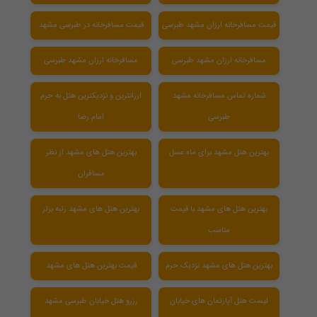
قیمت مسافرخانه ارزان مشهد طبرسی
قیمت مسافرخانه در طبرسی مشهد
مسافرخانه ارزان مشهد طبرسی
مسافرخانه ارزان مشهد طبرسی
شماره تماس مسافرخانه مشهد
ارزانترین و نزدیکترین هتل به حرم
طبرسی
امام رضا
بهترین هتل مشهد برای ماه عسل
بهترین هتل های مشهد از نظر
مسافران
بهترین هتل های مشهد با قیمت
بهترین هتل های مشهد رتبه برتر
مناسب
بهترین هتل های مشهد نزدیک حرم
قیمت بهترین هتل های مشهد
لیست هتل آپارتمان های خیابان
رزرو هتل خیابان طبرسی مشهد