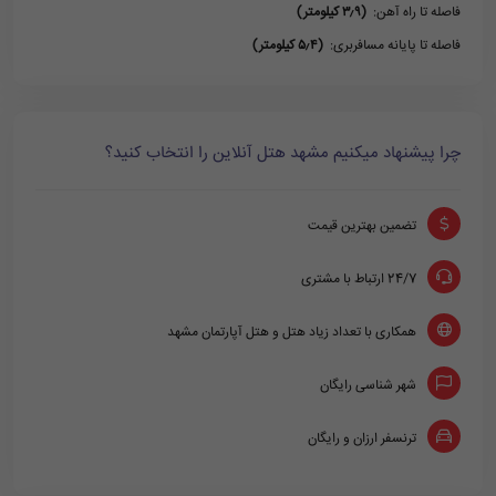
فاصله تا راه آهن:
(۳٫۹ کیلومتر)
فاصله تا پایانه مسافربری:
(۵٫۴ کیلومتر)
چرا پیشنهاد میکنیم مشهد هتل آنلاین را انتخاب کنید؟
تضمین بهترین قیمت
24/7 ارتباط با مشتری
همکاری با تعداد زیاد هتل و هتل آپارتمان مشهد
شهر شناسی رایگان
ترنسفر ارزان و رایگان