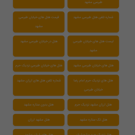
طبرسی مشهد
شماره تلفن هتل طبرسی مشهد
قیمت هتل های خیابان طبرسی
مشهد
لیست هتل های خیابان طبرسی
هتل در خیابان طبرسی مشهد
مشهد
هتل های خیابان طبرسی مشهد
هتل های خیابان طبرسی نزدیک حرم
هتل های نزدیک حرم امام رضا
شماره تلفن هتل های ارزان مشهد
خیابان طبرسی
هتل ارزان مشهد نزدیک حرم
هتل بدون ستاره مشهد
هتل تک ستاره مشهد
هتل مشهد ارزان
هتل نزدیک حرم مشهدارزان
هتل های ارزان مشهد