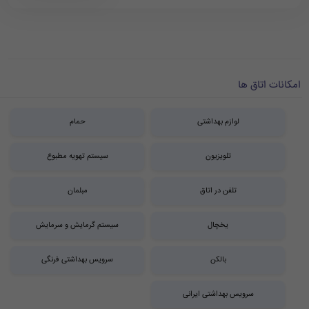
امکانات اتاق ها
لوازم بهداشتی
حمام
تلویزیون
سیستم تهویه مطبوع
تلفن در اتاق
مبلمان
یخچال
سیستم گرمایش و سرمایش
بالکن
سرویس بهداشتی فرنگی
سرویس بهداشتی ایرانی