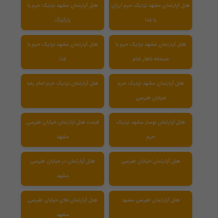
هتل آپارتمان مشهد نزدیک حرم ارزان
هتل آپارتمان مشهد نزدیک حرم با
با غذا
پارکینگ
هتل آپارتمان مشهد نزدیک حرم با
هتل آپارتمان مشهد نزدیک حرم با
صبحانه ناهار شام
غذا
هتل آپارتمان مشهد نزدیک حرم
هتل آپارتمان نزدیک حرم امام رضا
خیابان طبرسی
هتل آپارتمان نوساز مشهد نزدیک
قیمت هتل آپارتمان خیابان طبرسی
حرم
مشهد
هتل آپارتمان خیابان طبرسی
هتل آپارتمان در خیابان طبرسی
مشهد
هتل آپارتمان طبرسی مشهد
هتل آپارتمان های خیابان طبرسی
مشهد