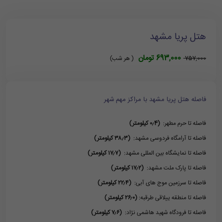
هتل پریا مشهد
693,000 تومان
757,000
( هر شب)
فاصله هتل پریا مشهد با مراکز مهم شهر
فاصله تا حرم مطهر:
(۰٫4 کیلومتر)
فاصله تا آرامگاه فردوسی مشهد:
(۳۸٫۳ کیلومتر)
فاصله تا نمایشگاه بین المللی مشهد:
(۱۷٫۷ کیلومتر)
فاصله تا پارک ملت مشهد:
(۱۷٫۲ کیلومتر)
فاصله تا سرزمین موج های آبی:
(۲۲٫۴ کیلومتر)
فاصله تا منطقه ییلاقی طرقبه:
(۲۶٫۰ کیلومتر)
فاصله تا فرودگاه شهید هاشمی نژاد:
(۷٫۶ کیلومتر)