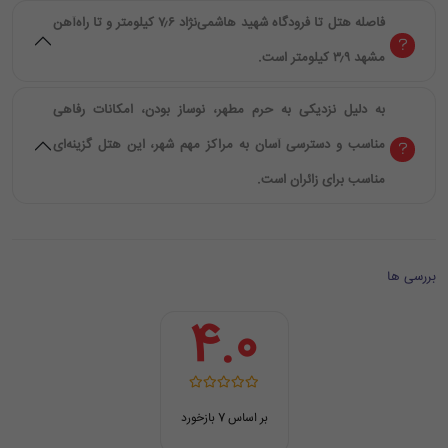
فاصله هتل تا فرودگاه شهید هاشمی‌نژاد ۷٫۶ کیلومتر و تا راه‌آهن
مشهد ۳٫۹ کیلومتر است.
به دلیل نزدیکی به حرم مطهر، نوساز بودن، امکانات رفاهی
مناسب و دسترسی آسان به مراکز مهم شهر، این هتل گزینه‌ای
مناسب برای زائران است.
بررسی ها
4.0
بر اساس 7 بازخورد