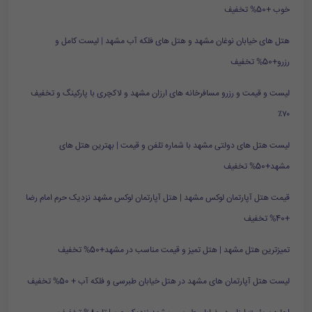
خوب +50% تخفیف
هتل های خیابان نوغان مشهد و هتل های فلکه آب مشهد | لیست کامل و
رزرو+50% تخفیف
لیست و قیمت و رزرو مسافرخانه های ارزان مشهد و لاکچری با پارکینگ و تخفیف
۷۰٪
لیست هتل های دولتی مشهد با شماره تلفن و قیمت | بهترین هتل های
مشهد+50% تخفیف
قیمت هتل آپارتمان لوکس مشهد | هتل آپارتمان لوکس مشهد نزدیک حرم امام رضا
+40% تخفیف
تمیزترین هتل مشهد | هتل تمیز و قیمت مناسب در مشهد+50% تخفیف
لیست هتل آپارتمان های مشهد در هتل خیابان طبرسی و فلکه آب + 50% تخفیف