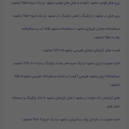
رزرو هتل فولبرد مشهد | قیمت و هتل های فولبرد مشهد نزدیک حرم+50% تخفیف
رزرو هتل در مشهد با پارکینگ | هتل پارکینگ دار مشهد نزدیک حرم+50% تخفیف
مسافرخانه خیابان شیرازی مشهد | مسافرخانه مشهد فلکه آب و مسافرخانه
نواب+50% تخفیف
قیمت هتل آپارتمان خیابان طبرسی مشهد+تا 90% تخفیف
اجاره سوئیت ارزان مشهد نزدیک حرم امام رضا با پارکینگ و غذا + تا 90% تخفیف
مسافرخانه ارزان مشهد طبرسی | قیمت و شماره مسافرخانه طبرسی مشهد+50%
تخفیف
هتل آپارتمان یک خوابه در مشهد | هتل آپارتمان مشهد با غذا، پارکینگ و صبحانه
ناهار شام
اجاره سوئیت در خیابان نواب و شیرازی مشهد نزدیک حرم| تا 70% تخفیف