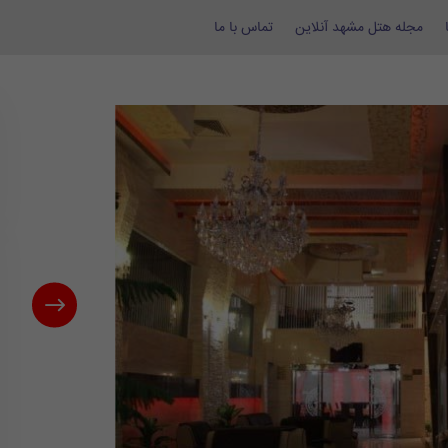
مجله هتل مشهد آنلاین
تماس با ما