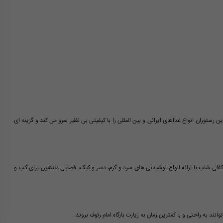
رستوران انواع غذاهای ایرانی و بین المللی را با کیفیتی بی نظیر سرو می کند و گزینه ای
فی شاپ با ارائه انواع نوشیدنی های سرد و گرم، دسر و کیک، فضایی دلنشین برای گپ و
ند به راحتی و با کمترین زمان به زیارت بارگاه امام رئوف بروند.