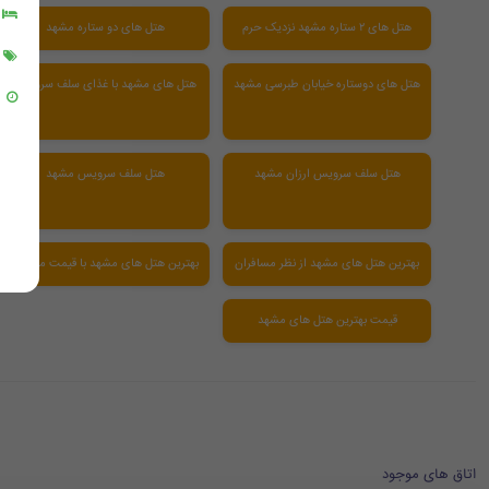
هتل های ۲ ستاره مشهد نزدیک حرم
هتل های دو ستاره مشهد
هتل های دوستاره خیابان طبرسی مشهد
هتل های مشهد با غذای سلف سرویس
هتل سلف سرویس ارزان مشهد
هتل سلف سرویس مشهد
بهترین هتل های مشهد از نظر مسافران
بهترین هتل های مشهد با قیمت مناسب
قیمت بهترین هتل های مشهد
اتاق های موجود