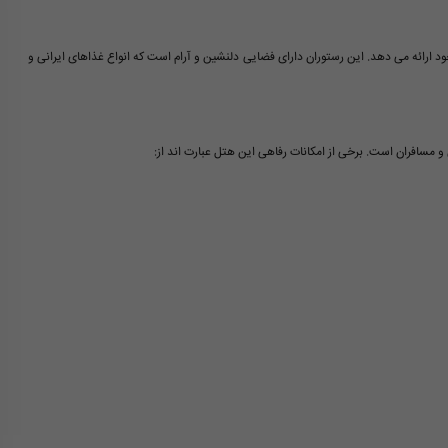
د ارائه می دهد. این رستوران دارای فضایی دلنشین و آرام است که انواع غذاهای ایرانی و
 و مسافران است. برخی از امکانات رفاهی این هتل عبارت اند از: