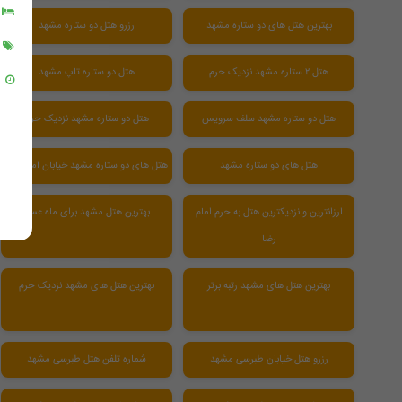
بهترین هتل های دو ستاره مشهد
رزرو هتل دو ستاره مشهد
هتل ۲ ستاره مشهد نزدیک حرم
هتل دو ستاره تاپ مشهد
هتل دو ستاره مشهد سلف سرویس
هتل دو ستاره مشهد نزدیک حرم
هتل های دو ستاره مشهد
هتل های دو ستاره مشهد خیابان امام رضا
ارزانترین و نزدیکترین هتل به حرم امام
بهترین هتل مشهد برای ماه عسل
رضا
بهترین هتل های مشهد رتبه برتر
بهترین هتل های مشهد نزدیک حرم
رزرو هتل خیابان طبرسی مشهد
شماره تلفن هتل طبرسی مشهد