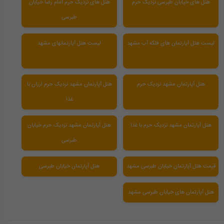
هتل های خیابان طبرسی نزدیک حرم
هتل های نزدیک حرم امام رضا خیابان
طبرسی
لیست هتل آپارتمان های فلکه آب مشهد
لیست هتل آپارتمانهای مشهد
هتل آپارتمان مشهد نزدیک حرم
هتل آپارتمان مشهد نزدیک حرم ارزان با
غذا
هتل آپارتمان مشهد نزدیک حرم با غذا
هتل آپارتمان مشهد نزدیک حرم خیابان
طبرسی
قیمت هتل آپارتمان خیابان طبرسی مشهد
هتل آپارتمان خیابان طبرسی
هتل آپارتمان های خیابان طبرسی مشهد