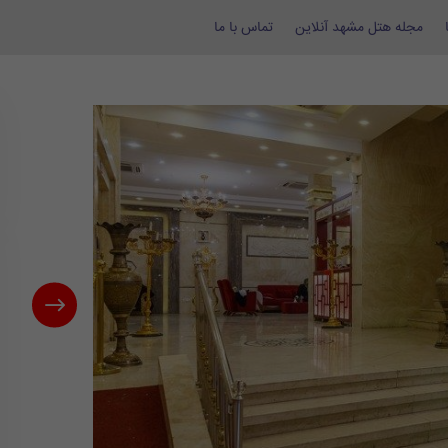
مجله هتل مشهد آنلاین
تماس با ما