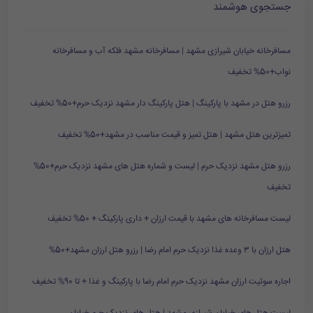
جستجوی هوشمند
مسافرخانه خیابان شیرازی مشهد | مسافرخانه مشهد فلکه آب و مسافرخانه
نواب+50% تخفیف
رزرو هتل در مشهد با پارکینگ | هتل پارکینگ دار مشهد نزدیک حرم+50% تخفیف
تمیزترین هتل مشهد | هتل تمیز و قیمت مناسب در مشهد+50% تخفیف
رزرو هتل مشهد نزدیک حرم | لیست و شماره هتل های مشهد نزدیک حرم+50%
تخفیف
لیست مسافرخانه های مشهد با قیمت ارزان + داری پارکینگ + 50% تخفیف
هتل ارزان با ۳ وعده غذا نزدیک حرم امام رضا | رزرو هتل ارزان مشهد+50%
اجاره سوئیت ارزان مشهد نزدیک حرم امام رضا با پارکینگ و غذا + تا 90% تخفیف