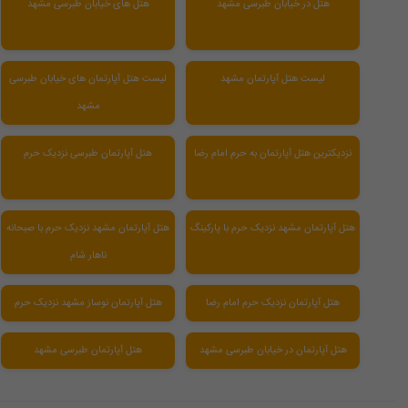
هتل در خیابان طبرسی مشهد
هتل های خیابان طبرسی مشهد
لیست هتل آپارتمان مشهد
لیست هتل آپارتمان های خیابان طبرسی
مشهد
نزدیکترین هتل آپارتمان به حرم امام رضا
هتل آپارتمان طبرسی نزدیک حرم
هتل آپارتمان مشهد نزدیک حرم با پارکینگ
هتل آپارتمان مشهد نزدیک حرم با صبحانه
ناهار شام
هتل آپارتمان نزدیک حرم امام رضا
هتل آپارتمان نوساز مشهد نزدیک حرم
هتل آپارتمان در خیابان طبرسی مشهد
هتل آپارتمان طبرسی مشهد