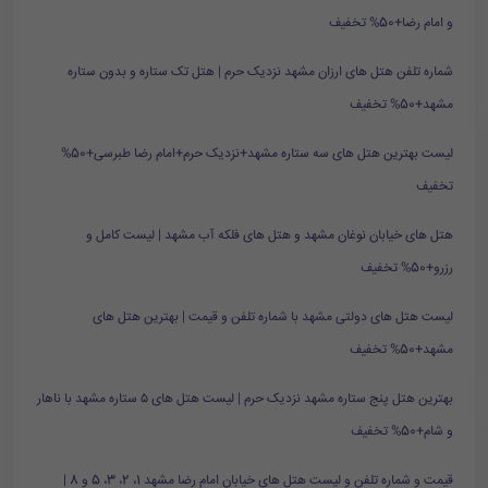
و امام رضا+50% تخفیف
شماره تلفن هتل های ارزان مشهد نزدیک حرم | هتل تک ستاره و بدون ستاره
مشهد+50% تخفیف
لیست بهترین هتل های سه ستاره مشهد+نزدیک حرم+امام رضا طبرسی+50%
تخفیف
هتل های خیابان نوغان مشهد و هتل های فلکه آب مشهد | لیست کامل و
رزرو+50% تخفیف
لیست هتل های دولتی مشهد با شماره تلفن و قیمت | بهترین هتل های
مشهد+50% تخفیف
بهترین هتل پنج ستاره مشهد نزدیک حرم | لیست هتل های ۵ ستاره مشهد با ناهار
و شام+50% تخفیف
قیمت و شماره تلفن و لیست هتل های خیابان امام رضا مشهد 1، 2، 3، 5 و 8 |