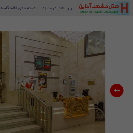
رزرو هتل در مشهد
دسته بندی اقامتگاه ها