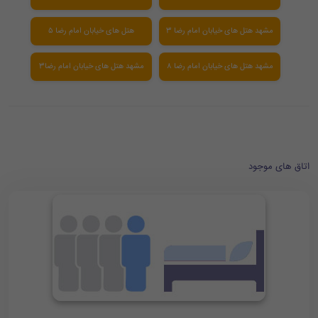
مشهد هتل های خیابان امام رضا 3
هتل های خیابان امام رضا ۵
مشهد هتل های خیابان امام رضا ۸
مشهد هتل های خیابان امام رضا3
اتاق های موجود