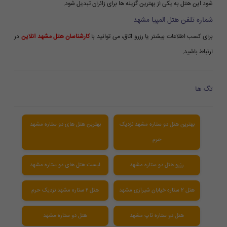
شود این هتل به یکی از بهترین گزینه ها برای زائران تبدیل شود.
شماره تلفن هتل المپیا مشهد
برای کسب اطلاعات بیشتر یا رزرو اتاق، می توانید با
کارشناسان هتل مشهد آنلاین
در
ارتباط باشید.
تگ ها
بهترین هتل دو ستاره مشهد نزدیک
بهترین هتل های دو ستاره مشهد
حرم
رزرو هتل دو ستاره مشهد
لیست هتل های دو ستاره مشهد
هتل 2 ستاره خیابان شیرازی مشهد
هتل ۲ ستاره مشهد نزدیک حرم
هتل دو ستاره تاپ مشهد
هتل دو ستاره مشهد