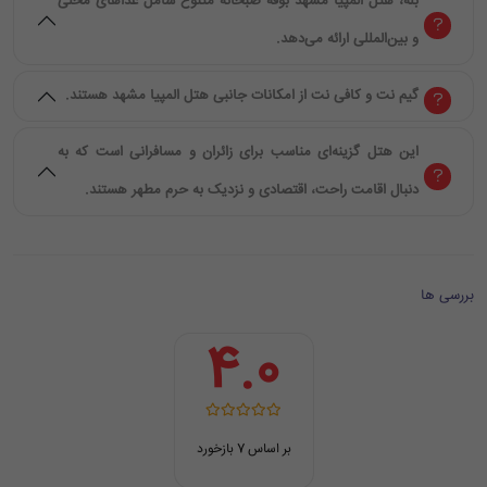
بله، هتل المپیا مشهد بوفه صبحانه متنوع شامل غذاهای محلی
و بین‌المللی ارائه می‌دهد.
گیم نت و کافی نت از امکانات جانبی هتل المپیا مشهد هستند.
این هتل گزینه‌ای مناسب برای زائران و مسافرانی است که به
دنبال اقامت راحت، اقتصادی و نزدیک به حرم مطهر هستند.
بررسی ها
4.0
بر اساس 7 بازخورد