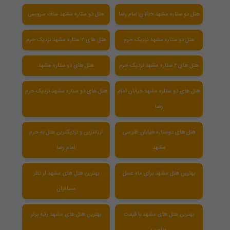
هتل دو ستاره مشهد خیابان امام رضا
هتل دو ستاره مشهد سلف سرویس
هتل دو ستاره مشهد نزدیک حرم
هتل های 2 ستاره مشهد نزدیک حرم
هتل های ۲ ستاره مشهد نزدیک حرم
هتل های دو ستاره مشهد
هتل های دو ستاره مشهد خیابان امام
هتل های دو ستاره مشهد نزدیک حرم
رضا
هتل های دوستاره خیابان طبرسی
ارزانترین و نزدیکترین هتل به حرم
مشهد
امام رضا
بهترین هتل مشهد برای ماه عسل
بهترین هتل های مشهد از نظر
مسافران
بهترین هتل های مشهد با قیمت
بهترین هتل های مشهد رتبه برتر
مناسب