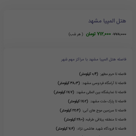
هتل المپیا مشهد
712,000 تومان
778,000
( هر شب)
فاصله هتل المپیا مشهد با مراکز مهم شهر
فاصله تا حرم مطهر:
(۰٫4 کیلومتر)
فاصله تا آرامگاه فردوسی مشهد:
(۳۸٫۳ کیلومتر)
فاصله تا نمایشگاه بین المللی مشهد:
(۱۷٫۷ کیلومتر)
فاصله تا پارک ملت مشهد:
(۱۷٫۲ کیلومتر)
فاصله تا سرزمین موج های آبی:
(۲۲٫۴ کیلومتر)
فاصله تا منطقه ییلاقی طرقبه:
(۲۶٫۰ کیلومتر)
فاصله تا فرودگاه شهید هاشمی نژاد:
(۷٫۶ کیلومتر)