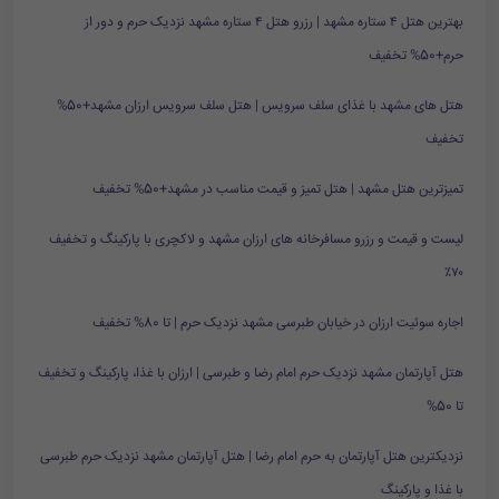
بهترین هتل ۴ ستاره مشهد | رزرو هتل ۴ ستاره مشهد نزدیک حرم و دور از
حرم+50% تخفیف
هتل های مشهد با غذای سلف سرویس | هتل سلف سرویس ارزان مشهد+50%
تخفیف
تمیزترین هتل مشهد | هتل تمیز و قیمت مناسب در مشهد+50% تخفیف
لیست و قیمت و رزرو مسافرخانه های ارزان مشهد و لاکچری با پارکینگ و تخفیف
۷۰٪
اجاره سوئیت ارزان در خیابان طبرسی مشهد نزدیک حرم | تا 80% تخفیف
هتل آپارتمان مشهد نزدیک حرم امام رضا و طبرسی | ارزان با غذا، پارکینگ و تخفیف
تا 50%
نزدیکترین هتل آپارتمان به حرم امام رضا | هتل آپارتمان مشهد نزدیک حرم طبرسی
با غذا و پارکینگ