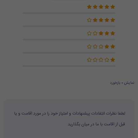
نمایش 0 بازخورد
لطفا نظرات انتقادات پیشنهادات و امتیاز خود را در مورد اقامت و یا
قبل از اقامت با ما در میان بگذارید