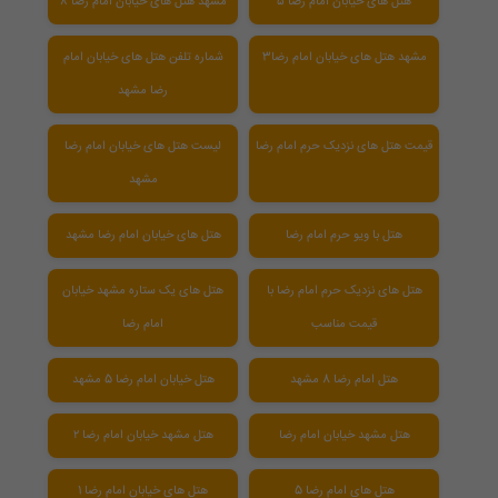
هتل های خیابان امام رضا ۵
مشهد هتل های خیابان امام رضا ۸
مشهد هتل های خیابان امام رضا3
شماره تلفن هتل های خیابان امام
رضا مشهد
قیمت هتل های نزدیک حرم امام رضا
لیست هتل های خیابان امام رضا
مشهد
هتل با ویو حرم امام رضا
هتل های خیابان امام رضا مشهد
هتل های نزدیک حرم امام رضا با
هتل های یک ستاره مشهد خیابان
قیمت مناسب
امام رضا
هتل امام رضا 8 مشهد
هتل خیابان امام رضا 5 مشهد
هتل مشهد خیابان امام رضا
هتل مشهد خیابان امام رضا ۲
هتل های امام رضا 5
هتل های خیابان امام رضا 1