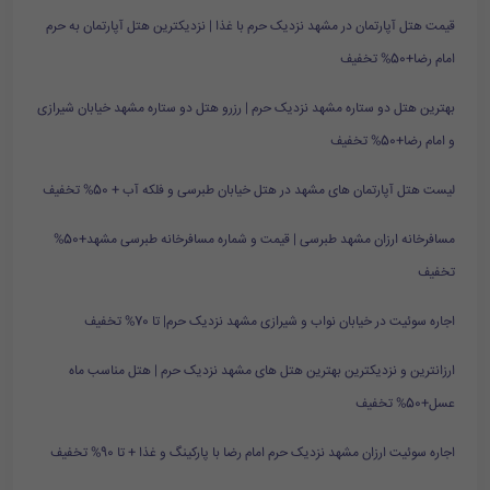
قیمت هتل آپارتمان در مشهد نزدیک حرم با غذا | نزدیکترین هتل آپارتمان به حرم
امام رضا+50% تخفیف
بهترین هتل دو ستاره مشهد نزدیک حرم | رزرو هتل دو ستاره مشهد خیابان شیرازی
و امام رضا+50% تخفیف
لیست هتل آپارتمان های مشهد در هتل خیابان طبرسی و فلکه آب + 50% تخفیف
مسافرخانه ارزان مشهد طبرسی | قیمت و شماره مسافرخانه طبرسی مشهد+50%
تخفیف
اجاره سوئیت در خیابان نواب و شیرازی مشهد نزدیک حرم| تا 70% تخفیف
ارزانترین و نزدیکترین بهترین هتل های مشهد نزدیک حرم | هتل مناسب ماه
عسل+50% تخفیف
اجاره سوئیت ارزان مشهد نزدیک حرم امام رضا با پارکینگ و غذا + تا 90% تخفیف