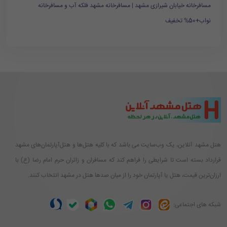
مسافرخانه خیابان شیرازی مشهد | مسافرخانه مشهد فلکه آب و مسافرخانه
نواب+50% تخفیف
هتل مشهد آنلاین، یک وب‌سایت می باشد که با کلیه هتل‌ها و هتل‌آپارتمان‌های مشهد
قرارداد بسته است تا شرایطی را فراهم کند که مسافران و زائران حرم امام رضا (ع) با
ارزان‌ترین قیمت، هتل یا آپارتمان خود را از میان صدها هتل در مشهد انتخاب کنند.
شبکه های اجتماعی: