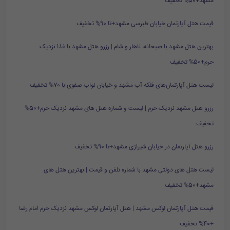
مشهد+50% تخفیف
قیمت هتل آپارتمان خیابان طبرسی مشهد+تا 90% تخفیف
بهترین هتل مشهد با صبحانه، ناهار و شام | رزرو هتل مشهد با غذا نزدیک
حرم+50% تخفیف
لیست هتل آپارتمان‌های فلکه آب مشهد و خیابان نواب صفوی|با 70% تخفیف
رزرو هتل مشهد نزدیک حرم | لیست و شماره هتل های مشهد نزدیک حرم+50%
تخفیف
رزرو هتل آپارتمان در خیابان شیرازی مشهد+تا 90% تخفیف
لیست هتل های دولتی مشهد با شماره تلفن و قیمت | بهترین هتل های
مشهد+50% تخفیف
قیمت هتل آپارتمان لوکس مشهد | هتل آپارتمان لوکس مشهد نزدیک حرم امام رضا
+40% تخفیف