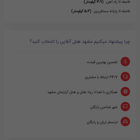
فاصله تا راه آهن:
(۳٫۹ کیلومتر)
فاصله تا پایانه مسافربری:
(۵٫۴ کیلومتر)
چرا پیشنهاد میکنیم مشهد هتل آنلاین را انتخاب کنید؟
تضمین بهترین قیمت
24/7 ارتباط با مشتری
همکاری با تعداد زیاد هتل و هتل آپارتمان مشهد
شهر شناسی رایگان
ترنسفر ارزان و رایگان