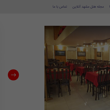
مجله هتل مشهد آنلاین
تماس با ما