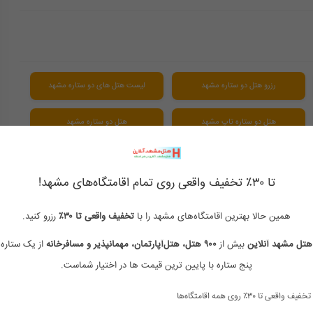
رزرو هتل دو ستاره مشهد
لیست هتل های دو ستاره مشهد
هتل دو ستاره تاپ مشهد
هتل دو ستاره مشهد
هتل دو ستاره مشهد نزدیک حرم
هتل های 2 ستاره مشهد نزدیک حرم
تا ۳۰٪ تخفیف واقعی روی تمام اقامتگاه‌های مشهد!
هتل های دو ستاره مشهد خیابان امام رضا
هتل های دو ستاره مشهد نزدیک حرم
همین حالا بهترین اقامتگاه‌های مشهد را با
تخفیف واقعی تا ۳۰٪
رزرو کنید.
شماره هتل های مشهد نزدیک حرم
لیست هتل های مشهد نزدیک حرم
هتل مشهد آنلاین
بیش از
۹۰۰ هتل، هتل‌آپارتمان، مهمانپذیر و مسافرخانه
از یک ستاره 
پنج ستاره با پایین ترین قیمت ها در اختیار شماست.
هتل امام رضا 8 مشهد
هتل خیابان امام رضا 5 مشهد
تخفیف واقعی تا ۳۰٪ روی همه اقامتگاه‌ها
هتل های امام رضا 5
هتل های خیابان امام رضا 1