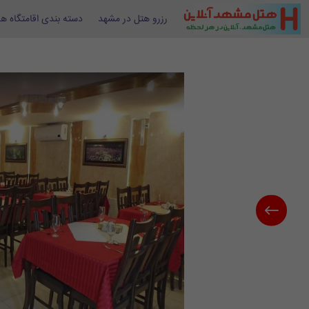
رزرو هتل در مشهد
دسته بندی اقامتگاه ها