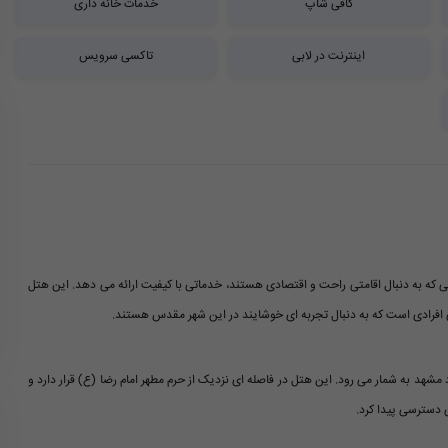
کافی شاپ
خدمات خانه داری
اینترنت در لابی
تاکسی سرویس
 که به دنبال اقامتی راحت و اقتصادی هستند، خدماتی با کیفیت ارائه می دهد. این هتل
ای افرادی است که به دنبال تجربه ای خوشایند در این شهر مقدس هستند.
مشهد به شمار می رود. این هتل در فاصله ای نزدیک از حرم مطهر امام رضا (ع) قرار دارد و
 دسترسی پیدا کرد.