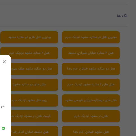
تگ ها
بهترین هتل دو ستاره مشهد نزدیک حرم
بهترین هتل های دو ستاره مشهد
هتل 2 ستاره خیابان شیرازی مشهد
هتل ۲ ستاره مشهد نزدیک حرم
×
هتل دو ستاره مشهد خیابان امام رضا
هتل دو ستاره مشهد سلف سرویس
هتل های ۲ ستاره مشهد نزدیک حرم
هتل های دو ستاره مشهد
هتل های دوستاره خیابان طبرسی مشهد
رزرو هتل مشهد نزدیک حرم
در
هتل در مشهد نزدیک حرم
قیمت هتل در مشهد نزدیک حرم
هتل مشهد خیابان امام رضا
هتل مشهد خیابان امام رضا ۲