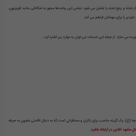
سه تخته، چهار تخته و پنج تخته را شامل می شود. تمامی این واحدها مجهز به امکاناتی مانند تلویزیون،
ذیر را برای مهمانان فراهم می کند.
رده می سازد. از جمله این خدمات می توان به موارد زیر اشاره کرد:
ا (ع)، یک گزینه مناسب برای زائران و مسافرانی است که به دنبال اقامتی مقرون به صرفه
تل مشهد آنلاین در ارتباط باشید
.