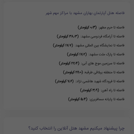
فاصله هتل آپارتمان بهاران مشهد با مراکز مهم شهر
فاصله تا حرم مطهر:
(۰٫3 کیلومتر)
فاصله تا آرامگاه فردوسی مشهد:
(۳۸٫۳ کیلومتر)
فاصله تا نمایشگاه بین المللی مشهد:
(۱۷٫۷ کیلومتر)
فاصله تا پارک ملت مشهد:
(۱۷٫۲ کیلومتر)
فاصله تا سرزمین موج های آبی:
(۲۲٫۴ کیلومتر)
فاصله تا منطقه ییلاقی طرقبه:
(۲۶٫۰ کیلومتر)
فاصله تا فرودگاه شهید هاشمی نژاد:
(۷٫۶ کیلومتر)
فاصله تا راه آهن:
(۳٫۹ کیلومتر)
فاصله تا پایانه مسافربری:
(۵٫۴ کیلومتر)
چرا پیشنهاد میکنیم مشهد هتل آنلاین را انتخاب کنید؟