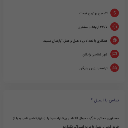
تضمین بهترین قیمت
24/7 ارتباط با مشتری
همکاری با تعداد زیاد هتل و هتل آپارتمان مشهد
شهر شناسی رایگان
ترنسفر ارزان و رایگان
تماس یا ایمیل ؟
مسافرین محترم: هرگونه سوال انتقاد و پیشنهاد خود را از طرق تماس تلفی و یا از
طریق ارسال ایمیل با ما به اشتراک بگذارید