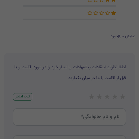
نمایش 0 بازخورد
لطفا نظرات انتقادات پیشنهادات و امتیاز خود را در مورد اقامت و یا
قبل از اقامت با ما در میان بگذارید
★
★
★
★
★
ثبت امتیاز