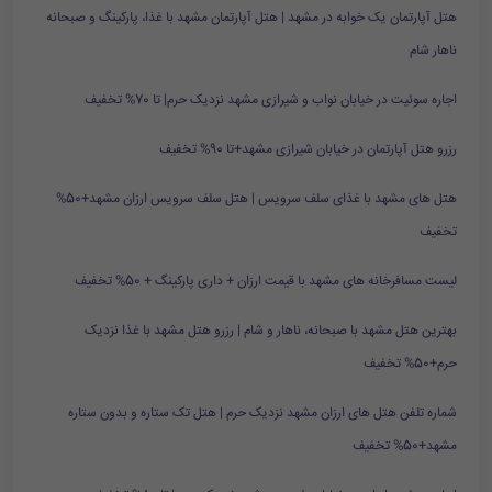
هتل آپارتمان یک خوابه در مشهد | هتل آپارتمان مشهد با غذا، پارکینگ و صبحانه
ناهار شام
اجاره سوئیت در خیابان نواب و شیرازی مشهد نزدیک حرم| تا 70% تخفیف
رزرو هتل آپارتمان در خیابان شیرازی مشهد+تا 90% تخفیف
هتل های مشهد با غذای سلف سرویس | هتل سلف سرویس ارزان مشهد+50%
تخفیف
لیست مسافرخانه های مشهد با قیمت ارزان + داری پارکینگ + 50% تخفیف
بهترین هتل مشهد با صبحانه، ناهار و شام | رزرو هتل مشهد با غذا نزدیک
حرم+50% تخفیف
شماره تلفن هتل های ارزان مشهد نزدیک حرم | هتل تک ستاره و بدون ستاره
مشهد+50% تخفیف