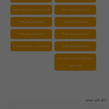
هتل آپارتمان نوساز مشهد
هتل آپارتمان های یک ستاره مشهد
هتل آپارتمان امام رضا ۱
هتل آپارتمان امام رضا ۲
هتل آپارتمان امام رضا 3
هتل آپارتمان امام رضا ۵
هتل آپارتمان امام رضا ۸
هتل آپارتمان در خیابان امام رضا 16
مشهد هتل آپارتمان در خیابان امام
رضا 8 مشهد
اتاق های موجود