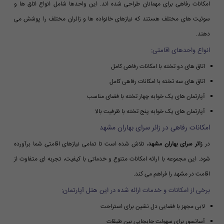
امکانات رفاهی برای مهمانان طراحی شده اند. این واحدها شامل انواع اتاق ها و
سوئیت های مختلف هستند که نیازهای خانواده ها و زائران مختلف را پوشش می
دهند.
انواع واحدهای اقامتی:
اتاق های دو تخته با امکانات رفاهی کامل
اتاق های سه تخته با امکانات رفاهی کامل
آپارتمان های یک خوابه چهار تخته با فضای مناسب
آپارتمان های یک خوابه پنج تخته با ظرفیت بالا
امکانات رفاهی در زائر سرای بهاران مشهد
در
زائر سرای بهاران مشهد
، تلاش شده است تا تمامی نیازهای اقامتی شما برآورده
شود. این مجموعه با ارائه امکانات متنوع و خدماتی با کیفیت، تجربه ای متفاوت از
اقامت در مشهد را فراهم می کند.
برخی از امکانات و خدمات ارائه شده در این هتل آپارتمان:
لابی مجهز با فضایی دل نشین برای استراحت
آسانسور برای سهولت جابجایی بین طبقات