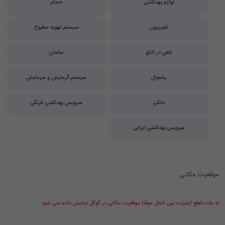
لوازم بهداشتی
حمام
تلویزیون
سیستم تهویه مطبوع
تلفن در اتاق
مبلمان
یخچال
سیستم گرمایش و سرمایش
بالکن
سرویس بهداشتی فرنگی
سرویس بهداشتی ایرانی
موقعیت مکانی
به علت قطع اینترنت بین الملل موقتا موقعیت مکانی در گوگل نمایش داده نمی شود