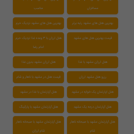
مسافران
مناسب
بهترین هتل های مشهد رتبه برتر
بهترین هتل های مشهد نزدیک حرم
قیمت بهترین هتل های مشهد
هتل ارزان با ۳ وعده غذا نزدیک حرم
امام رضا
هتل ارزان مشهد با غذا
هتل ارزان مشهد بدون غذا
رزرو هتل مشهد ارزان
قیمت هتل در مشهد با ناهار و شام
هتل اپارتمان یک خوابه در مشهد
هتل آپارتمان با غذا در مشهد
هتل آپارتمان درجه یک مشهد
هتل آپارتمان مشهد با پارکینگ
هتل آپارتمان مشهد با صبحانه ناهار
هتل آپارتمان مشهد با صبحانه ناهار
شام
شام ارزان