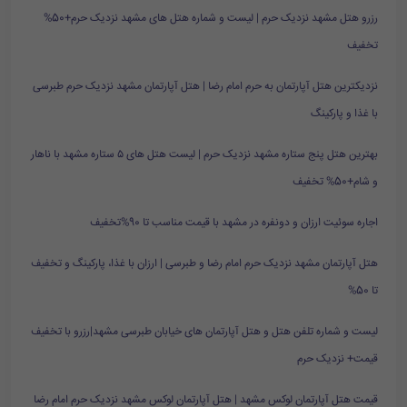
رزرو هتل مشهد نزدیک حرم | لیست و شماره هتل های مشهد نزدیک حرم+50%
تخفیف
نزدیکترین هتل آپارتمان به حرم امام رضا | هتل آپارتمان مشهد نزدیک حرم طبرسی
با غذا و پارکینگ
بهترین هتل پنج ستاره مشهد نزدیک حرم | لیست هتل های ۵ ستاره مشهد با ناهار
و شام+50% تخفیف
اجاره سوئیت ارزان و دونفره در مشهد با قیمت مناسب تا 90%تخفیف
هتل آپارتمان مشهد نزدیک حرم امام رضا و طبرسی | ارزان با غذا، پارکینگ و تخفیف
تا 50%
لیست و شماره تلفن هتل و هتل آپارتمان های خیابان طبرسی مشهد|رزرو با تخفیف
قیمت+ نزدیک حرم
قیمت هتل آپارتمان لوکس مشهد | هتل آپارتمان لوکس مشهد نزدیک حرم امام رضا