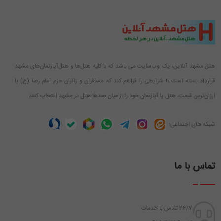
هتل مشهد آنلاین، یک وب‌سایت می باشد که با کلیه هتل‌ها و هتل‌آپارتمان‌های مشهد
قرارداد بسته است تا شرایطی را فراهم کند که مسافران و زائران حرم امام رضا (ع) با
ارزان‌ترین قیمت، هتل یا آپارتمان خود را از میان صدها هتل در مشهد انتخاب کنند.
شبکه های اجتماعی:
تماس با ما
24/7 تماس با خدمات