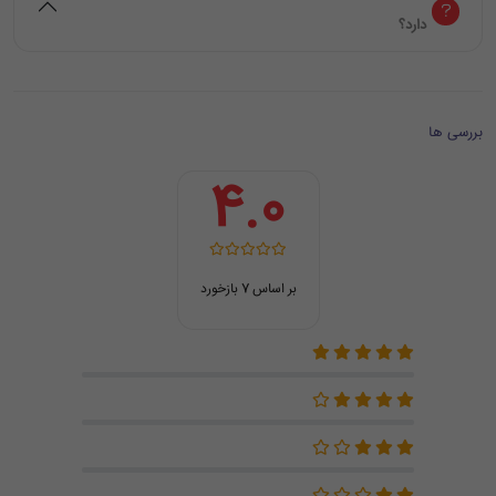
دارد؟
بررسی ها
4.0
بر اساس 7 بازخورد