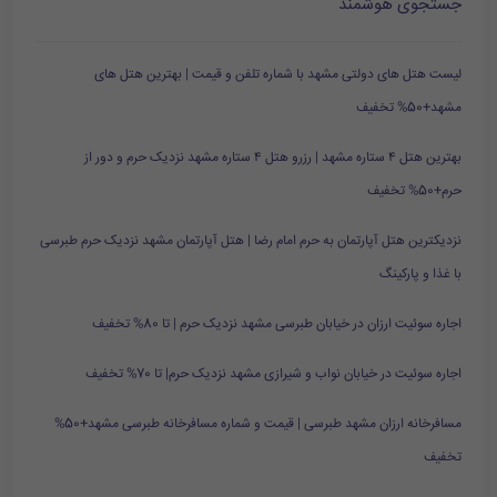
جستجوی هوشمند
لیست هتل های دولتی مشهد با شماره تلفن و قیمت | بهترین هتل های
مشهد+50% تخفیف
بهترین هتل ۴ ستاره مشهد | رزرو هتل ۴ ستاره مشهد نزدیک حرم و دور از
حرم+50% تخفیف
نزدیکترین هتل آپارتمان به حرم امام رضا | هتل آپارتمان مشهد نزدیک حرم طبرسی
با غذا و پارکینگ
اجاره سوئیت ارزان در خیابان طبرسی مشهد نزدیک حرم | تا 80% تخفیف
اجاره سوئیت در خیابان نواب و شیرازی مشهد نزدیک حرم| تا 70% تخفیف
مسافرخانه ارزان مشهد طبرسی | قیمت و شماره مسافرخانه طبرسی مشهد+50%
تخفیف