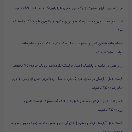
اجاره سوئیت ارزان مشهد نزدیک حرم امام رضا با پارکینگ و غذا + تا 90% تخفیف
لیست و قیمت و رزرو مسافرخانه های ارزان مشهد و لاکچری با پارکینگ و تخفیف
۷۰٪
مسافرخانه خیابان شیرازی مشهد | مسافرخانه مشهد فلکه آب و مسافرخانه
نواب+50% تخفیف
رزرو هتل در مشهد با پارکینگ | هتل پارکینگ دار مشهد نزدیک حرم+50% تخفیف
قیمت هتل آپارتمان در مشهد نزدیک حرم با غذا | نزدیکترین هتل آپارتمان به حرم
امام رضا+50% تخفیف
هتل های خیابان نوغان مشهد و هتل های فلکه آب مشهد | لیست کامل و
رزرو+50% تخفیف
قیمت هتل آپارتمان لوکس مشهد | هتل آپارتمان لوکس مشهد نزدیک حرم امام رضا