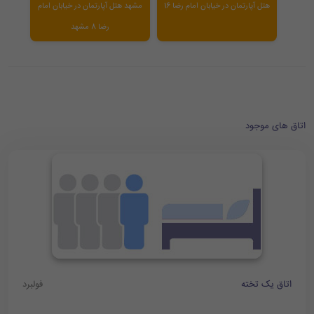
هتل آپارتمان در خیابان امام رضا 16
مشهد هتل آپارتمان در خیابان امام
رضا 8 مشهد
اتاق های موجود
اتاق یک تخته
فولبرد