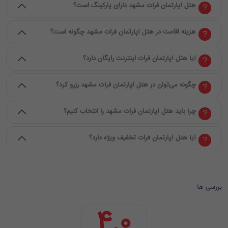
هتل آپارتمان فرات مشهد دارای پارکینگ است؟
هزینه اقامت در هتل آپارتمان فرات مشهد چگونه است؟
آیا هتل آپارتمان فرات اینترنت رایگان دارد؟
چگونه می‌توان در هتل آپارتمان فرات مشهد رزرو کرد؟
چرا باید هتل آپارتمان فرات مشهد را انتخاب کنیم؟
آیا هتل آپارتمان فرات تخفیف ویژه دارد؟
بررسی ها
4.0