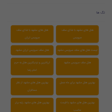
تگ ها
هتل های مشهد با غذای سلف
هتل های مشهد با غذای سلف
سرویس
سرویس ارزان
لیست هتل های سلف سرویس مشهد
هتل سلف سرویس ارزان مشهد
هتل سلف سرویس مشهد
ارزانترین و نزدیکترین هتل به حرم
امام رضا
بهترین هتل مشهد برای ماه عسل
بهترین هتل های مشهد از نظر
مسافران
بهترین هتل های مشهد با قیمت
بهترین هتل های مشهد رتبه برتر
مناسب