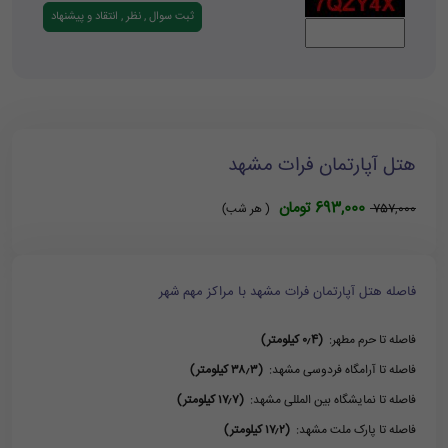
هتل آپارتمان فرات مشهد
693,000 تومان
757,000
( هر شب)
فاصله هتل آپارتمان فرات مشهد با مراکز مهم شهر
فاصله تا حرم مطهر:
(۰٫4 کیلومتر)
فاصله تا آرامگاه فردوسی مشهد:
(۳۸٫۳ کیلومتر)
فاصله تا نمایشگاه بین المللی مشهد:
(۱۷٫۷ کیلومتر)
فاصله تا پارک ملت مشهد:
(۱۷٫۲ کیلومتر)