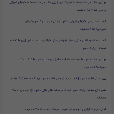
بهترین هتل دو ستاره مشهد نزدیک حرم | رزرو هتل دو ستاره مشهد خیابان شیرازی
و امام رضا+50% تخفیف
لیست هتل های خیابان شیرازی مشهد | هتل های نزدیک حرم خیابان
شیرازی+50% تخفیف
لیست و شماره تلفن هتل و هتل آپارتمان های خیابان طبرسی مشهد|رزرو با تخفیف
قیمت+ نزدیک حرم
بهترین هتل مشهد با صبحانه، ناهار و شام | رزرو هتل مشهد با غذا نزدیک
حرم+50% تخفیف
رزرو هتل فولبرد مشهد | قیمت و هتل های فولبرد مشهد نزدیک حرم+50% تخفیف
رزرو هتل مشهد نزدیک حرم | لیست و شماره هتل های مشهد نزدیک حرم+50%
تخفیف
اجاره سوئیت ارزان و دونفره در مشهد با قیمت مناسب تا 90%تخفیف