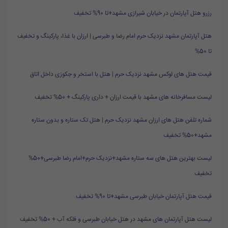
رزرو هتل آپارتمان در خیابان شیرازی مشهد+تا 90% تخفیف
هتل آپارتمان مشهد نزدیک حرم امام رضا و طبرسی | ارزان با غذا، پارکینگ و تخفیف
تا 50%
قیمت هتل های لوکس مشهد نزدیک حرم | هتل با استخر و جکوزی داخل اتاق
لیست مسافرخانه های مشهد با قیمت ارزان + داری پارکینگ + 50% تخفیف
شماره تلفن هتل های ارزان مشهد نزدیک حرم | هتل تک ستاره و بدون ستاره
مشهد+50% تخفیف
لیست بهترین هتل های سه ستاره مشهد+نزدیک حرم+امام رضا طبرسی+50%
تخفیف
قیمت هتل آپارتمان خیابان طبرسی مشهد+تا 90% تخفیف
لیست هتل آپارتمان های مشهد در هتل خیابان طبرسی و فلکه آب + 50% تخفیف