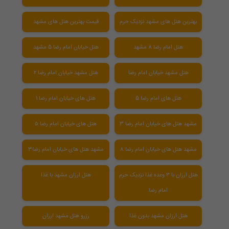
بهترین هتل های مشهد نزدیک حرم
قیمت بهترین هتل های مشهد
هتل امام رضا 8 مشهد
هتل خیابان امام رضا 5 مشهد
هتل مشهد خیابان امام رضا
هتل مشهد خیابان امام رضا ۲
هتل های امام رضا 5
هتل های خیابان امام رضا 1
مشهد هتل های خیابان امام رضا 3
هتل های خیابان امام رضا ۵
مشهد هتل های خیابان امام رضا ۸
مشهد هتل های خیابان امام رضا3
هتل ارزان با ۳ وعده غذا نزدیک حرم
هتل ارزان مشهد با غذا
امام رضا
هتل ارزان مشهد بدون غذا
رزرو هتل مشهد ارزان