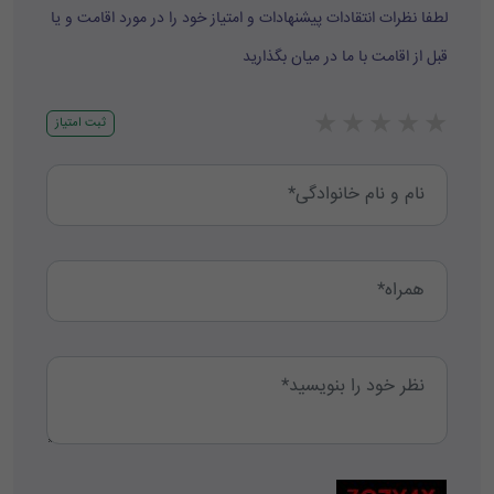
لطفا نظرات انتقادات پیشنهادات و امتیاز خود را در مورد اقامت و یا
قبل از اقامت با ما در میان بگذارید
★
★
★
★
★
ثبت امتیاز