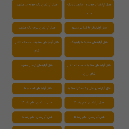
هتل آپارتمان خوب در مشهد نزدیک
هتل اپارتمان یک خوابه در مشهد
حرم
هتل آپارتمان با غذا در مشهد
هتل آپارتمان درجه یک مشهد
هتل آپارتمان مشهد با پارکینگ
هتل آپارتمان مشهد با صبحانه ناهار
شام
هتل آپارتمان مشهد با صبحانه ناهار
هتل آپارتمان نوساز مشهد
شام ارزان
هتل آپارتمان های یک ستاره مشهد
هتل آپارتمان امام رضا ۱
هتل آپارتمان امام رضا ۲
هتل آپارتمان امام رضا 3
هتل آپارتمان امام رضا ۵
هتل آپارتمان امام رضا ۸