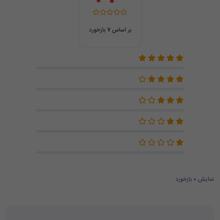
بر اساس 7 بازخورد
نمایش 0 بازخورد