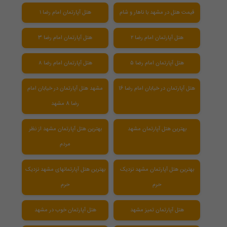
قیمت هتل در مشهد با ناهار و شام
هتل آپارتمان امام رضا ۱
هتل آپارتمان امام رضا ۲
هتل آپارتمان امام رضا 3
هتل آپارتمان امام رضا ۵
هتل آپارتمان امام رضا ۸
هتل آپارتمان در خیابان امام رضا 16
مشهد هتل آپارتمان در خیابان امام
رضا 8 مشهد
بهترین هتل آپارتمان مشهد
بهترین هتل آپارتمان مشهد از نظر
مردم
بهترین هتل آپارتمان مشهد نزدیک
بهترین هتل آپارتمانهای مشهد نزدیک
حرم
حرم
هتل آپارتمان تمیز مشهد
هتل آپارتمان خوب در مشهد