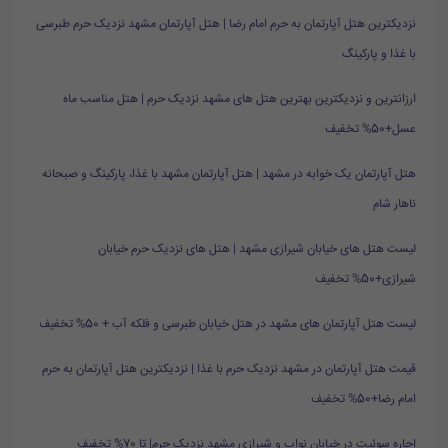
نزدیکترین هتل آپارتمان به حرم امام رضا | هتل آپارتمان مشهد نزدیک حرم طبرسی
با غذا و پارکینگ
ارزانترین و نزدیکترین بهترین هتل های مشهد نزدیک حرم | هتل مناسب ماه
عسل+50% تخفیف
هتل آپارتمان یک خوابه در مشهد | هتل آپارتمان مشهد با غذا، پارکینگ و صبحانه
ناهار شام
لیست هتل های خیابان شیرازی مشهد | هتل های نزدیک حرم خیابان
شیرازی+50% تخفیف
لیست هتل آپارتمان های مشهد در هتل خیابان طبرسی و فلکه آب + 50% تخفیف
قیمت هتل آپارتمان در مشهد نزدیک حرم با غذا | نزدیکترین هتل آپارتمان به حرم
امام رضا+50% تخفیف
اجاره سوئیت در خیابان نواب و شیرازی مشهد نزدیک حرم| تا 70% تخفیف