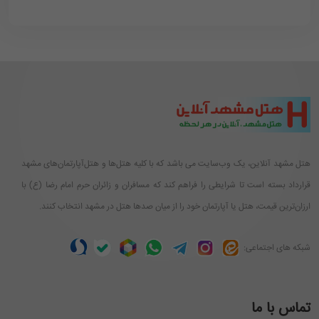
هتل مشهد آنلاین، یک وب‌سایت می باشد که با کلیه هتل‌ها و هتل‌آپارتمان‌های مشهد
قرارداد بسته است تا شرایطی را فراهم کند که مسافران و زائران حرم امام رضا (ع) با
ارزان‌ترین قیمت، هتل یا آپارتمان خود را از میان صدها هتل در مشهد انتخاب کنند.
شبکه های اجتماعی:
تماس با ما