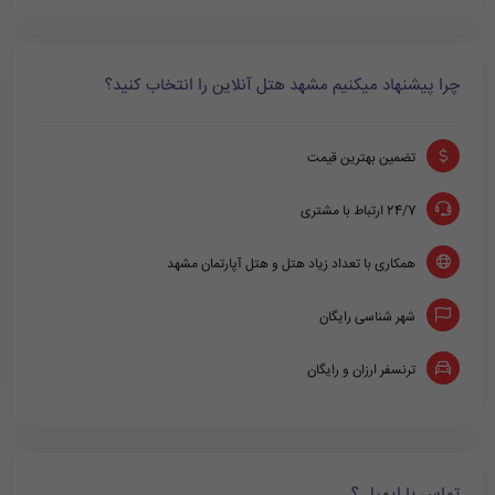
چرا پیشنهاد میکنیم مشهد هتل آنلاین را انتخاب کنید؟
تضمین بهترین قیمت
24/7 ارتباط با مشتری
همکاری با تعداد زیاد هتل و هتل آپارتمان مشهد
شهر شناسی رایگان
ترنسفر ارزان و رایگان
تماس یا ایمیل ؟