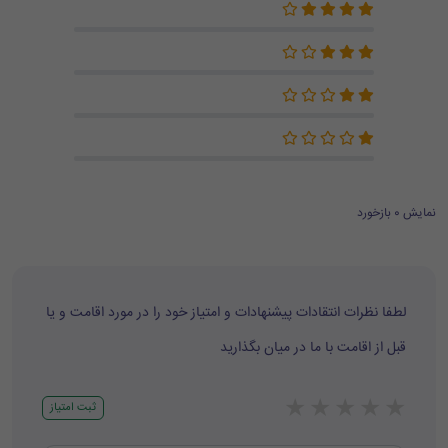
نمایش 0 بازخورد
لطفا نظرات انتقادات پیشنهادات و امتیاز خود را در مورد اقامت و یا
قبل از اقامت با ما در میان بگذارید
★
★
★
★
★
ثبت امتیاز