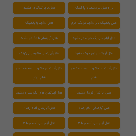
رزرو هتل در مشهد با پارکینگ
هتل با پارکینگ در مشهد
هتل پارکینگ دار مشهد نزدیک حرم
هتل مشهد با پارکینگ
هتل اپارتمان یک خوابه در مشهد
هتل آپارتمان با غذا در مشهد
هتل آپارتمان درجه یک مشهد
هتل آپارتمان مشهد با پارکینگ
هتل آپارتمان مشهد با صبحانه ناهار
هتل آپارتمان مشهد با صبحانه ناهار
شام
شام ارزان
هتل آپارتمان نوساز مشهد
هتل آپارتمان های یک ستاره مشهد
هتل آپارتمان امام رضا ۱
هتل آپارتمان امام رضا ۲
هتل آپارتمان امام رضا 3
هتل آپارتمان امام رضا ۵