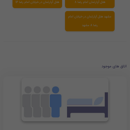
هتل آپارتمان امام رضا ۸
هتل آپارتمان در خیابان امام رضا 16
مشهد هتل آپارتمان در خیابان امام
رضا 8 مشهد
اتاق های موجود