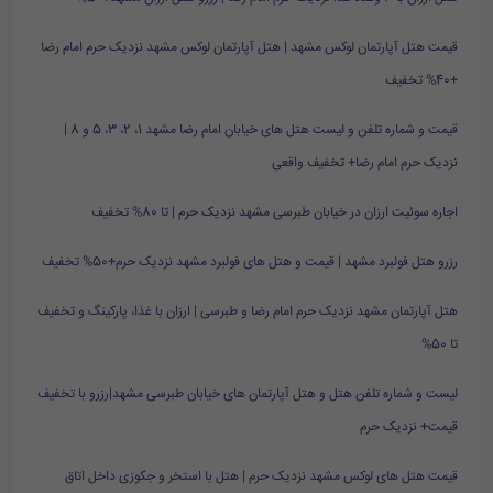
قیمت هتل آپارتمان لوکس مشهد | هتل آپارتمان لوکس مشهد نزدیک حرم امام رضا
+40% تخفیف
قیمت و شماره تلفن و لیست هتل های خیابان امام رضا مشهد 1، 2، 3، 5 و 8 |
نزدیک حرم امام رضا+ تخفیف واقعی
اجاره سوئیت ارزان در خیابان طبرسی مشهد نزدیک حرم | تا 80% تخفیف
رزرو هتل فولبرد مشهد | قیمت و هتل های فولبرد مشهد نزدیک حرم+50% تخفیف
هتل آپارتمان مشهد نزدیک حرم امام رضا و طبرسی | ارزان با غذا، پارکینگ و تخفیف
تا 50%
لیست و شماره تلفن هتل و هتل آپارتمان های خیابان طبرسی مشهد|رزرو با تخفیف
قیمت+ نزدیک حرم
قیمت هتل های لوکس مشهد نزدیک حرم | هتل با استخر و جکوزی داخل اتاق