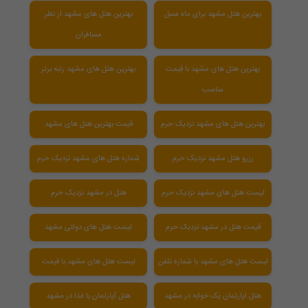
بهترین هتل مشهد برای ماه عسل
بهترین هتل های مشهد از نظر
مسافران
بهترین هتل های مشهد با قیمت
بهترین هتل های مشهد رتبه برتر
مناسب
بهترین هتل های مشهد نزدیک حرم
قیمت بهترین هتل های مشهد
رزرو هتل مشهد نزدیک حرم
شماره هتل های مشهد نزدیک حرم
لیست هتل های مشهد نزدیک حرم
هتل در مشهد نزدیک حرم
قیمت هتل در مشهد نزدیک حرم
لیست هتل های دولتی مشهد
لیست هتل های مشهد با شماره تلفن
لیست هتل های مشهد با قیمت
هتل اپارتمان یک خوابه در مشهد
هتل آپارتمان با غذا در مشهد