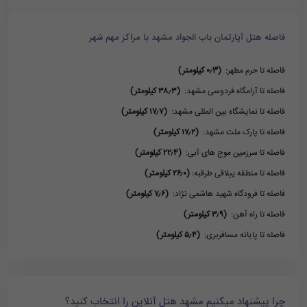
فاصله هتل آپارتمان باب الجواد مشهد با مراکز مهم شهر
فاصله تا حرم مطهر:
(۰٫3 کیلومتر)
فاصله تا آرامگاه فردوسی مشهد:
(۳۸٫۳ کیلومتر)
فاصله تا نمایشگاه بین المللی مشهد:
(۱۷٫۷ کیلومتر)
فاصله تا پارک ملت مشهد:
(۱۷٫۲ کیلومتر)
فاصله تا سرزمین موج های آبی:
(۲۲٫۴ کیلومتر)
فاصله تا منطقه ییلاقی طرقبه:
(۲۶٫۰ کیلومتر)
فاصله تا فرودگاه شهید هاشمی نژاد:
(۷٫۶ کیلومتر)
فاصله تا راه آهن:
(۳٫۹ کیلومتر)
فاصله تا پایانه مسافربری:
(۵٫۴ کیلومتر)
چرا پیشنهاد میکنیم مشهد هتل آنلاین را انتخاب کنید؟