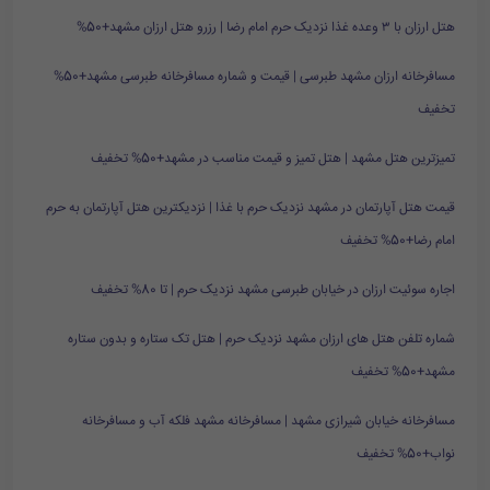
هتل ارزان با ۳ وعده غذا نزدیک حرم امام رضا | رزرو هتل ارزان مشهد+50%
مسافرخانه ارزان مشهد طبرسی | قیمت و شماره مسافرخانه طبرسی مشهد+50%
تخفیف
تمیزترین هتل مشهد | هتل تمیز و قیمت مناسب در مشهد+50% تخفیف
قیمت هتل آپارتمان در مشهد نزدیک حرم با غذا | نزدیکترین هتل آپارتمان به حرم
امام رضا+50% تخفیف
اجاره سوئیت ارزان در خیابان طبرسی مشهد نزدیک حرم | تا 80% تخفیف
شماره تلفن هتل های ارزان مشهد نزدیک حرم | هتل تک ستاره و بدون ستاره
مشهد+50% تخفیف
مسافرخانه خیابان شیرازی مشهد | مسافرخانه مشهد فلکه آب و مسافرخانه
نواب+50% تخفیف