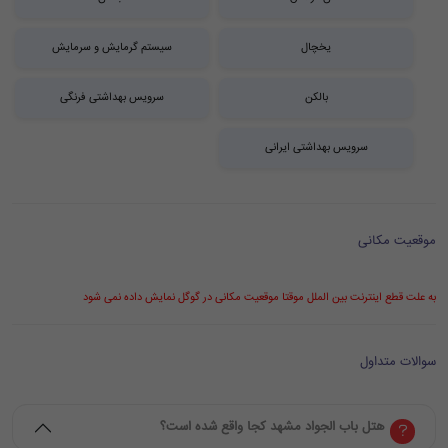
یخچال
سیستم گرمایش و سرمایش
بالکن
سرویس بهداشتی فرنگی
سرویس بهداشتی ایرانی
موقعیت مکانی
به علت قطع اینترنت بین الملل موقتا موقعیت مکانی در گوگل نمایش داده نمی شود
سوالات متداول
هتل باب الجواد مشهد کجا واقع شده است؟