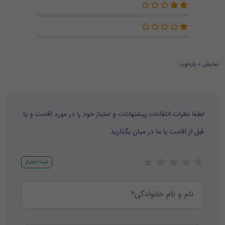
نمایش 0 بازخورد
لطفا نظرات انتقادات پیشنهادات و امتیاز خود را در مورد اقامت و یا
قبل از اقامت با ما در میان بگذارید
★
★
★
★
★
ثبت امتیاز