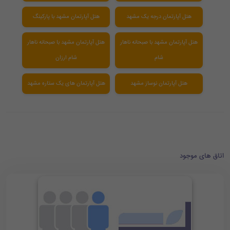
هتل آپارتمان درجه یک مشهد
هتل آپارتمان مشهد با پارکینگ
هتل آپارتمان مشهد با صبحانه ناهار
هتل آپارتمان مشهد با صبحانه ناهار
شام
شام ارزان
هتل آپارتمان نوساز مشهد
هتل آپارتمان های یک ستاره مشهد
اتاق های موجود