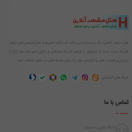
هتل مشهد آنلاین، یک وب‌سایت می باشد که با کلیه هتل‌ها و هتل‌آپارتمان‌های مشهد
قرارداد بسته است تا شرایطی را فراهم کند که مسافران و زائران حرم امام رضا (ع) با
ارزان‌ترین قیمت، هتل یا آپارتمان خود را از میان صدها هتل در مشهد انتخاب کنند.
شبکه های اجتماعی:
تماس با ما
24/7 تماس با خدمات