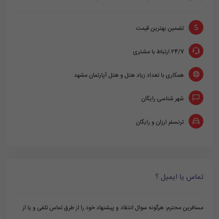
تضمین بهترین قیمت
24/7 ارتباط با مشتری
همکاری با تعداد زیاد هتل و هتل آپارتمان مشهد
شهر شناسی رایگان
ترنسفر ارزان و رایگان
تماس یا ایمیل ؟
مسافرین محترم: هرگونه سوال انتقاد و پیشنهاد خود را از طرق تماس تلفی و یا از