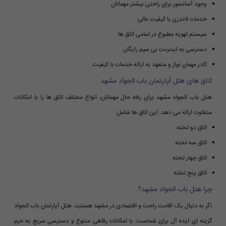
وجود آسانسور برای راحتی بیشتر مهمانان
خدمات لاندری با کیفیت عالی
سیستم تهویه مطبوع در تمامی اتاق ها
دسترسی به اینترنت بی سیم رایگان
کادر مهمان نواز و متعهد به ارائه خدمات با کیفیت
اتاق های هتل آپارتمان باب الجواد مشهد
هتل باب الجواد مشهد برای رفاه حال مهمانان، انواع مختلف اتاق ها را با امکانات
متفاوت ارائه می دهد. این اتاق ها شامل:
اتاق دو تخته
اتاق سه تخته
اتاق چهار تخته
اتاق پنج تخته
چرا هتل باب الجواد مشهد؟
اگر به دنبال یک اقامت راحت و اقتصادی در مشهد هستید، هتل آپارتمان باب الجواد
گزینه ای ایده آل برای شماست. با امکانات رفاهی متنوع و دسترسی سریع به حرم