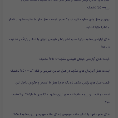
رزرو+50% تخفیف
بهترین هتل پنج ستاره مشهد نزدیک حرم | لیست هتل های ۵ ستاره مشهد با ناهار
و شام+50% تخفیف
هتل آپارتمان مشهد نزدیک حرم امام رضا و طبرسی | ارزان با غذا، پارکینگ و تخفیف
تا 50%
قیمت هتل آپارتمان خیابان طبرسی مشهد+تا 90% تخفیف
لیست هتل آپارتمان های مشهد در هتل خیابان طبرسی و فلکه آب + 50% تخفیف
قیمت هتل های لوکس مشهد نزدیک حرم | هتل با استخر و جکوزی داخل اتاق
لیست و قیمت و رزرو مسافرخانه های ارزان مشهد و لاکچری با پارکینگ و تخفیف
۷۰٪
هتل های مشهد با غذای سلف سرویس | هتل سلف سرویس ارزان مشهد+50%