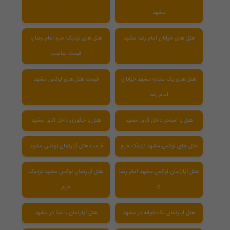
مشهد
هتل های خیابان امام رضا مشهد
هتل های نزدیک حرم امام رضا با
قیمت مناسب
هتل های یک ستاره مشهد خیابان
قیمت هتل های لوکس مشهد
امام رضا
هتل با استخر داخل اتاق مشهد
هتل با جکوزی داخل اتاق مشهد
هتل های لوکس مشهد نزدیک حرم
قیمت هتل آپارتمان لوکس مشهد
هتل آپارتمان لوکس مشهد امام رضا
هتل آپارتمان لوکس مشهد نزدیک
۵
حرم
هتل اپارتمان یک خوابه در مشهد
هتل آپارتمان با غذا در مشهد