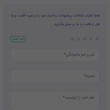
لطفا نظرات انتقادات پیشنهادات و امتیاز خود را در مورد اقامت و یا
قبل از اقامت با ما در میان بگذارید
★
★
★
★
★
ثبت امتیاز