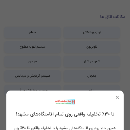
امکانات اتاق ها
لوازم بهداشتی
حمام
تلویزیون
سیستم تهویه مطبوع
تلفن در اتاق
مبلمان
یخچال
سیستم گرمایش و سرمایش
بالکن
سرویس بهداشتی فرنگی
×
سرویس بهداشتی ایرانی
تا ۳۰٪ تخفیف واقعی روی تمام اقامتگاه‌های مشهد!
همین حالا بهترین اقامتگاه‌های مشهد را با
تخفیف واقعی تا ۳۰٪
رزرو