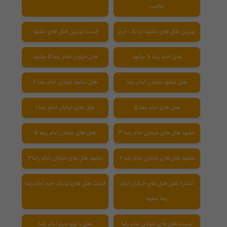
مناسب
بهترین هتل های مشهد نزدیک حرم
قیمت بهترین هتل های مشهد
هتل امام رضا 8 مشهد
هتل خیابان امام رضا 5 مشهد
هتل مشهد خیابان امام رضا
هتل مشهد خیابان امام رضا ۲
هتل های امام رضا 5
هتل های خیابان امام رضا 1
مشهد هتل های خیابان امام رضا 3
هتل های خیابان امام رضا ۵
مشهد هتل های خیابان امام رضا ۸
مشهد هتل های خیابان امام رضا3
شماره تلفن هتل های خیابان امام
قیمت هتل های نزدیک حرم امام رضا
رضا مشهد
لیست هتل های خیابان امام رضا
هتل با ویو حرم امام رضا