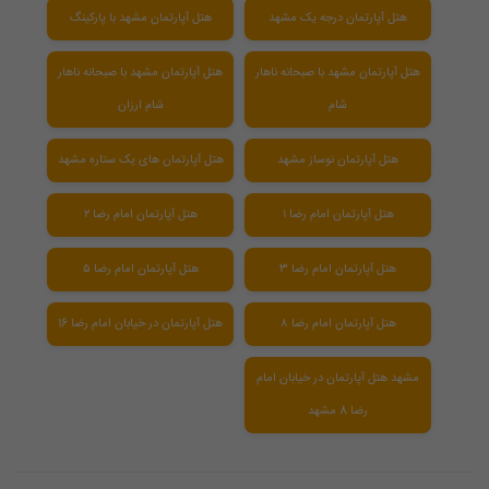
هتل آپارتمان درجه یک مشهد
هتل آپارتمان مشهد با پارکینگ
هتل آپارتمان مشهد با صبحانه ناهار
هتل آپارتمان مشهد با صبحانه ناهار
شام
شام ارزان
هتل آپارتمان نوساز مشهد
هتل آپارتمان های یک ستاره مشهد
هتل آپارتمان امام رضا ۱
هتل آپارتمان امام رضا ۲
هتل آپارتمان امام رضا 3
هتل آپارتمان امام رضا ۵
هتل آپارتمان امام رضا ۸
هتل آپارتمان در خیابان امام رضا 16
مشهد هتل آپارتمان در خیابان امام
رضا 8 مشهد