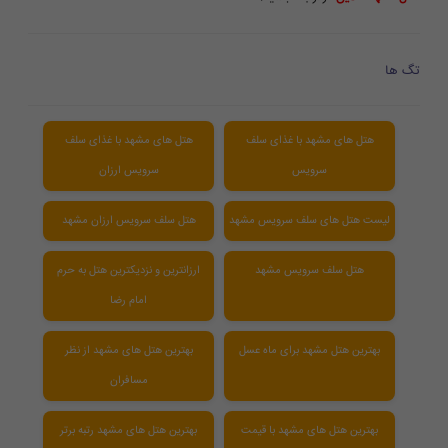
تگ ها
هتل های مشهد با غذای سلف
هتل های مشهد با غذای سلف
سرویس
سرویس ارزان
لیست هتل های سلف سرویس مشهد
هتل سلف سرویس ارزان مشهد
هتل سلف سرویس مشهد
ارزانترین و نزدیکترین هتل به حرم
امام رضا
بهترین هتل مشهد برای ماه عسل
بهترین هتل های مشهد از نظر
مسافران
بهترین هتل های مشهد با قیمت
بهترین هتل های مشهد رتبه برتر