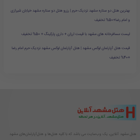
بهترین هتل دو ستاره مشهد نزدیک حرم | رزرو هتل دو ستاره مشهد خیابان شیرازی
و امام رضا+50% تخفیف
لیست مسافرخانه های مشهد با قیمت ارزان + داری پارکینگ + 50% تخفیف
قیمت هتل آپارتمان لوکس مشهد | هتل آپارتمان لوکس مشهد نزدیک حرم امام رضا
+40% تخفیف
هتل مشهد آنلاین، یک وب‌سایت می باشد که با کلیه هتل‌ها و هتل‌آپارتمان‌های مشهد