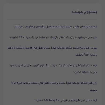
جستجوی هوشمند
قیمت هتل های لوکس مشهد نزدیک حرم | هتل با استخر و جکوزی داخل اتاق
رزرو هتل در مشهد با پارکینگ | هتل پارکینگ دار مشهد نزدیک حرم+50% تخفیف
بهترین هتل پنج ستاره مشهد نزدیک حرم | لیست هتل های ۵ ستاره مشهد با ناهار
و شام+50% تخفیف
قیمت هتل آپارتمان در مشهد نزدیک حرم با غذا | نزدیکترین هتل آپارتمان به حرم
امام رضا+50% تخفیف
رزرو هتل مشهد نزدیک حرم | لیست و شماره هتل های مشهد نزدیک حرم+50%
تخفیف
قیمت هتل آپارتمان خیابان طبرسی مشهد+تا 90% تخفیف