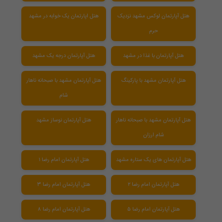
هتل آپارتمان لوکس مشهد نزدیک
هتل اپارتمان یک خوابه در مشهد
حرم
هتل آپارتمان با غذا در مشهد
هتل آپارتمان درجه یک مشهد
هتل آپارتمان مشهد با پارکینگ
هتل آپارتمان مشهد با صبحانه ناهار
شام
هتل آپارتمان مشهد با صبحانه ناهار
هتل آپارتمان نوساز مشهد
شام ارزان
هتل آپارتمان های یک ستاره مشهد
هتل آپارتمان امام رضا ۱
هتل آپارتمان امام رضا ۲
هتل آپارتمان امام رضا 3
هتل آپارتمان امام رضا ۵
هتل آپارتمان امام رضا ۸