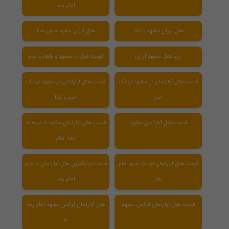
امام رضا
هتل ارزان مشهد با غذا
هتل ارزان مشهد بدون غذا
رزرو هتل مشهد ارزان
قیمت هتل در مشهد با ناهار و شام
قیمت هتل آپارتمان در مشهد نزدیک
قیمت هتل آپارتمان در مشهد نزدیک
حرم
حرم با غذا
قیمت هتل آپارتمان مشهد
قیمت هتل آپارتمان مشهد با صبحانه
ناهار شام
قیمت هتل آپارتمان نزدیک حرم امام
قیمت نزدیکترین هتل آپارتمان به حرم
رضا
امام رضا
قیمت هتل آپارتمان لوکس مشهد
هتل آپارتمان لوکس مشهد امام رضا
۵