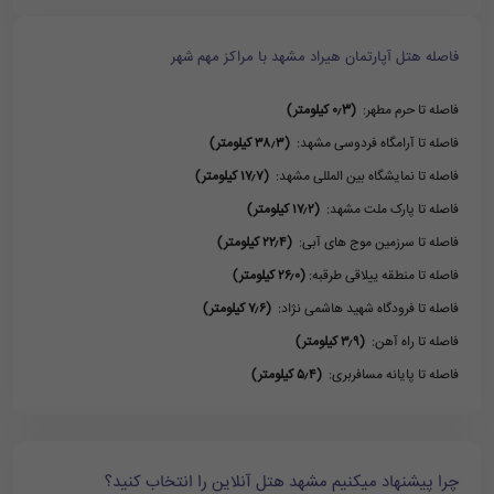
فاصله هتل آپارتمان هیراد مشهد با مراکز مهم شهر
فاصله تا حرم مطهر:
(۰٫3 کیلومتر)
فاصله تا آرامگاه فردوسی مشهد:
(۳۸٫۳ کیلومتر)
فاصله تا نمایشگاه بین المللی مشهد:
(۱۷٫۷ کیلومتر)
فاصله تا پارک ملت مشهد:
(۱۷٫۲ کیلومتر)
فاصله تا سرزمین موج های آبی:
(۲۲٫۴ کیلومتر)
فاصله تا منطقه ییلاقی طرقبه:
(۲۶٫۰ کیلومتر)
فاصله تا فرودگاه شهید هاشمی نژاد:
(۷٫۶ کیلومتر)
فاصله تا راه آهن:
(۳٫۹ کیلومتر)
فاصله تا پایانه مسافربری:
(۵٫۴ کیلومتر)
چرا پیشنهاد میکنیم مشهد هتل آنلاین را انتخاب کنید؟