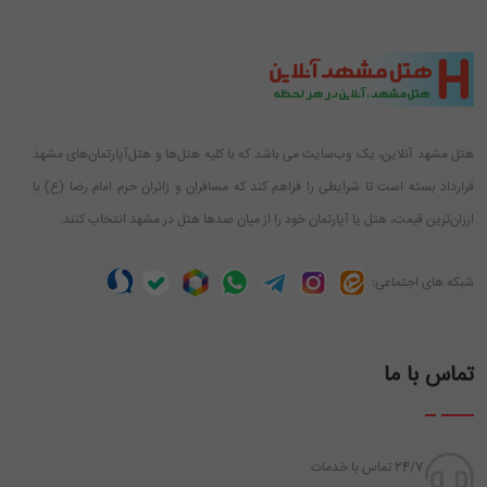
هتل مشهد آنلاین، یک وب‌سایت می باشد که با کلیه هتل‌ها و هتل‌آپارتمان‌های مشهد
قرارداد بسته است تا شرایطی را فراهم کند که مسافران و زائران حرم امام رضا (ع) با
ارزان‌ترین قیمت، هتل یا آپارتمان خود را از میان صدها هتل در مشهد انتخاب کنند.
شبکه های اجتماعی:
تماس با ما
24/7 تماس با خدمات