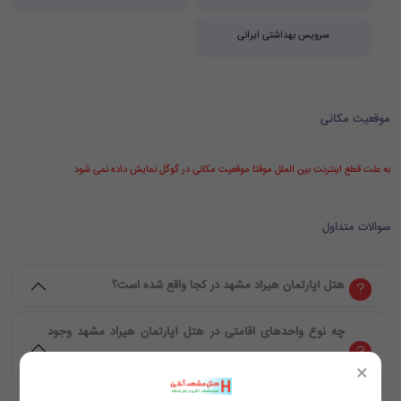
سرویس بهداشتی ایرانی
موقعیت مکانی
به علت قطع اینترنت بین الملل موقتا موقعیت مکانی در گوگل نمایش داده نمی شود
سوالات متداول
هتل آپارتمان هیراد مشهد در کجا واقع شده است؟
چه نوع واحدهای اقامتی در هتل آپارتمان هیراد مشهد وجود
دارد؟
×