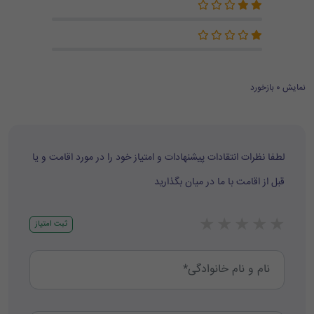
نمایش 0 بازخورد
لطفا نظرات انتقادات پیشنهادات و امتیاز خود را در مورد اقامت و یا
قبل از اقامت با ما در میان بگذارید
★
★
★
★
★
ثبت امتیاز