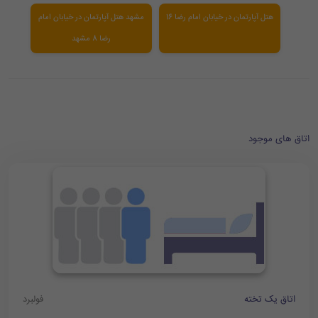
هتل آپارتمان در خیابان امام رضا 16
مشهد هتل آپارتمان در خیابان امام
رضا 8 مشهد
اتاق های موجود
اتاق یک تخته
فولبرد