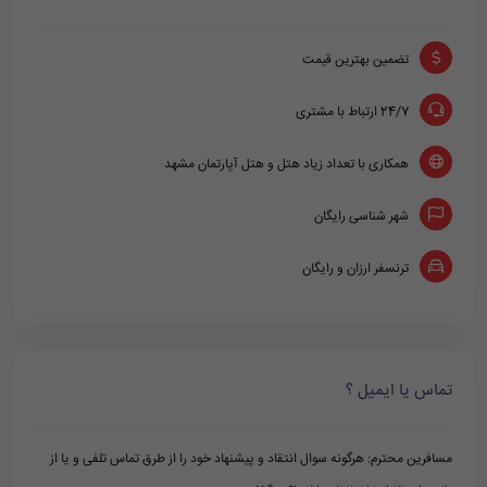
تضمین بهترین قیمت
24/7 ارتباط با مشتری
همکاری با تعداد زیاد هتل و هتل آپارتمان مشهد
شهر شناسی رایگان
ترنسفر ارزان و رایگان
تماس یا ایمیل ؟
مسافرین محترم: هرگونه سوال انتقاد و پیشنهاد خود را از طرق تماس تلفی و یا از