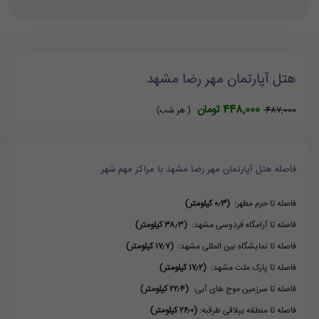
هتل آپارتمان مهر رضا مشهد
448,000 تومان
487,000
( هر شب)
فاصله هتل آپارتمان مهر رضا مشهد با مراکز مهم شهر
فاصله تا حرم مطهر:
(۰٫3 کیلومتر)
فاصله تا آرامگاه فردوسی مشهد:
(۳۸٫۳ کیلومتر)
فاصله تا نمایشگاه بین المللی مشهد:
(۱۷٫۷ کیلومتر)
فاصله تا پارک ملت مشهد:
(۱۷٫۲ کیلومتر)
فاصله تا سرزمین موج های آبی:
(۲۲٫۴ کیلومتر)
فاصله تا منطقه ییلاقی طرقبه:
(۲۶٫۰ کیلومتر)