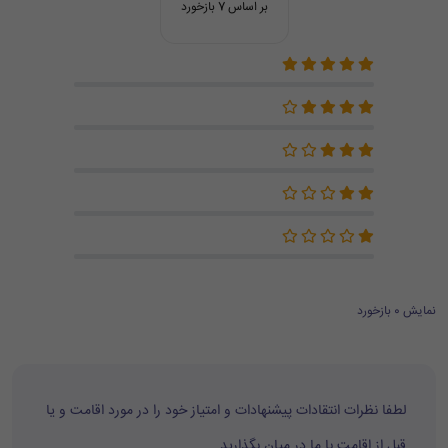
بر اساس 7 بازخورد
نمایش 0 بازخورد
لطفا نظرات انتقادات پیشنهادات و امتیاز خود را در مورد اقامت و یا
قبل از اقامت با ما در میان بگذارید