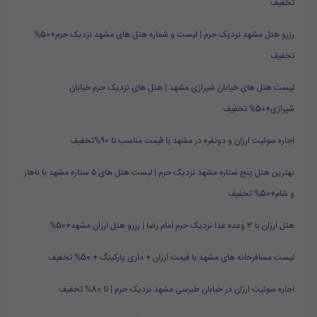
تخفیف
رزرو هتل مشهد نزدیک حرم | لیست و شماره هتل های مشهد نزدیک حرم+50%
تخفیف
لیست هتل های خیابان شیرازی مشهد | هتل های نزدیک حرم خیابان
شیرازی+50% تخفیف
اجاره سوئیت ارزان و دونفره در مشهد با قیمت مناسب تا 90%تخفیف
بهترین هتل پنج ستاره مشهد نزدیک حرم | لیست هتل های ۵ ستاره مشهد با ناهار
و شام+50% تخفیف
هتل ارزان با ۳ وعده غذا نزدیک حرم امام رضا | رزرو هتل ارزان مشهد+50%
لیست مسافرخانه های مشهد با قیمت ارزان + داری پارکینگ + 50% تخفیف
اجاره سوئیت ارزان در خیابان طبرسی مشهد نزدیک حرم | تا 80% تخفیف