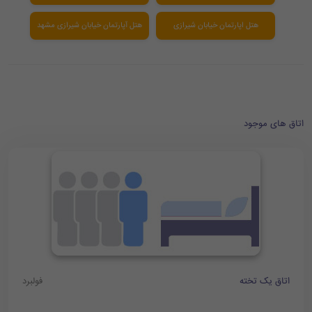
هتل اپارتمان خیابان شیرازی
هتل آپارتمان خیابان شیرازی مشهد
اتاق های موجود
اتاق یک تخته
فولبرد