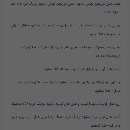
قیمت هتل آپارتمان لوکس مشهد | هتل آپارتمان لوکس مشهد نزدیک حرم امام رضا
+40% تخفیف
بهترین هتل دو ستاره مشهد نزدیک حرم | رزرو هتل دو ستاره مشهد خیابان شیرازی
و امام رضا+50% تخفیف
بهترین هتل مشهد با صبحانه، ناهار و شام | رزرو هتل مشهد با غذا نزدیک
حرم+50% تخفیف
قیمت هتل آپارتمان خیابان طبرسی مشهد+تا 90% تخفیف
ارزانترین و نزدیکترین بهترین هتل های مشهد نزدیک حرم | هتل مناسب ماه
عسل+50% تخفیف
رزرو هتل فولبرد مشهد | قیمت و هتل های فولبرد مشهد نزدیک حرم+50% تخفیف
قیمت هتل آپارتمان در مشهد نزدیک حرم با غذا | نزدیکترین هتل آپارتمان به حرم
امام رضا+50% تخفیف