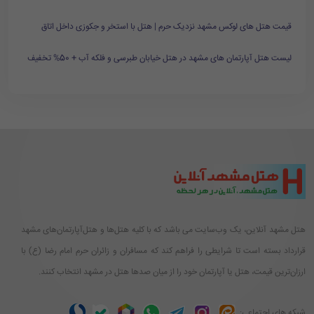
قیمت هتل های لوکس مشهد نزدیک حرم | هتل با استخر و جکوزی داخل اتاق
لیست هتل آپارتمان های مشهد در هتل خیابان طبرسی و فلکه آب + 50% تخفیف
هتل مشهد آنلاین، یک وب‌سایت می باشد که با کلیه هتل‌ها و هتل‌آپارتمان‌های مشهد
قرارداد بسته است تا شرایطی را فراهم کند که مسافران و زائران حرم امام رضا (ع) با
ارزان‌ترین قیمت، هتل یا آپارتمان خود را از میان صدها هتل در مشهد انتخاب کنند.
شبکه های اجتماعی: