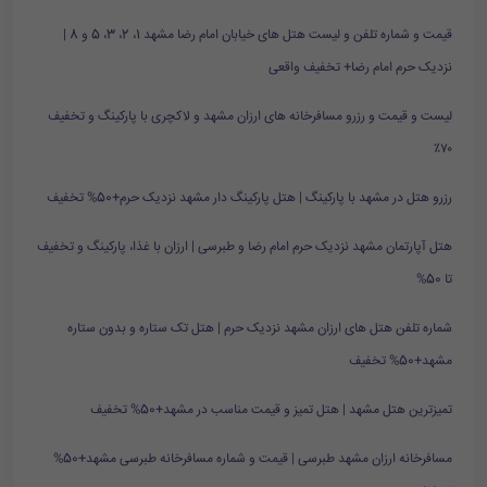
قیمت و شماره تلفن و لیست هتل های خیابان امام رضا مشهد 1، 2، 3، 5 و 8 |
نزدیک حرم امام رضا+ تخفیف واقعی
لیست و قیمت و رزرو مسافرخانه های ارزان مشهد و لاکچری با پارکینگ و تخفیف
۷۰٪
رزرو هتل در مشهد با پارکینگ | هتل پارکینگ دار مشهد نزدیک حرم+50% تخفیف
هتل آپارتمان مشهد نزدیک حرم امام رضا و طبرسی | ارزان با غذا، پارکینگ و تخفیف
تا 50%
شماره تلفن هتل های ارزان مشهد نزدیک حرم | هتل تک ستاره و بدون ستاره
مشهد+50% تخفیف
تمیزترین هتل مشهد | هتل تمیز و قیمت مناسب در مشهد+50% تخفیف
مسافرخانه ارزان مشهد طبرسی | قیمت و شماره مسافرخانه طبرسی مشهد+50%