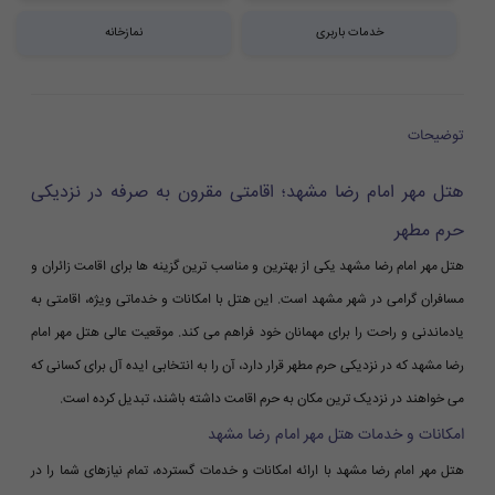
خدمات باربری
نمازخانه
توضیحات
هتل مهر امام رضا مشهد؛ اقامتی مقرون به صرفه در نزدیکی
حرم مطهر
هتل مهر امام رضا مشهد یکی از بهترین و مناسب ترین گزینه ها برای اقامت زائران و
مسافران گرامی در شهر مشهد است. این هتل با امکانات و خدماتی ویژه، اقامتی به
یادماندنی و راحت را برای مهمانان خود فراهم می کند. موقعیت عالی هتل مهر امام
رضا مشهد که در نزدیکی حرم مطهر قرار دارد، آن را به انتخابی ایده آل برای کسانی که
می خواهند در نزدیک ترین مکان به حرم اقامت داشته باشند، تبدیل کرده است.
امکانات و خدمات هتل مهر امام رضا مشهد
هتل مهر امام رضا مشهد با ارائه امکانات و خدمات گسترده، تمام نیازهای شما را در