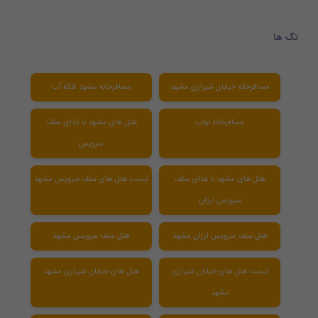
تگ ها
مسافرخانه خیابان شیرازی مشهد
مسافرخانه مشهد فلکه آب
مسافرخانه نواب
هتل های مشهد با غذای سلف
سرویس
هتل های مشهد با غذای سلف
لیست هتل های سلف سرویس مشهد
سرویس ارزان
هتل سلف سرویس ارزان مشهد
هتل سلف سرویس مشهد
لیست هتل های خیابان شیرازی
هتل های خیابان شیرازی مشهد
مشهد