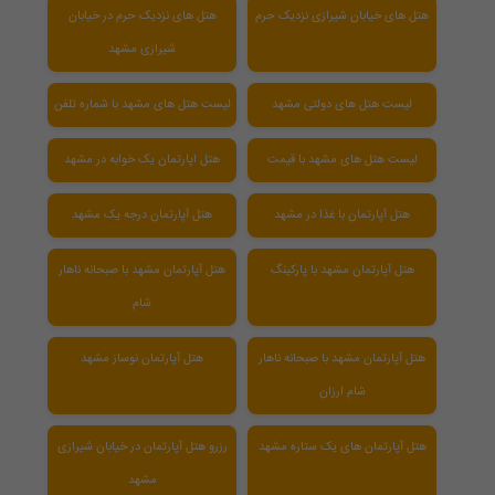
هتل های خیابان شیرازی نزدیک حرم
هتل های نزدیک حرم در خیابان
شیرازی مشهد
لیست هتل های دولتی مشهد
لیست هتل های مشهد با شماره تلفن
لیست هتل های مشهد با قیمت
هتل اپارتمان یک خوابه در مشهد
هتل آپارتمان با غذا در مشهد
هتل آپارتمان درجه یک مشهد
هتل آپارتمان مشهد با پارکینگ
هتل آپارتمان مشهد با صبحانه ناهار
شام
هتل آپارتمان مشهد با صبحانه ناهار
هتل آپارتمان نوساز مشهد
شام ارزان
هتل آپارتمان های یک ستاره مشهد
رزرو هتل آپارتمان در خیابان شیرازی
مشهد