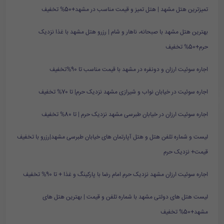
تمیزترین هتل مشهد | هتل تمیز و قیمت مناسب در مشهد+50% تخفیف
بهترین هتل مشهد با صبحانه، ناهار و شام | رزرو هتل مشهد با غذا نزدیک
حرم+50% تخفیف
اجاره سوئیت ارزان و دونفره در مشهد با قیمت مناسب تا 90%تخفیف
اجاره سوئیت در خیابان نواب و شیرازی مشهد نزدیک حرم| تا 70% تخفیف
اجاره سوئیت ارزان در خیابان طبرسی مشهد نزدیک حرم | تا 80% تخفیف
لیست و شماره تلفن هتل و هتل آپارتمان های خیابان طبرسی مشهد|رزرو با تخفیف
قیمت+ نزدیک حرم
اجاره سوئیت ارزان مشهد نزدیک حرم امام رضا با پارکینگ و غذا + تا 90% تخفیف
لیست هتل های دولتی مشهد با شماره تلفن و قیمت | بهترین هتل های
مشهد+50% تخفیف