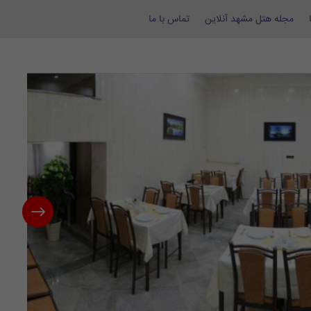
مجله هتل مشهد آنلاین
تماس با ما