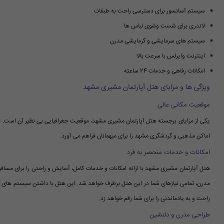
سیستم آسانسور برای دسترسی راحت به طبقات
لاندری برای شست وشوی لباس ها
سیستم های سرمایشی و گرمایشی مدرن
اینترنت وایرلس با سرعت بالا
امکانات رفاهی و خدمات 24 ساعته
ویژگی ها و مزایای هتل آپارتمان مشیری مشهد
موقعیت مکانی عالی
اماکن مذهبی و گردشگری مشهد را برای میهمانان فراهم می آورد.
امکانات و خدمات منحصر به فرد
هتل آپارتمان مشیری مشهد با ارائه امکانات و خدمات کامل، آسایش و راحتی را برای مسافرا
مدرن، تمامی نیازهای شما در این هتل برطرف خواهد شد. این هتل با داشتن سیستم های س
راحت و به یادماندنی را برای شما رقم خواهد زد.
طراحی مدرن و دلنشین