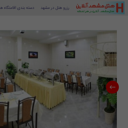
رزرو هتل در مشهد
دسته بندی اقامتگاه ها