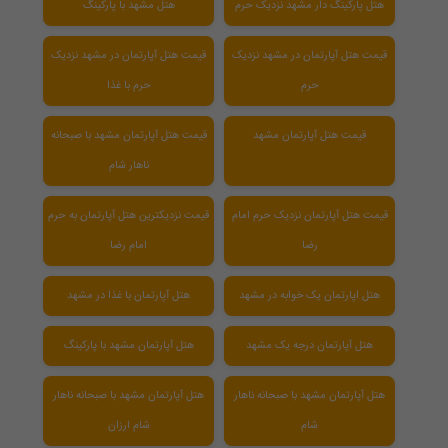
هتل پارکینگ دار مشهد نزدیک حرم
هتل مشهد با پارکینگ
قیمت هتل آپارتمان در مشهد نزدیک
قیمت هتل آپارتمان در مشهد نزدیک
حرم
حرم با غذا
قیمت هتل آپارتمان مشهد
قیمت هتل آپارتمان مشهد با صبحانه
ناهار شام
قیمت هتل آپارتمان نزدیک حرم امام
قیمت نزدیکترین هتل آپارتمان به حرم
رضا
امام رضا
هتل اپارتمان یک خوابه در مشهد
هتل آپارتمان با غذا در مشهد
هتل آپارتمان درجه یک مشهد
هتل آپارتمان مشهد با پارکینگ
هتل آپارتمان مشهد با صبحانه ناهار
هتل آپارتمان مشهد با صبحانه ناهار
شام
شام ارزان