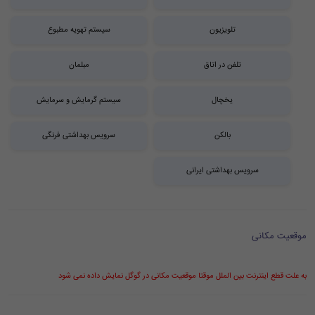
تلویزیون
سیستم تهویه مطبوع
تلفن در اتاق
مبلمان
یخچال
سیستم گرمایش و سرمایش
بالکن
سرویس بهداشتی فرنگی
سرویس بهداشتی ایرانی
موقعیت مکانی
به علت قطع اینترنت بین الملل موقتا موقعیت مکانی در گوگل نمایش داده نمی شود