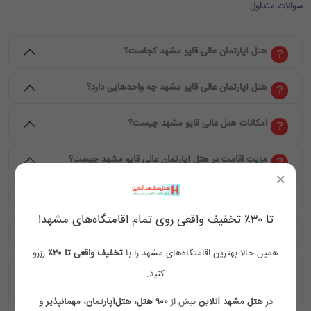
سوالات متداول
هتل آپارتمان عالی قاپو مشهد کجاست؟
هتل آپارتمان عالی قاپو مشهد چه واحدهایی دارد؟
امکانات هتل عالی قاپو مشهد چیست؟
مزیت اقامت در هتل آپارتمان عالی قاپو مشهد چیست؟
×
چگونه می‌توان هتل عالی قاپو مشهد را رزرو کرد؟
تا ۳۰٪ تخفیف واقعی روی تمام اقامتگاه‌های مشهد!
هتل عالی قاپو مشهد چه ویژگی‌هایی دارد؟
همین حالا بهترین اقامتگاه‌های مشهد را با
تخفیف واقعی تا ۳۰٪
رزرو
هتل آپارتمان عالی قاپو مشهد برای چه نوع سفرهایی مناسب
کنید.
است؟
در
هتل مشهد آنلاین
بیش از
۹۰۰ هتل، هتل‌آپارتمان، مهمانپذیر و