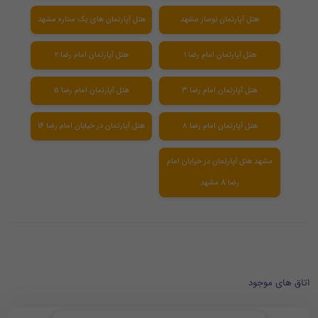
هتل آپارتمان نوساز مشهد
هتل آپارتمان های یک ستاره مشهد
هتل آپارتمان امام رضا ۱
هتل آپارتمان امام رضا ۲
هتل آپارتمان امام رضا 3
هتل آپارتمان امام رضا ۵
هتل آپارتمان امام رضا ۸
هتل آپارتمان در خیابان امام رضا 16
مشهد هتل آپارتمان در خیابان امام
رضا 8 مشهد
اتاق های موجود