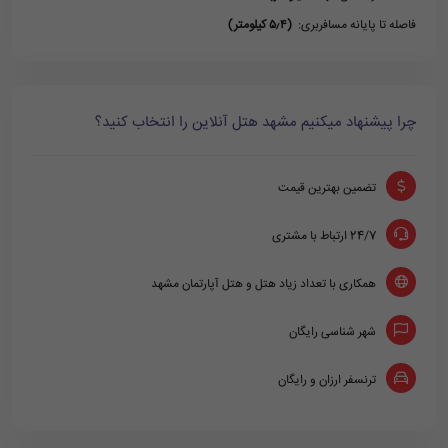
فاصله تا پایانه مسافربری:
(۵٫۴ کیلومتر)
چرا پیشنهاد میکنیم مشهد هتل آنلاین را انتخاب کنید؟
تضمین بهترین قیمت
24/7 ارتباط با مشتری
همکاری با تعداد زیاد هتل و هتل آپارتمان مشهد
شهر شناسی رایگان
ترنسفر ارزان و رایگان