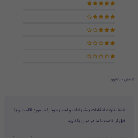
نمایش 0 بازخورد
لطفا نظرات انتقادات پیشنهادات و امتیاز خود را در مورد اقامت و یا
قبل از اقامت با ما در میان بگذارید