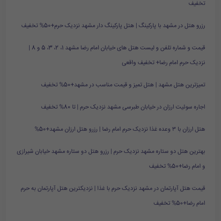
تخفیف
رزرو هتل در مشهد با پارکینگ | هتل پارکینگ دار مشهد نزدیک حرم+50% تخفیف
قیمت و شماره تلفن و لیست هتل های خیابان امام رضا مشهد 1، 2، 3، 5 و 8 |
نزدیک حرم امام رضا+ تخفیف واقعی
تمیزترین هتل مشهد | هتل تمیز و قیمت مناسب در مشهد+50% تخفیف
اجاره سوئیت ارزان در خیابان طبرسی مشهد نزدیک حرم | تا 80% تخفیف
هتل ارزان با ۳ وعده غذا نزدیک حرم امام رضا | رزرو هتل ارزان مشهد+50%
بهترین هتل دو ستاره مشهد نزدیک حرم | رزرو هتل دو ستاره مشهد خیابان شیرازی
و امام رضا+50% تخفیف
قیمت هتل آپارتمان در مشهد نزدیک حرم با غذا | نزدیکترین هتل آپارتمان به حرم
امام رضا+50% تخفیف