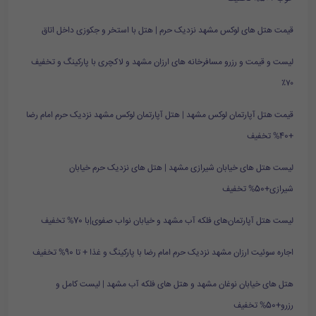
قیمت هتل های لوکس مشهد نزدیک حرم | هتل با استخر و جکوزی داخل اتاق
لیست و قیمت و رزرو مسافرخانه های ارزان مشهد و لاکچری با پارکینگ و تخفیف
۷۰٪
قیمت هتل آپارتمان لوکس مشهد | هتل آپارتمان لوکس مشهد نزدیک حرم امام رضا
+40% تخفیف
لیست هتل های خیابان شیرازی مشهد | هتل های نزدیک حرم خیابان
شیرازی+50% تخفیف
لیست هتل آپارتمان‌های فلکه آب مشهد و خیابان نواب صفوی|با 70% تخفیف
اجاره سوئیت ارزان مشهد نزدیک حرم امام رضا با پارکینگ و غذا + تا 90% تخفیف
هتل های خیابان نوغان مشهد و هتل های فلکه آب مشهد | لیست کامل و
رزرو+50% تخفیف