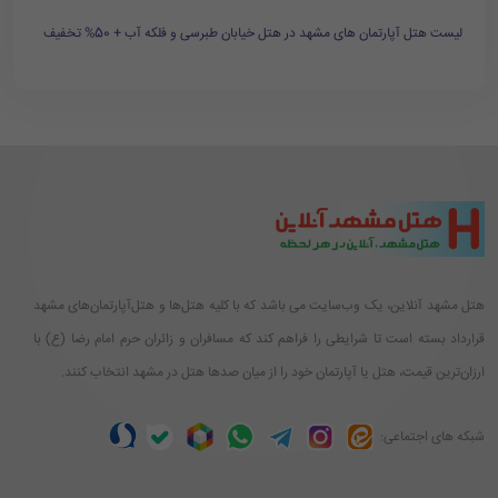
لیست هتل آپارتمان های مشهد در هتل خیابان طبرسی و فلکه آب + 50% تخفیف
هتل مشهد آنلاین، یک وب‌سایت می باشد که با کلیه هتل‌ها و هتل‌آپارتمان‌های مشهد
قرارداد بسته است تا شرایطی را فراهم کند که مسافران و زائران حرم امام رضا (ع) با
ارزان‌ترین قیمت، هتل یا آپارتمان خود را از میان صدها هتل در مشهد انتخاب کنند.
شبکه های اجتماعی: