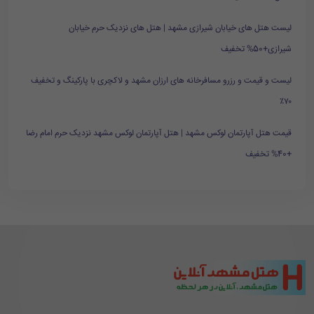
لیست هتل های خیابان شیرازی مشهد | هتل های نزدیک حرم خیابان
شیرازی+50% تخفیف
لیست و قیمت و رزرو مسافرخانه های ارزان مشهد و لاکچری با پارکینگ و تخفیف
۷۰٪
قیمت هتل آپارتمان لوکس مشهد | هتل آپارتمان لوکس مشهد نزدیک حرم امام رضا
+40% تخفیف