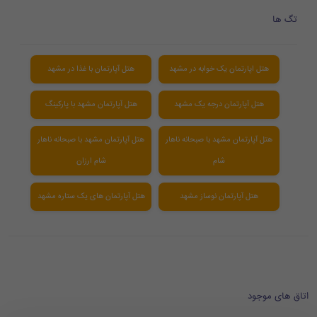
تگ ها
هتل اپارتمان یک خوابه در مشهد
هتل آپارتمان با غذا در مشهد
هتل آپارتمان درجه یک مشهد
هتل آپارتمان مشهد با پارکینگ
هتل آپارتمان مشهد با صبحانه ناهار
هتل آپارتمان مشهد با صبحانه ناهار
شام
شام ارزان
هتل آپارتمان نوساز مشهد
هتل آپارتمان های یک ستاره مشهد
اتاق های موجود