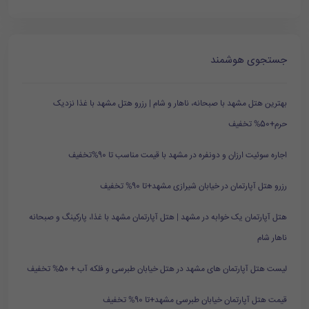
جستجوی هوشمند
بهترین هتل مشهد با صبحانه، ناهار و شام | رزرو هتل مشهد با غذا نزدیک
حرم+50% تخفیف
اجاره سوئیت ارزان و دونفره در مشهد با قیمت مناسب تا 90%تخفیف
رزرو هتل آپارتمان در خیابان شیرازی مشهد+تا 90% تخفیف
هتل آپارتمان یک خوابه در مشهد | هتل آپارتمان مشهد با غذا، پارکینگ و صبحانه
ناهار شام
لیست هتل آپارتمان های مشهد در هتل خیابان طبرسی و فلکه آب + 50% تخفیف
قیمت هتل آپارتمان خیابان طبرسی مشهد+تا 90% تخفیف