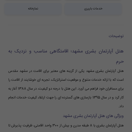
خدمات باربری
نمازخانه
توضیحات
هتل آپارتمان بشری مشهد؛ اقامتگاهی مناسب و نزدیک به
حرم
هتل آپارتمان بشری مشهد یکی از گزینه های معتبر برای اقامت در مشهد مقدس
است که با ارائه خدمات متنوع و موقعیت استراتژیک، تجربه ای خوشایند از اقامت را
برای مسافران خود فراهم می آورد. این هتل با درجه دو کیفیت، در سال 1388 آغاز به
کار کرد و در سال 1395 بازسازی های گسترده ای را جهت ارتقاء کیفیت خدمات انجام
داد.
ویژگی های هتل آپارتمان بشری مشهد
هتل آپارتمان بشری با 8 طبقه مدرن و بیش از 300 واحد اقامتی، ظرفیت پذیرش تا