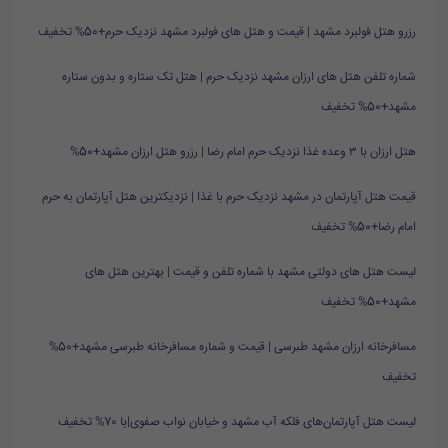
رزرو هتل فولبرد مشهد | قیمت و هتل های فولبرد مشهد نزدیک حرم+50% تخفیف
شماره تلفن هتل های ارزان مشهد نزدیک حرم | هتل تک ستاره و بدون ستاره
مشهد+50% تخفیف
هتل ارزان با ۳ وعده غذا نزدیک حرم امام رضا | رزرو هتل ارزان مشهد+50%
قیمت هتل آپارتمان در مشهد نزدیک حرم با غذا | نزدیکترین هتل آپارتمان به حرم
امام رضا+50% تخفیف
لیست هتل های دولتی مشهد با شماره تلفن و قیمت | بهترین هتل های
مشهد+50% تخفیف
مسافرخانه ارزان مشهد طبرسی | قیمت و شماره مسافرخانه طبرسی مشهد+50%
تخفیف
لیست هتل آپارتمان‌های فلکه آب مشهد و خیابان نواب صفوی|با 70% تخفیف