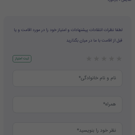
نمایش 0 بازخورد
لطفا نظرات انتقادات پیشنهادات و امتیاز خود را در مورد اقامت و یا
قبل از اقامت با ما در میان بگذارید
★
★
★
★
★
ثبت امتیاز