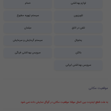
لوازم بهداشتی
حمام
تلویزیون
سیستم تهویه مطبوع
تلفن در اتاق
مبلمان
یخچال
سیستم گرمایش و سرمایش
بالکن
سرویس بهداشتی فرنگی
سرویس بهداشتی ایرانی
موقعیت مکانی
به علت قطع اینترنت بین الملل موقتا موقعیت مکانی در گوگل نمایش داده نمی شود