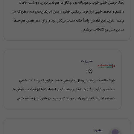
رفتار پرسنل خیلی خوب و مودبانه بود و اتاق‌ها هم تمیز بودن. دو شب اقامت
داشتم و محیط خیلی آرام بود، برعکس خیلی از هتل آپارتمان‌های هم سطح که سر
و صدا دارن. این آرامش واقعاً نکته مثبت بزرگش بود و برای سفر بعدی هم حتماً
همین هتل رو انتخاب می‌کنم.
مدیریت
0
خوشحالیم که برخورد پرسنل و آرامش محیط براتون تجربه لذت‌بخشی
ساخته و اتاق‌ها رضایت شما رو جلب کرده. اعتماد شما ارزشمنده و تلاش ما
همیشه اینه که تجربه‌ای راحت و دلنشین برای مهمانان عزیز فراهم کنیم.
بهروز