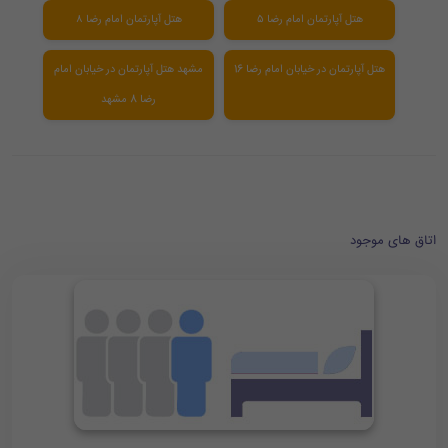
هتل آپارتمان امام رضا ۵
هتل آپارتمان امام رضا ۸
هتل آپارتمان در خیابان امام رضا 16
مشهد هتل آپارتمان در خیابان امام
رضا 8 مشهد
اتاق های موجود