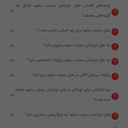
واحدهای اقامتی هتل آپارتمان محراب مشهد شامل چه
گزینه‌هایی هستند؟
هتل محراب مشهد برای چه کسانی مناسب است؟
آیا هتل آپارتمان محراب مشهد رستوران دارد؟
آیا هتل آپارتمان محراب مشهد پارکینگ اختصاصی دارد؟
چگونه می‌توان اتاقی در هتل محراب مشهد رزرو کرد؟
چه امکاناتی برای کودکان در هتل آپارتمان محراب مشهد فراهم
شده است؟
هتل آپارتمان محراب مشهد چه ویژگی‌های متمایزی دارد؟