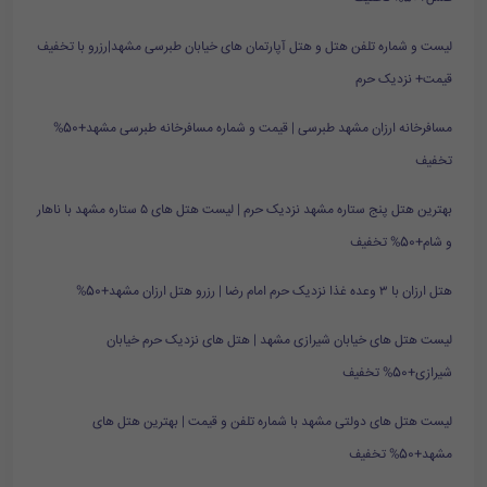
لیست و شماره تلفن هتل و هتل آپارتمان های خیابان طبرسی مشهد|رزرو با تخفیف
قیمت+ نزدیک حرم
مسافرخانه ارزان مشهد طبرسی | قیمت و شماره مسافرخانه طبرسی مشهد+50%
تخفیف
بهترین هتل پنج ستاره مشهد نزدیک حرم | لیست هتل های ۵ ستاره مشهد با ناهار
و شام+50% تخفیف
هتل ارزان با ۳ وعده غذا نزدیک حرم امام رضا | رزرو هتل ارزان مشهد+50%
لیست هتل های خیابان شیرازی مشهد | هتل های نزدیک حرم خیابان
شیرازی+50% تخفیف
لیست هتل های دولتی مشهد با شماره تلفن و قیمت | بهترین هتل های
مشهد+50% تخفیف