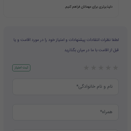
دلپذیرتری برای مهمانان فراهم کنیم.
لطفا نظرات انتقادات پیشنهادات و امتیاز خود را در مورد اقامت و یا
قبل از اقامت با ما در میان بگذارید
★
★
★
★
★
ثبت امتیاز