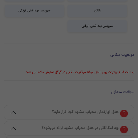
بالکن
سرویس بهداشتی فرنگی
سرویس بهداشتی ایرانی
موقعیت مکانی
به علت قطع اینترنت بین الملل موقتا موقعیت مکانی در گوگل نمایش داده نمی شود
سوالات متداول
هتل آپارتمان محراب مشهد کجا قرار دارد؟
چه امکاناتی در هتل محراب مشهد ارائه می‌شود؟