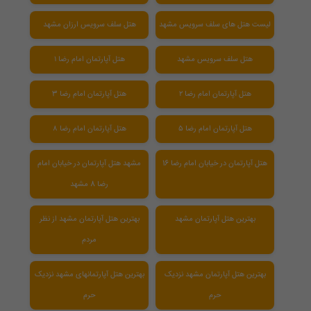
لیست هتل های سلف سرویس مشهد
هتل سلف سرویس ارزان مشهد
هتل سلف سرویس مشهد
هتل آپارتمان امام رضا ۱
هتل آپارتمان امام رضا ۲
هتل آپارتمان امام رضا 3
هتل آپارتمان امام رضا ۵
هتل آپارتمان امام رضا ۸
هتل آپارتمان در خیابان امام رضا 16
مشهد هتل آپارتمان در خیابان امام
رضا 8 مشهد
بهترین هتل آپارتمان مشهد
بهترین هتل آپارتمان مشهد از نظر
مردم
بهترین هتل آپارتمان مشهد نزدیک
بهترین هتل آپارتمانهای مشهد نزدیک
حرم
حرم