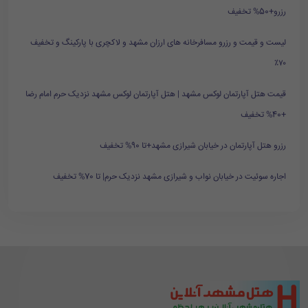
رزرو+50% تخفیف
لیست و قیمت و رزرو مسافرخانه های ارزان مشهد و لاکچری با پارکینگ و تخفیف
۷۰٪
قیمت هتل آپارتمان لوکس مشهد | هتل آپارتمان لوکس مشهد نزدیک حرم امام رضا
+40% تخفیف
رزرو هتل آپارتمان در خیابان شیرازی مشهد+تا 90% تخفیف
اجاره سوئیت در خیابان نواب و شیرازی مشهد نزدیک حرم| تا 70% تخفیف