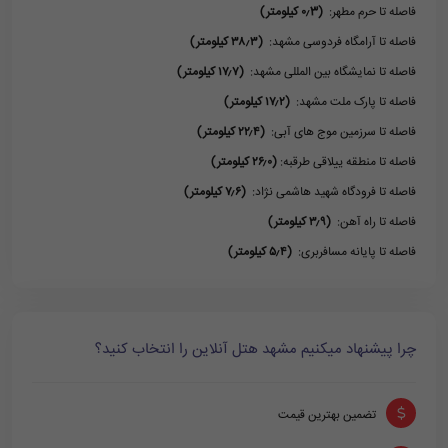
فاصله تا حرم مطهر:
(۰٫3 کیلومتر)
فاصله تا آرامگاه فردوسی مشهد:
(۳۸٫۳ کیلومتر)
فاصله تا نمایشگاه بین المللی مشهد:
(۱۷٫۷ کیلومتر)
فاصله تا پارک ملت مشهد:
(۱۷٫۲ کیلومتر)
فاصله تا سرزمین موج های آبی:
(۲۲٫۴ کیلومتر)
فاصله تا منطقه ییلاقی طرقبه:
(۲۶٫۰ کیلومتر)
فاصله تا فرودگاه شهید هاشمی نژاد:
(۷٫۶ کیلومتر)
فاصله تا راه آهن:
(۳٫۹ کیلومتر)
فاصله تا پایانه مسافربری:
(۵٫۴ کیلومتر)
چرا پیشنهاد میکنیم مشهد هتل آنلاین را انتخاب کنید؟
تضمین بهترین قیمت