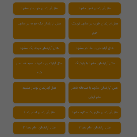
هتل آپارتمان تمیز مشهد
هتل آپارتمان خوب در مشهد
هتل آپارتمان خوب در مشهد نزدیک
هتل اپارتمان یک خوابه در مشهد
حرم
هتل آپارتمان با غذا در مشهد
هتل آپارتمان درجه یک مشهد
هتل آپارتمان مشهد با پارکینگ
هتل آپارتمان مشهد با صبحانه ناهار
شام
هتل آپارتمان مشهد با صبحانه ناهار
هتل آپارتمان نوساز مشهد
شام ارزان
هتل آپارتمان های یک ستاره مشهد
هتل آپارتمان امام رضا ۱
هتل آپارتمان امام رضا ۲
هتل آپارتمان امام رضا 3