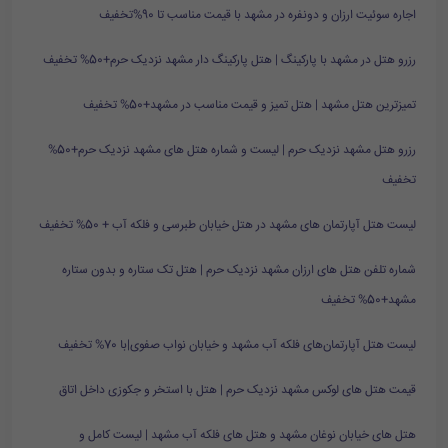
اجاره سوئیت ارزان و دونفره در مشهد با قیمت مناسب تا 90%تخفیف
رزرو هتل در مشهد با پارکینگ | هتل پارکینگ دار مشهد نزدیک حرم+50% تخفیف
تمیزترین هتل مشهد | هتل تمیز و قیمت مناسب در مشهد+50% تخفیف
رزرو هتل مشهد نزدیک حرم | لیست و شماره هتل های مشهد نزدیک حرم+50%
تخفیف
لیست هتل آپارتمان های مشهد در هتل خیابان طبرسی و فلکه آب + 50% تخفیف
شماره تلفن هتل های ارزان مشهد نزدیک حرم | هتل تک ستاره و بدون ستاره
مشهد+50% تخفیف
لیست هتل آپارتمان‌های فلکه آب مشهد و خیابان نواب صفوی|با 70% تخفیف
قیمت هتل های لوکس مشهد نزدیک حرم | هتل با استخر و جکوزی داخل اتاق
هتل های خیابان نوغان مشهد و هتل های فلکه آب مشهد | لیست کامل و