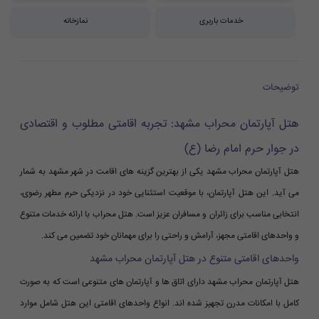
خدمات باربری
نمازخانه
توضیحات
هتل آپارتمان محراب مشهد: تجربه اقامتی مطلوب و اقتصادی
در جوار حرم امام رضا (ع)
هتل آپارتمان محراب مشهد یکی از بهترین گزینه های اقامت در شهر مشهد به شمار
می آید. این هتل آپارتمان، با موقعیت استثنایی خود در نزدیکی حرم مطهر رضوی،
انتخابی مناسب برای زائران و مسافران عزیز است. هتل محراب با ارائه خدمات متنوع
و واحدهای اقامتی مجهز، آرامش و راحتی را برای مهمانان خود تضمین می کند.
واحدهای اقامتی متنوع در هتل آپارتمان محراب مشهد
هتل آپارتمان محراب مشهد دارای اتاق ها و آپارتمان های متنوعی است که به صورت
کامل با امکانات مدرن تجهیز شده اند. انواع واحدهای اقامتی این هتل شامل موارد