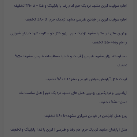
اجاره سوئیت ارزان مشهد نزدیک حرم امام رضا با پارکینگ و غذا + تا 90% تخفیف
اجاره سوئیت ارزان در خیابان طبرسی مشهد نزدیک حرم | تا 80% تخفیف
بهترین هتل دو ستاره مشهد نزدیک حرم | رزرو هتل دو ستاره مشهد خیابان شیرازی
و امام رضا+50% تخفیف
مسافرخانه ارزان مشهد طبرسی | قیمت و شماره مسافرخانه طبرسی مشهد+50%
تخفیف
قیمت هتل آپارتمان خیابان طبرسی مشهد+تا 90% تخفیف
ارزانترین و نزدیکترین بهترین هتل های مشهد نزدیک حرم | هتل مناسب ماه
عسل+50% تخفیف
رزرو هتل آپارتمان در خیابان شیرازی مشهد+تا 90% تخفیف
هتل آپارتمان مشهد نزدیک حرم امام رضا و طبرسی | ارزان با غذا، پارکینگ و تخفیف