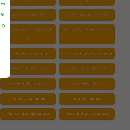
هتل های ۲ ستاره مشهد نزدیک حرم
هتل های دو ستاره مشهد
هتل های دوستاره خیابان طبرسی مشهد
ارزانترین و نزدیکترین هتل به حرم امام
رضا
بهترین هتل های مشهد با قیمت مناسب
بهترین هتل های مشهد رتبه برتر
قیمت هتل های لوکس مشهد
هتل با استخر داخل اتاق مشهد
هتل امام رضا 8 مشهد
هتل خیابان امام رضا 5 مشهد
هتل های امام رضا 5
هتل های خیابان امام رضا 1
مشهد هتل های خیابان امام رضا ۸
مشهد هتل های خیابان امام رضا3