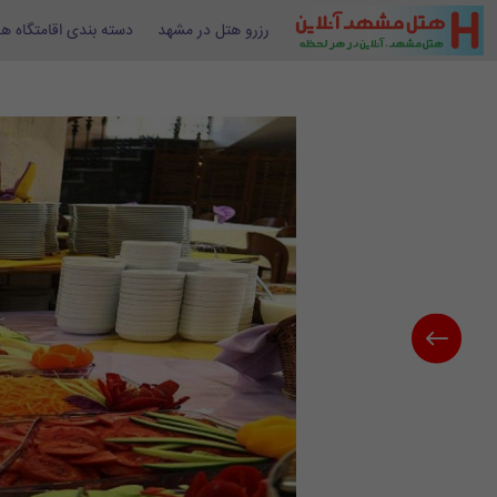
رزرو هتل در مشهد
دسته بندی اقامتگاه ها