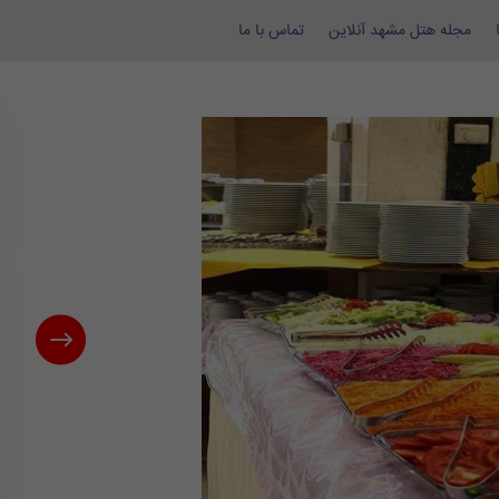
مجله هتل مشهد آنلاین
تماس با ما