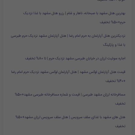
بهترین هتل مشهد با صبحانه، ناهار و شام | رزرو هتل مشهد با غذا نزدیک
حرم+50% تخفیف
نزدیکترین هتل آپارتمان به حرم امام رضا | هتل آپارتمان مشهد نزدیک حرم طبرسی
با غذا و پارکینگ
اجاره سوئیت ارزان در خیابان طبرسی مشهد نزدیک حرم | تا 80% تخفیف
قیمت هتل آپارتمان لوکس مشهد | هتل آپارتمان لوکس مشهد نزدیک حرم امام رضا
+40% تخفیف
مسافرخانه ارزان مشهد طبرسی | قیمت و شماره مسافرخانه طبرسی مشهد+50%
تخفیف
هتل های مشهد با غذای سلف سرویس | هتل سلف سرویس ارزان مشهد+50%
تخفیف