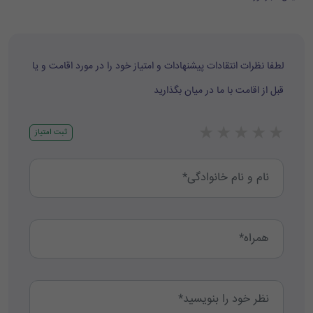
لطفا نظرات انتقادات پیشنهادات و امتیاز خود را در مورد اقامت و یا
قبل از اقامت با ما در میان بگذارید
★
★
★
★
★
ثبت امتیاز