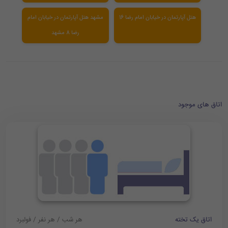
هتل آپارتمان در خیابان امام رضا 16
مشهد هتل آپارتمان در خیابان امام
رضا 8 مشهد
اتاق های موجود
اتاق یک تخته
هر شب / هر نفر / فولبرد