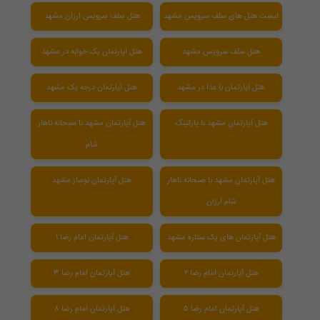
لیست هتل های سلف سرویس مشهد
هتل سلف سرویس ارزان مشهد
هتل سلف سرویس مشهد
هتل اپارتمان یک خوابه در مشهد
هتل آپارتمان با غذا در مشهد
هتل آپارتمان درجه یک مشهد
هتل آپارتمان مشهد با پارکینگ
هتل آپارتمان مشهد با صبحانه ناهار
شام
هتل آپارتمان مشهد با صبحانه ناهار
هتل آپارتمان نوساز مشهد
شام ارزان
هتل آپارتمان های یک ستاره مشهد
هتل آپارتمان امام رضا ۱
هتل آپارتمان امام رضا ۲
هتل آپارتمان امام رضا 3
هتل آپارتمان امام رضا ۵
هتل آپارتمان امام رضا ۸